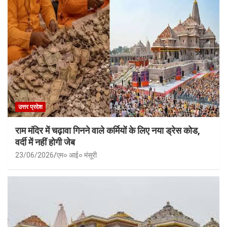
उत्तर प्रदेश
राम मंदिर में चढ़ावा गिनने वाले कर्मियों के लिए नया ड्रेस कोड,
वर्दी में नहीं होगी जेब
23/06/2026
एम० आई० मंसूरी