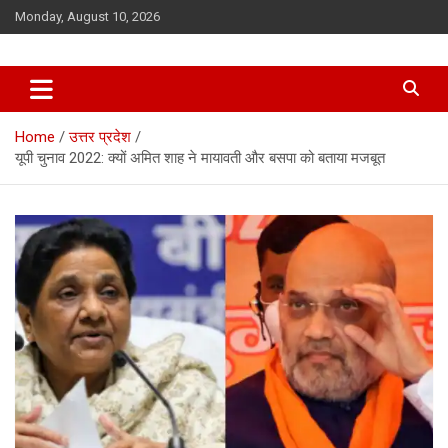
Skip
Monday, August 10, 2026
to
content
Home
उत्तर प्रदेश
यूपी चुनाव 2022: क्यों अमित शाह ने मायावती और बसपा को बताया मजबूत