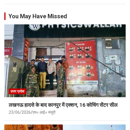
You May Have Missed
उत्तर प्रदेश
लखनऊ हादसे के बाद कानपुर में एक्शन, 16 कोचिंग सेंटर सील
23/06/2026
एम० आई० मंसूरी