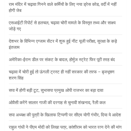
राम मंदिर में चढ़ावा गिनने वाले कर्मियों के लिए नया ड्रेस कोड, वर्दी में नहीं
होगी जेब
एसआईटी रिपोर्ट से हलचल, चढ़ावा चोरी मामले के विस्तृत तथ्य और साक्ष्य
जोड़े गए
देशभर के विभिन्न एग्जाम सेंटर में शुरू हुई नीट यूजी परीक्षा, सुरक्षा के कड़े
इंतजाम
अमेरिका-ईरान डील पर संकट के बादल, होर्मुज स्ट्रेट फिर पूरी तरह बंद
चढ़ावा में चोरी हुई तो ऊंगली ट्रस्ट ही नहीं सरकार की तरफ – बृजभूषण
शरण सिंह
सपा में होगी बड़ी टूट, सुभासपा प्रमुख ओपी राजभर का बड़ा दावा
ओवैसी करेंगे सालार गाजी की दरगाह से चुनावी शंखनाद, रैली कल
सपा अध्यक्ष की पुत्री के खिलाफ टिप्पणी पर सीएम योगी गंभीर, दिया ये आदेश
राहुल गांधी ने पीएम मोदी को लिखा पत्र, कांशीराम को भारत रत्न देने की मांग