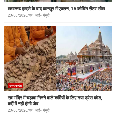
लखनऊ हादसे के बाद कानपुर में एक्शन, 16 कोचिंग सेंटर सील
23/06/2026
एम० आई० मंसूरी
उत्तर प्रदेश
राम मंदिर में चढ़ावा गिनने वाले कर्मियों के लिए नया ड्रेस कोड,
वर्दी में नहीं होगी जेब
23/06/2026
एम० आई० मंसूरी