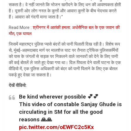
सकता है। वे नहीं जानते कि भोजन खरीदने के लिए धन की आवश्यकता होती
है। दूसरी ओर लोग नस्ल के कुत्तों और आवारा कुत्तों के बीच भेदभाव करते
हैं। आवारा को गंदगी माना जाता है।”
Read More :
श्रीनगर में आतंकी हमला: अर्धसैनिक बल के एक जवान की
मौत, एक घायल
जिसमें महाराष्ट्र पुलिस प्यासे बंदरों को पानी पिलाती दिख रही है। विशेष रूप
से, मुंबई-अहमदाबाद मार्ग पर मालशेज घाट पर तैनात ट्रैफिक पुलिसकर्मियों
को पास के जंगलों से सड़क पर निकलने वाले जानवरों को देने के लिए पानी
की कई बोतलें ले जाते हुए देखा गया था। दिल पिघला देने वाली घटना के एक
वीडियो में, एक पुलिस अधिकारी को बंदर को पानी पिलाने के लिए एक बोतल
पकड़े हुए देखा जा सकता है।
देखें वीडियो:
Be kind wherever possible 💕💕
This video of constable Sanjay Ghude is
circulating in SM for all the good
reasons 🙏🙏
pic.twitter.com/oEWFC2c5Kx