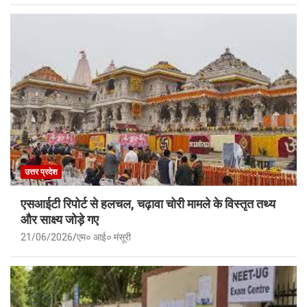
उत्तर प्रदेश
एसआईटी रिपोर्ट से हलचल, चढ़ावा चोरी मामले के विस्तृत तथ्य
और साक्ष्य जोड़े गए
21/06/2026
एम० आई० मंसूरी