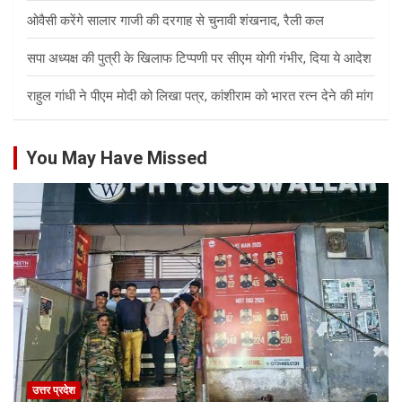
ओवैसी करेंगे सालार गाजी की दरगाह से चुनावी शंखनाद, रैली कल
सपा अध्यक्ष की पुत्री के खिलाफ टिप्पणी पर सीएम योगी गंभीर, दिया ये आदेश
राहुल गांधी ने पीएम मोदी को लिखा पत्र, कांशीराम को भारत रत्न देने की मांग
You May Have Missed
उत्तर प्रदेश