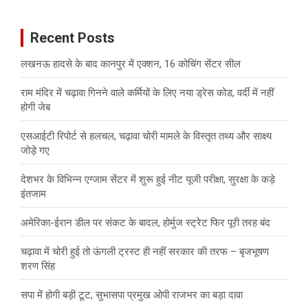
r
c
Recent Posts
h
लखनऊ हादसे के बाद कानपुर में एक्शन, 16 कोचिंग सेंटर सील
राम मंदिर में चढ़ावा गिनने वाले कर्मियों के लिए नया ड्रेस कोड, वर्दी में नहीं
होगी जेब
एसआईटी रिपोर्ट से हलचल, चढ़ावा चोरी मामले के विस्तृत तथ्य और साक्ष्य
जोड़े गए
देशभर के विभिन्न एग्जाम सेंटर में शुरू हुई नीट यूजी परीक्षा, सुरक्षा के कड़े
इंतजाम
अमेरिका-ईरान डील पर संकट के बादल, होर्मुज स्ट्रेट फिर पूरी तरह बंद
चढ़ावा में चोरी हुई तो ऊंगली ट्रस्ट ही नहीं सरकार की तरफ – बृजभूषण
शरण सिंह
सपा में होगी बड़ी टूट, सुभासपा प्रमुख ओपी राजभर का बड़ा दावा