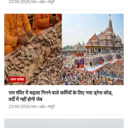
23/06/2026
एम० आई० मंसूरी
उत्तर प्रदेश
राम मंदिर में चढ़ावा गिनने वाले कर्मियों के लिए नया ड्रेस कोड,
वर्दी में नहीं होगी जेब
23/06/2026
एम० आई० मंसूरी