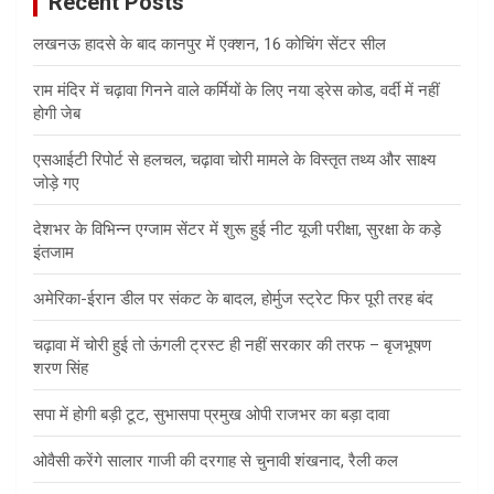
Recent Posts
लखनऊ हादसे के बाद कानपुर में एक्शन, 16 कोचिंग सेंटर सील
राम मंदिर में चढ़ावा गिनने वाले कर्मियों के लिए नया ड्रेस कोड, वर्दी में नहीं
होगी जेब
एसआईटी रिपोर्ट से हलचल, चढ़ावा चोरी मामले के विस्तृत तथ्य और साक्ष्य
जोड़े गए
देशभर के विभिन्न एग्जाम सेंटर में शुरू हुई नीट यूजी परीक्षा, सुरक्षा के कड़े
इंतजाम
अमेरिका-ईरान डील पर संकट के बादल, होर्मुज स्ट्रेट फिर पूरी तरह बंद
चढ़ावा में चोरी हुई तो ऊंगली ट्रस्ट ही नहीं सरकार की तरफ – बृजभूषण
शरण सिंह
सपा में होगी बड़ी टूट, सुभासपा प्रमुख ओपी राजभर का बड़ा दावा
ओवैसी करेंगे सालार गाजी की दरगाह से चुनावी शंखनाद, रैली कल