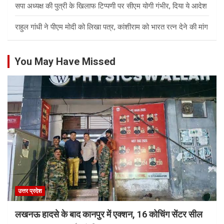
सपा अध्यक्ष की पुत्री के खिलाफ टिप्पणी पर सीएम योगी गंभीर, दिया ये आदेश
राहुल गांधी ने पीएम मोदी को लिखा पत्र, कांशीराम को भारत रत्न देने की मांग
You May Have Missed
उत्तर प्रदेश
लखनऊ हादसे के बाद कानपुर में एक्शन, 16 कोचिंग सेंटर सील