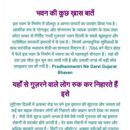
भवन की कुछ ख़ास बातें
इस भवन के निर्माण में धौलपुर व आगरा पत्थरों का उपयोग किया गया है।
आंतरिक रूप से ग्रेनाइट और संगमरमर के व्यापक उपयोग के साथ लाल
कोटा पत्थर से निर्मित ‘गरवी गुजरात’ भवन दिल्ली के सबसे खूबसूरत और
प्रतिष्ठित सरकारी इमारतों में से एक है। जिसमें अत्याधुनिक सुविधाओं के
साथ पारंपरिक स्थापत्य शैली का शानदार मिश्रण है। 7066 वर्ग मीटर क्षेत्र
में फैले इस भवन के निर्माण में भावना का भी महत्त्वपूर्ण योगदान है। यहां की
एक एक चीज़ चुन चुन कर लायी गयी है और उसकी जगह भी बड़ी सोच
समझकर तय की गयी है।
Pradhanmantri Ne Garvi Gujarat
Bhavan
यहाँ से गुज़रने वाले लोग रुक कर निहारते हैं
इसे
लुटियन दिल्ली में अकबर रोड पर बने इस इमारत की सुंदरता और भव्यता को
कई बार बाइक रोककर लोगों को निहारते और बखान करते देखा जा सकता
है। जैसे जैसे सूरज ढलने लगता है वैसे वैसे गरवी गुजरात की यह इमारत
रोशनी से सराबोर होने लगती है। देर शाम रोशनी में नहाया यह भवन और
अधिक चमकने लगता है। सिटी टूर ऑपरेटर, अक्सर पर्यटकों को गुजरात