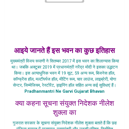
आइये जानते हैं इस भवन का कुछ इतिहास
मुख्यमंत्री विजय रूपाणी ने सितम्बर 2017 में इस भवन का शिलान्यास किया
था। जबकि अक्टूबर 2019 में प्रधानमंत्री नरेंद्र मोदी ने इसका उद्धाटन
किया। इस अत्याधुनिक भवन में 19 सूट, 59 अन्य रूम, बिजनेस हॉल,
कॉन्फ्रेंस हॉल, मल्टीपर्पज हॉल, मीटिंग रूम, चार लाउंज, लाइब्रेरी, योगा
सेन्टर, जिम्मेजियम, रेस्टोरेंट, ड़ाइनिंग हॉल सहित अन्य कई सुविधाएं हैं।
Pradhanmantri Ne Garvi Gujarat Bhavan
क्या कहना सूचना संयुक्त निदेशक नीलेश
शुक्ला का
गुजरात सरकार के सूचना संयुक्त निदेशक नीलेश शुक्ला बताते हैं कि छह
मंजिला इमारत में राज्यपाल, मुख्यमंत्री और उनकी परिषद, निर्वाचित