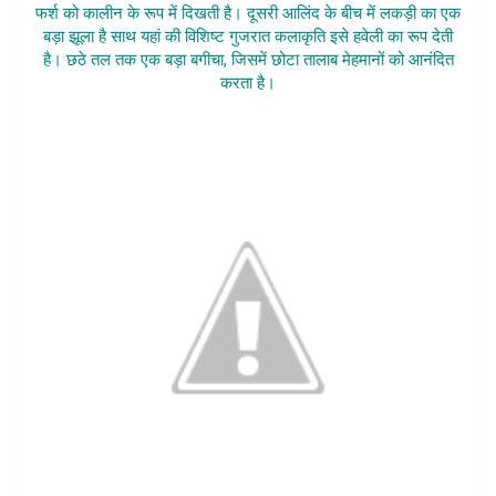
फर्श को कालीन के रूप में दिखती है। दूसरी आलिंद के बीच में लकड़ी का एक
बड़ा झूला है साथ यहां की विशिष्ट गुजरात कलाकृति इसे हवेली का रूप देती
है। छठे तल तक एक बड़ा बगीचा, जिसमें छोटा तालाब मेहमानों को आनंदित
करता है।