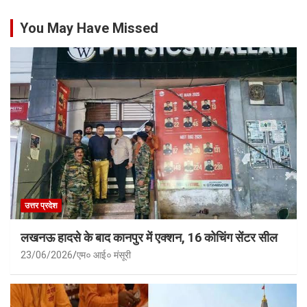
You May Have Missed
उत्तर प्रदेश
लखनऊ हादसे के बाद कानपुर में एक्शन, 16 कोचिंग सेंटर सील
23/06/2026
एम० आई० मंसूरी