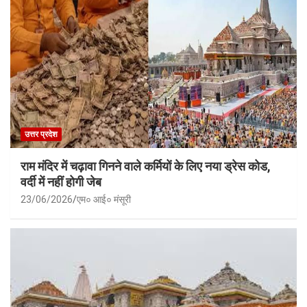
उत्तर प्रदेश
राम मंदिर में चढ़ावा गिनने वाले कर्मियों के लिए नया ड्रेस कोड,
वर्दी में नहीं होगी जेब
23/06/2026
एम० आई० मंसूरी