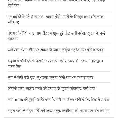
होगी जेब
एसआईटी रिपोर्ट से हलचल, चढ़ावा चोरी मामले के विस्तृत तथ्य और साक्ष्य
जोड़े गए
देशभर के विभिन्न एग्जाम सेंटर में शुरू हुई नीट यूजी परीक्षा, सुरक्षा के कड़े
इंतजाम
अमेरिका-ईरान डील पर संकट के बादल, होर्मुज स्ट्रेट फिर पूरी तरह बंद
चढ़ावा में चोरी हुई तो ऊंगली ट्रस्ट ही नहीं सरकार की तरफ – बृजभूषण
शरण सिंह
सपा में होगी बड़ी टूट, सुभासपा प्रमुख ओपी राजभर का बड़ा दावा
ओवैसी करेंगे सालार गाजी की दरगाह से चुनावी शंखनाद, रैली कल
सपा अध्यक्ष की पुत्री के खिलाफ टिप्पणी पर सीएम योगी गंभीर, दिया ये आदेश
राहुल गांधी ने पीएम मोदी को लिखा पत्र, कांशीराम को भारत रत्न देने की मांग