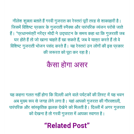
नीलेश शुक्ला बताते हैं गरवी गुजरात का रेस्तरां पूरी तरह से शाकाहारी है।
जिसमें विशिष्ट प्रकार के गुजराती स्नैक्स और पारंपरिक व्यंजन परोसे जाते
हैं। “प्रधानमंत्री नरेंद्र मोदी ने उद्घाटन के समय कहा था कि गुजराती जब
घर होते हैं तो जो खाना चाहते हैं खा सकते हैं, जब वे यात्रा करते हैं तो वे
विशिष्ट गुजराती भोजन पसंद करते हैं। यह रेस्तरां उन लोगों की इस प्रकार
की जरूरत को पूरा कर रहा है।
कैसा होगा असर
Pradhanmantri Ne Garvi Gujarat
Bhavan
यह कहना गलत नहीं होगा कि दिल्ली आने वाले पर्यटकों की लिस्ट में यह भवन
अब मुख्य रूप से जगह लेने लगा है। यहां आपको गुजरात की गौरवशाली,
पारंपरिक और सांस्कृतिक झलक देखेने को मिलती है। दिल्ली में अगर गुजरात
को देखना है तो गरवी गुजरात में आपका स्वागत है।
“Related Post”