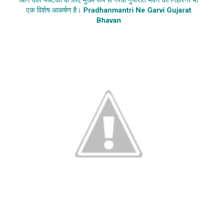
एक विशेष आकर्षण है।
Pradhanmantri Ne Garvi Gujarat
Bhavan