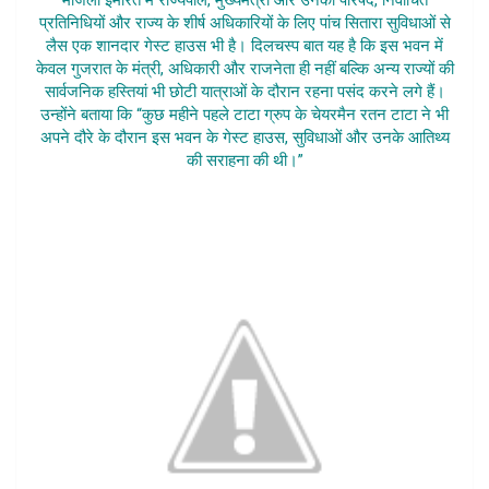
प्रतिनिधियों और राज्य के शीर्ष अधिकारियों के लिए पांच सितारा सुविधाओं से
लैस एक शानदार गेस्ट हाउस भी है। दिलचस्प बात यह है कि इस भवन में
केवल गुजरात के मंत्री, अधिकारी और राजनेता ही नहीं बल्कि अन्य राज्यों की
सार्वजनिक हस्तियां भी छोटी यात्राओं के दौरान रहना पसंद करने लगे हैं।
उन्होंने बताया कि “कुछ महीने पहले टाटा ग्रुप के चेयरमैन रतन टाटा ने भी
अपने दौरे के दौरान इस भवन के गेस्ट हाउस, सुविधाओं और उनके आतिथ्य
की सराहना की थी।”