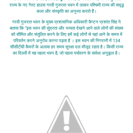
राज्य के नए गेस्ट हाउस गरवी गुजरात भवन में लाकर पश्चिमी राज्य की समृद्ध
कला और संस्कृति का अनुभव कराते हैं।
गरवी गुजरात भवन के मुख्य प्रशासनिक अधिकारी कैप्टन प्रशांत सिंह ने
बताया कि “इस भवन की सुंदरता और भव्यता देखने आने वाले लोगों की संख्‍या
को सीमित और संतुलित करने के लिए हमें कई लोगों से यहां आने के समय में
परिवर्तन करने अनुरोध करना पड़ता है । इस भवन की निगरानी में 134
सीसीटीवी कैमरों के अलावा हर समय सुरक्षा दल मौजूद रहता है। किसी राज्य
का दिल्ली में यह पहला भवन है, जो पहला पर्यावरण के सर्वथा अनुकूल है।