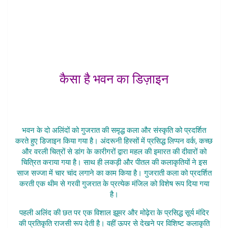
कैसा है भवन का डिज़ाइन
Pradhanmantri Ne Garvi Gujarat
Bhavan
भवन के दो अलिंदों को गुजरात की समृद्ध कला और संस्कृति को प्रदर्शित
करते हुए डिजाइन किया गया है। अंदरूनी हिस्सों में प्रसिद्ध लिप्पन वर्क, कच्छ
और वरली चित्रों से डांग के कारीगरों द्वारा महल की इमारत की दीवारों को
चित्रित कराया गया है। साथ ही लकड़ी और पीतल की कलाकृतियों ने इस
साज सज्जा में चार चांद लगाने का काम किया है। गुजराती कला को प्रदर्शित
करती एक थीम से गरवी गुजरात के प्रत्येक मंजिल को विशेष रूप दिया गया
है।
पहली अलिंद की छत पर एक विशाल झूमर और मोढ़ेरा के प्रसिद्ध सूर्य मंदिर
की प्रतिकृति राजसी रूप देती है। वहीं ऊपर से देखने पर विशिष्ट कलाकृति