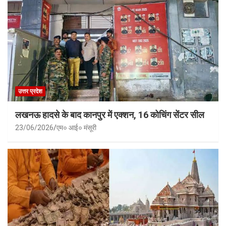
उत्तर प्रदेश
लखनऊ हादसे के बाद कानपुर में एक्शन, 16 कोचिंग सेंटर सील
23/06/2026
एम० आई० मंसूरी