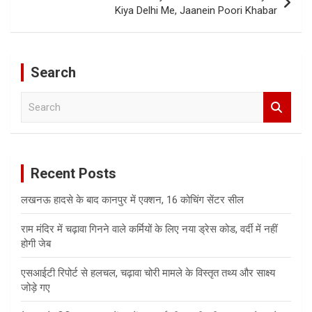
Kiya Delhi Me, Jaanein Poori Khabar
Search
S
e
a
r
c
Recent Posts
h
लखनऊ हादसे के बाद कानपुर में एक्शन, 16 कोचिंग सेंटर सील
राम मंदिर में चढ़ावा गिनने वाले कर्मियों के लिए नया ड्रेस कोड, वर्दी में नहीं
होगी जेब
एसआईटी रिपोर्ट से हलचल, चढ़ावा चोरी मामले के विस्तृत तथ्य और साक्ष्य
जोड़े गए