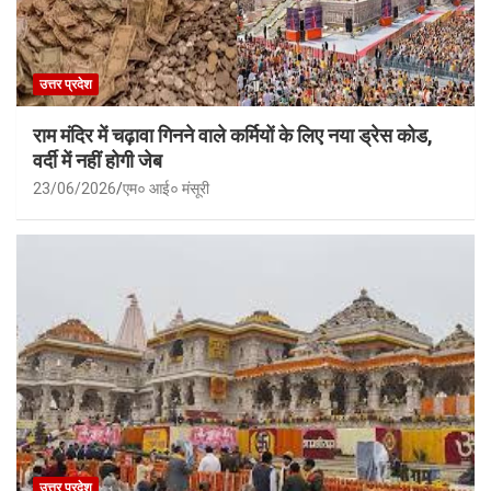
उत्तर प्रदेश
राम मंदिर में चढ़ावा गिनने वाले कर्मियों के लिए नया ड्रेस कोड,
वर्दी में नहीं होगी जेब
23/06/2026
एम० आई० मंसूरी
उत्तर प्रदेश