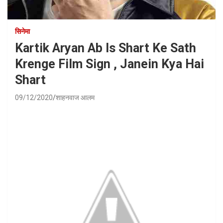
सिनेमा
Kartik Aryan Ab Is Shart Ke Sath
Krenge Film Sign , Janein Kya Hai
Shart
09/12/2020
शाहनवाज आलम