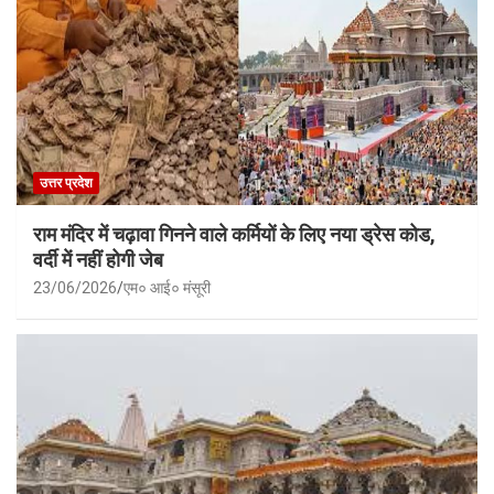
उत्तर प्रदेश
राम मंदिर में चढ़ावा गिनने वाले कर्मियों के लिए नया ड्रेस कोड,
वर्दी में नहीं होगी जेब
23/06/2026
एम० आई० मंसूरी