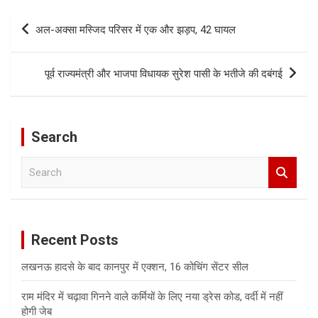
Post
अल-अक्सा मस्जिद परिसर में एक और झड़प, 42 घायल
navigation
पूर्व राज्यमंत्री और भाजपा विधायक सुरेश पासी के भतीजे की दबंगई
Search
S
e
a
r
c
Recent Posts
h
लखनऊ हादसे के बाद कानपुर में एक्शन, 16 कोचिंग सेंटर सील
राम मंदिर में चढ़ावा गिनने वाले कर्मियों के लिए नया ड्रेस कोड, वर्दी में नहीं
होगी जेब