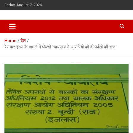
Skip
Friday, August 7, 2026
to
content
Home
देश
रेप कर हत्या के मामले में पोक्सो न्यायालय ने आरोपियो को दी फाँसी की सजा