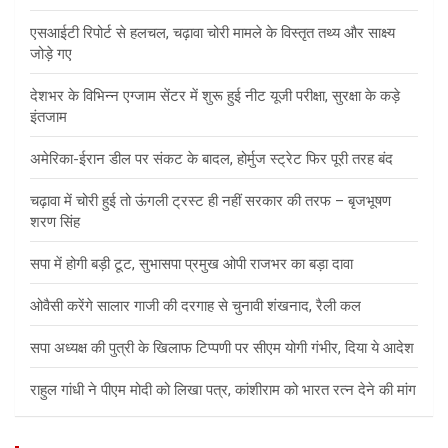
एसआईटी रिपोर्ट से हलचल, चढ़ावा चोरी मामले के विस्तृत तथ्य और साक्ष्य
जोड़े गए
देशभर के विभिन्न एग्जाम सेंटर में शुरू हुई नीट यूजी परीक्षा, सुरक्षा के कड़े
इंतजाम
अमेरिका-ईरान डील पर संकट के बादल, होर्मुज स्ट्रेट फिर पूरी तरह बंद
चढ़ावा में चोरी हुई तो ऊंगली ट्रस्ट ही नहीं सरकार की तरफ – बृजभूषण
शरण सिंह
सपा में होगी बड़ी टूट, सुभासपा प्रमुख ओपी राजभर का बड़ा दावा
ओवैसी करेंगे सालार गाजी की दरगाह से चुनावी शंखनाद, रैली कल
सपा अध्यक्ष की पुत्री के खिलाफ टिप्पणी पर सीएम योगी गंभीर, दिया ये आदेश
राहुल गांधी ने पीएम मोदी को लिखा पत्र, कांशीराम को भारत रत्न देने की मांग