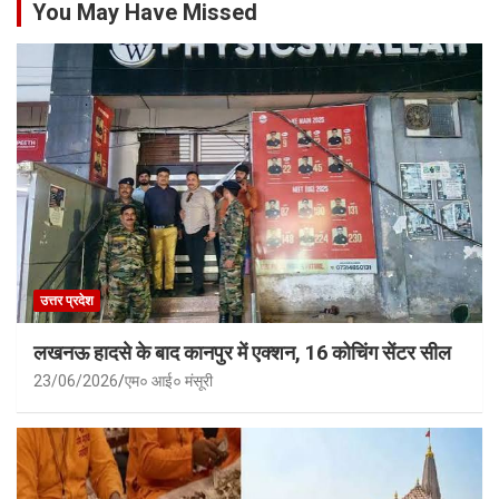
You May Have Missed
उत्तर प्रदेश
लखनऊ हादसे के बाद कानपुर में एक्शन, 16 कोचिंग सेंटर सील
23/06/2026
एम० आई० मंसूरी