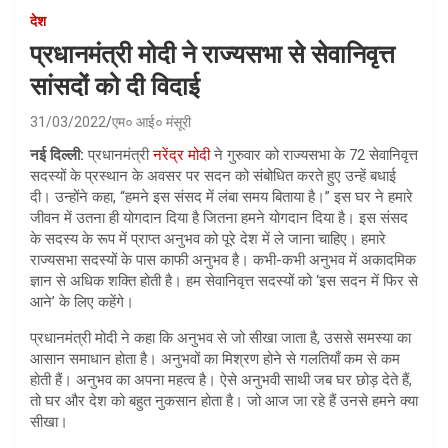
देश
प्रधानमंत्री मोदी ने राज्यसभा से सेवानिवृत्त
सांसदों को दी विदाई
31/03/2022
एम० आई० मंसूरी
नई दिल्ली:
प्रधानमंत्री
नरेंद्र मोदी
ने गुरुवार को राज्यसभा के 72 सेवानिवृत्त
सदस्यों के प्रस्थान के अवसर पर सदन को संबोधित करते हुए उन्हें बधाई
दी। उन्होंने कहा, “हमने इस संसद में लंबा समय बिताया है।” इस घर ने हमारे
जीवन में उतना ही योगदान दिया है जितना हमने योगदान दिया है। इस संसद
के सदस्य के रूप में प्राप्त अनुभव को पूरे देश में ले जाना चाहिए। हमारे
राज्यसभा सदस्यों के पास काफी अनुभव है। कभी-कभी अनुभव में अकादमिक
ज्ञान से अधिक शक्ति होती है। हम सेवानिवृत्त सदस्यों को ‘इस सदन में फिर से
आने’ के लिए कहेंगे।
प्रधानमंत्री मोदी ने कहा कि अनुभव से जो सीखा जाता है, उससे समस्या का
आसान समाधान होता है। अनुभवों का मिश्रण होने से गलतियाँ कम से कम
होती हैं। अनुभव का अपना महत्व है। ऐसे अनुभवी साथी जब घर छोड़ देते हैं,
तो घर और देश को बहुत नुकसान होता है। जो आज जा रहे हैं उनसे हमने क्या
सीखा।