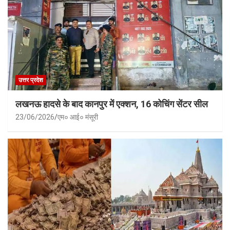
उत्तर प्रदेश
लखनऊ हादसे के बाद कानपुर में एक्शन, 16 कोचिंग सेंटर सील
23/06/2026
एम० आई० मंसूरी