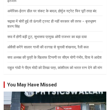
इंतजाम
अमेरिका-ईरान डील पर संकट के बादल, होर्मुज स्ट्रेट फिर पूरी तरह बंद
चढ़ावा में चोरी हुई तो ऊंगली ट्रस्ट ही नहीं सरकार की तरफ – बृजभूषण
शरण सिंह
सपा में होगी बड़ी टूट, सुभासपा प्रमुख ओपी राजभर का बड़ा दावा
ओवैसी करेंगे सालार गाजी की दरगाह से चुनावी शंखनाद, रैली कल
सपा अध्यक्ष की पुत्री के खिलाफ टिप्पणी पर सीएम योगी गंभीर, दिया ये आदेश
राहुल गांधी ने पीएम मोदी को लिखा पत्र, कांशीराम को भारत रत्न देने की मांग
You May Have Missed