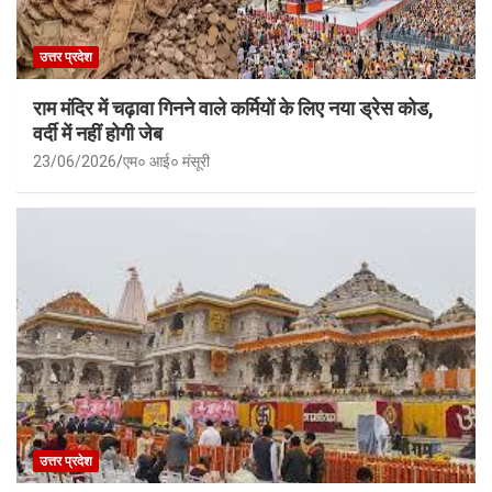
उत्तर प्रदेश
राम मंदिर में चढ़ावा गिनने वाले कर्मियों के लिए नया ड्रेस कोड,
वर्दी में नहीं होगी जेब
23/06/2026
एम० आई० मंसूरी
उत्तर प्रदेश