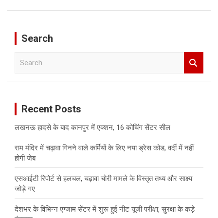
Search
S
e
a
r
c
Recent Posts
h
लखनऊ हादसे के बाद कानपुर में एक्शन, 16 कोचिंग सेंटर सील
राम मंदिर में चढ़ावा गिनने वाले कर्मियों के लिए नया ड्रेस कोड, वर्दी में नहीं
होगी जेब
एसआईटी रिपोर्ट से हलचल, चढ़ावा चोरी मामले के विस्तृत तथ्य और साक्ष्य
जोड़े गए
देशभर के विभिन्न एग्जाम सेंटर में शुरू हुई नीट यूजी परीक्षा, सुरक्षा के कड़े