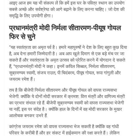
आइए आज हम यह भी संकल्प लें कि हमें इस घर के पवित्र स्थान का उपयोग
सबसे अच्छे और सर्वश्रेष्ठ को आगे बढ़ाने के लिए करना चाहिए। जो देश की
समृद्धि के लिए उपयोगी होगा।
प्रधानमंत्री मोदी निर्मला सीतारमण-पीयूष गोयल
फिर से चुने
“यह स्वतंत्रता का अमृत पर्व है। हमारे महापुरुषों ने देश के लिए बहुत कुछ दिया
है, अब देना हमारी जिम्मेदारी है। अब आप खुले दिमाग से एक बड़े मंच पर जा
सकते हैं और स्वतंत्रता के अमृत उत्सव को प्रेरित करने में योगदान दे सकते
हैं, “प्रधानमंत्री मोदी ने कहा। इनमें कपिल सिब्बल, निर्मला सीतारमण,
सुब्रमण्यम स्वामी, संजय राउत, पी चिदंबरम, पीयूष गोयल, रूपा गांगुली और
जयराम रमेश हैं।
तय है कि बीजेपी निर्मला सीतारमण और पीयूष गोयल को वापस राज्यसभा
भेजेगी. क्योंकि ये दोनों मोदी सरकार में क्रमश: वित्त मंत्री और वाणिज्य मंत्री
का प्रभार संभाल रहे हैं. बीजेपी सुब्रमण्यम स्वामी को वापस राज्यसभा भेजेगी
या नहीं, इस पर संदेह है। क्योंकि हाल के दिनों में वह मोदी सरकार के मुखर
आलोचक बनकर उभरे हैं.
कांग्रेस जयराम रमेश को वापस राज्यसभा भेज सकती है क्योंकि वह गांधी
परिवार के करीबी हैं और हर संकट में हाईकमान की रक्षा करते हैं। लेकिन