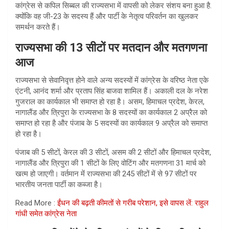
कांग्रेस से कपिल सिब्बल की राज्यसभा में वापसी को लेकर संशय बना हुआ है.
क्योंकि वह जी-23 के सदस्य हैं और पार्टी के नेतृत्व परिवर्तन का खुलकर
समर्थन करते हैं।
राज्यसभा की 13 सीटों पर मतदान और मतगणना
आज
राज्यसभा से सेवानिवृत्त होने वाले अन्य सदस्यों में कांग्रेस के वरिष्ठ नेता एके
एंटनी, आनंद शर्मा और प्रताप सिंह बाजवा शामिल हैं। अकाली दल के नरेश
गुजराल का कार्यकाल भी समाप्त हो रहा है। असम, हिमाचल प्रदेश, केरल,
नागालैंड और त्रिपुरा के राज्यसभा के 8 सदस्यों का कार्यकाल 2 अप्रैल को
समाप्त हो रहा है और पंजाब के 5 सदस्यों का कार्यकाल 9 अप्रैल को समाप्त
हो रहा है।
पंजाब की 5 सीटों, केरल की 3 सीटों, असम की 2 सीटों और हिमाचल प्रदेश,
नागालैंड और त्रिपुरा की 1 सीटों के लिए वोटिंग और मतगणना 31 मार्च को
खत्म हो जाएगी। वर्तमान में राज्यसभा की 245 सीटों में से 97 सीटों पर
भारतीय जनता पार्टी का कब्जा है।
Read More :
ईंधन की बढ़ती कीमतों से गरीब परेशान, इसे वापस लें: राहुल
गांधी समेत कांग्रेस नेता