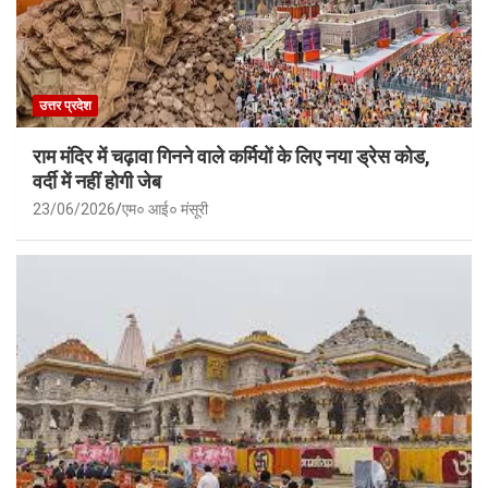
उत्तर प्रदेश
राम मंदिर में चढ़ावा गिनने वाले कर्मियों के लिए नया ड्रेस कोड,
वर्दी में नहीं होगी जेब
23/06/2026
एम० आई० मंसूरी