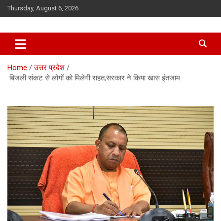
Skip
Thursday, August 6, 2026
to
content
Home
उत्तर प्रदेश
बिजली संकट से लोगों को मिलेगी राहत,सरकार ने किया खास इंतजाम