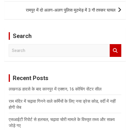
रामपुर में दो अलग-अलग पुलिस मुठभेड़ में 3 गौ तस्कर घायल
Search
S
e
a
r
c
Recent Posts
h
लखनऊ हादसे के बाद कानपुर में एक्शन, 16 कोचिंग सेंटर सील
राम मंदिर में चढ़ावा गिनने वाले कर्मियों के लिए नया ड्रेस कोड, वर्दी में नहीं
होगी जेब
एसआईटी रिपोर्ट से हलचल, चढ़ावा चोरी मामले के विस्तृत तथ्य और साक्ष्य
जोड़े गए