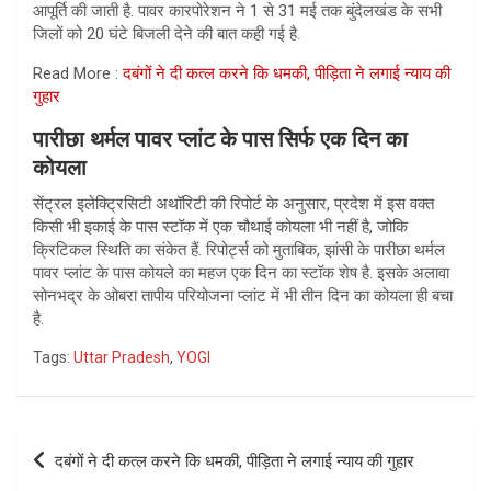
आपूर्ति की जाती है. पावर कारपोरेशन ने 1 से 31 मई तक बुंदेलखंड के सभी
जिलों को 20 घंटे बिजली देने की बात कही गई है.
Read More :
दबंगों ने दी कत्ल करने कि धमकी, पीड़िता ने लगाई न्याय की
गुहार
पारीछा थर्मल पावर प्लांट के पास सिर्फ एक दिन का
कोयला
सेंट्रल इलेक्ट्रिसिटी अथॉरिटी की रिपोर्ट के अनुसार, प्रदेश में इस वक्त
किसी भी इकाई के पास स्टॉक में एक चौथाई कोयला भी नहीं है, जोकि
क्रिटिकल स्थिति का संकेत हैं. रिपोर्ट्स को मुताबिक, झांसी के पारीछा थर्मल
पावर प्लांट के पास कोयले का महज एक दिन का स्टॉक शेष है. इसके अलावा
सोनभद्र के ओबरा तापीय परियोजना प्लांट में भी तीन दिन का कोयला ही बचा
है.
Tags:
Uttar Pradesh
,
YOGI
Post
दबंगों ने दी कत्ल करने कि धमकी, पीड़िता ने लगाई न्याय की गुहार
navigation