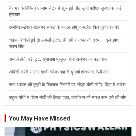
देशभर के विभिन्न एग्जाम सेंटर में शुरू हुई नीट यूजी परीक्षा, सुरक्षा के कड़े
इंतजाम
अमेरिका-ईरान डील पर संकट के बादल, होर्मुज स्ट्रेट फिर पूरी तरह बंद
चढ़ावा में चोरी हुई तो ऊंगली ट्रस्ट ही नहीं सरकार की तरफ – बृजभूषण
शरण सिंह
सपा में होगी बड़ी टूट, सुभासपा प्रमुख ओपी राजभर का बड़ा दावा
ओवैसी करेंगे सालार गाजी की दरगाह से चुनावी शंखनाद, रैली कल
सपा अध्यक्ष की पुत्री के खिलाफ टिप्पणी पर सीएम योगी गंभीर, दिया ये आदेश
राहुल गांधी ने पीएम मोदी को लिखा पत्र, कांशीराम को भारत रत्न देने की मांग
You May Have Missed