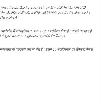
0 Pro लॉन्च कर दिया है। वनप्लस 10 प्रो के 8 जीबी रैम और 128 जीबी
 रैम और 256 जीबी स्टोरेज वेरिएंट को 71,999 रुपये में लॉन्च किया गया है।
्लैक शामिल हैं।
्मार्टफोन में स्नैपड्रैगन 8 Gen 1 SoC प्रोसेसर दिया है। कंपनी का दावा है
से में यूजर्स को शानदार सुपरफास्ट एक्सपीरियंस मिलेगा।
ापिक्सल के प्राइमरी लेंस से लैस है। इसमें 50 मेगापिक्सल का सेकेंडरी कैमरा