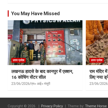
You May Have Missed
उत्तर प्रदेश
उत्तर प्रदेश
लखनऊ हादसे के बाद कानपुर में एक्शन,
राम मंदिर में
16 कोचिंग सेंटर सील
लिए नया ड्रे
23/06/2026
एम० आई० मंसूरी
23/06/2026
Copyright © 2026
Privacy Policy
Theme by:
Theme Horse