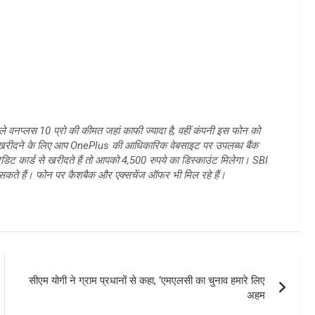
े वनप्लस 10 प्रो की कीमत जहां काफी ज्यादा है, वहीं कंपनी इस फोन को
 खरीदने के लिए आप OnePlus की आधिकारिक वेबसाइट पर उपलब्ध बैंक
 कार्ड से खरीदते हैं तो आपको 4,500 रुपये का डिस्काउंट मिलेगा। SBI
सकते हैं। फोन पर कैशबैक और एक्सचेंज ऑफर भी मिल रहे हैं।
सीएम योगी ने ग्राम प्रधानों से कहा, ‘एमएलसी का चुनाव हमारे लिए
अहम