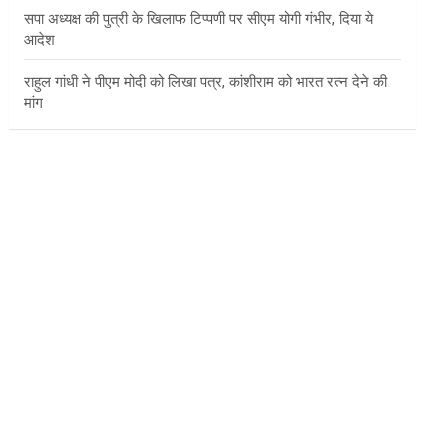
सपा अध्यक्ष की पुत्री के खिलाफ टिप्पणी पर सीएम योगी गंभीर, दिया ये
आदेश
राहुल गांधी ने पीएम मोदी को लिखा पत्र, कांशीराम को भारत रत्न देने की
मांग