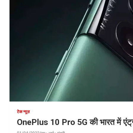
टेक न्यूज़
OnePlus 10 Pro 5G की भारत में एंट्री, 