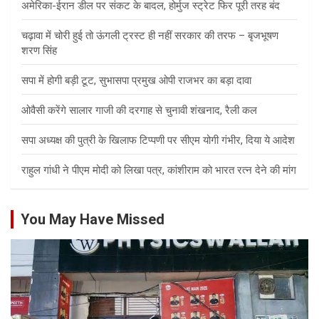
अमेरिका-ईरान डील पर संकट के बादल, होर्मुज स्ट्रेट फिर पूरी तरह बंद
चढ़ावा में चोरी हुई तो ऊंगली ट्रस्ट ही नहीं सरकार की तरफ – बृजभूषण
शरण सिंह
सपा में होगी बड़ी टूट, सुभासपा प्रमुख ओपी राजभर का बड़ा दावा
ओवैसी करेंगे सालार गाजी की दरगाह से चुनावी शंखनाद, रैली कल
सपा अध्यक्ष की पुत्री के खिलाफ टिप्पणी पर सीएम योगी गंभीर, दिया ये आदेश
राहुल गांधी ने पीएम मोदी को लिखा पत्र, कांशीराम को भारत रत्न देने की मांग
You May Have Missed