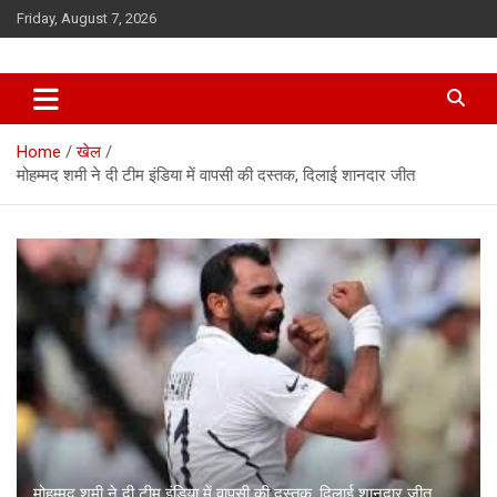
Skip
Friday, August 7, 2026
to
content
Home
खेल
मोहम्मद शमी ने दी टीम इंडिया में वापसी की दस्तक, दिलाई शानदार जीत
मोहम्मद शमी ने दी टीम इंडिया में वापसी की दस्तक, दिलाई शानदार जीत