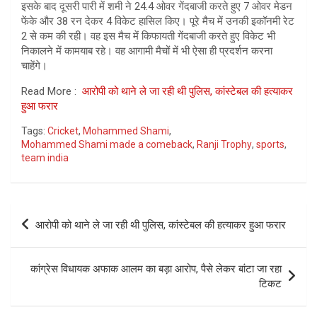
इसके बाद दूसरी पारी में शमी ने 24.4 ओवर गेंदबाजी करते हुए 7 ओवर मेडन
फेंके और 38 रन देकर 4 विकेट हासिल किए। पूरे मैच में उनकी इकॉनमी रेट
2 से कम की रही। वह इस मैच में किफायती गेंदबाजी करते हुए विकेट भी
निकालने में कामयाब रहे। वह आगामी मैचों में भी ऐसा ही प्रदर्शन करना
चाहेंगे।
Read More :
आरोपी को थाने ले जा रही थी पुलिस, कांस्टेबल की हत्याकर
हुआ फरार
Tags:
Cricket
,
Mohammed Shami
,
Mohammed Shami made a comeback
,
Ranji Trophy
,
sports
,
team india
Post
आरोपी को थाने ले जा रही थी पुलिस, कांस्टेबल की हत्याकर हुआ फरार
navigation
कांग्रेस विधायक अफाक आलम का बड़ा आरोप, पैसे लेकर बांटा जा रहा
टिकट