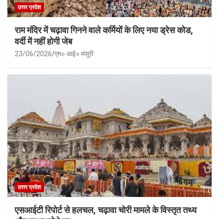
उत्तर प्रदेश
राम मंदिर में चढ़ावा गिनने वाले कर्मियों के लिए नया ड्रेस कोड,
वर्दी में नहीं होगी जेब
23/06/2026
एम० आई० मंसूरी
उत्तर प्रदेश
एसआईटी रिपोर्ट से हलचल, चढ़ावा चोरी मामले के विस्तृत तथ्य