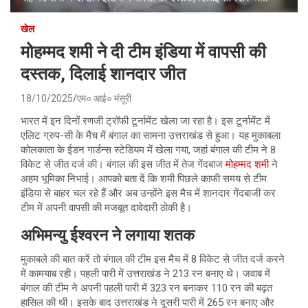
खेल
मोहम्मद शमी ने दी टीम इंडिया में वापसी की
दस्तक, दिलाई शानदार जीत
18/10/2025
एम० आई० मंसूरी
भारत में इन दिनों रणजी ट्रॉफी टूर्नामेंट खेला जा रहा है। इस टूर्नामेंट में
एलिट ग्रुप-सी के मैच में बंगाल का सामना उत्तराखंड से हुआ। यह मुकाबला
कोलकाता के ईडन गार्डन्स स्टेडियम में खेला गया, जहां बंगाल की टीम ने 8
विकेट से जीत दर्ज की। बंगाल की इस जीत में तेज गेंदबाज
मोहम्मद शमी
ने
अहम भूमिका निभाई। आपको बता दें कि शमी पिछले काफी समय से टीम
इंडिया से बाहर चल रहे हैं और अब उन्होंने इस मैच में शानदार गेंदबाजी कर
टीम में अपनी वापसी की मजबूत दावेदारी ठोकी है।
अभिमन्यु ईश्वरन ने लगाया शतक
मुकाबले की बात करें तो बंगाल की टीम इस मैच में 8 विकेट से जीत दर्ज करने
में कामयाब रही। पहली पारी में उत्तराखंड ने 213 रन बनाए थे। जवाब में
बंगाल की टीम ने अपनी पहली पारी में 323 रन बनाकर 110 रन की बढ़त
हासिल की थी। इसके बाद उत्तराखंड ने दूसरी पारी में 265 रन बनाए और