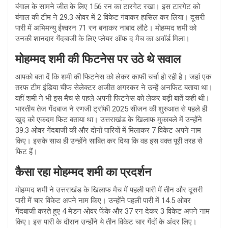
बंगाल के सामने जीत के लिए 156 रन का टारगेट रखा। इस टारगेट को
बंगाल की टीम ने 29.3 ओवर में 2 विकेट गंवाकर हासिल कर लिया। दूसरी
पारी में अभिमन्यु ईश्वरन 71 रन बनाकर नाबाद लौटे। मोहम्मद शमी को
उनकी शानदार गेंदबाजी के लिए प्लेयर ऑफ द मैच का अवॉर्ड मिला।
मोहम्मद शमी की फिटनेस पर उठे थे सवाल
आपको बता दें कि शमी की फिटनेस को लेकर काफी चर्चा हो रही है। जहां एक
तरफ टीम इंडिया चीफ सेलेक्टर अजीत अगरकर ने उन्हें अनफिट बताया था।
वहीं शमी ने भी इस मैच से पहले अपनी फिटनेस को लेकर बड़ी बातें कही थी।
भारतीय तेज गेंदबाज ने रणजी ट्रॉफी 2025 सीजन की शुरुआत से पहले ही
खुद को एकदम फिट बताया था। उत्तराखंड के खिलाफ मुकाबले में उन्होंने
39.3 ओवर गेंदबाजी की और दोनों पारियों में मिलाकर 7 विकेट अपने नाम
किए। इसके साथ ही उन्होंने साबित कर दिया कि वह इस वक्त पूरी तरह से
फिट हैं।
कैसा रहा मोहम्मद शमी का प्रदर्शन
मोहम्मद शमी ने उत्तराखंड के खिलाफ मैच में पहली पारी में तीन और दूसरी
पारी में चार विकेट अपने नाम किए। उन्होंने पहली पारी में 14.5 ओवर
गेंदबाजी करते हुए 4 मेडन ओवर फेंके और 37 रन देकर 3 विकेट अपने नाम
किए। इस पारी के दौरान उन्होंने ये तीन विकेट चार गेंदों के अंदर लिए।