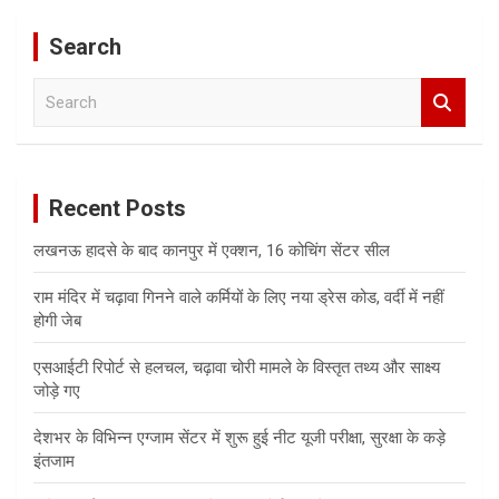
Search
S
e
a
r
c
Recent Posts
h
लखनऊ हादसे के बाद कानपुर में एक्शन, 16 कोचिंग सेंटर सील
राम मंदिर में चढ़ावा गिनने वाले कर्मियों के लिए नया ड्रेस कोड, वर्दी में नहीं
होगी जेब
एसआईटी रिपोर्ट से हलचल, चढ़ावा चोरी मामले के विस्तृत तथ्य और साक्ष्य
जोड़े गए
देशभर के विभिन्न एग्जाम सेंटर में शुरू हुई नीट यूजी परीक्षा, सुरक्षा के कड़े
इंतजाम