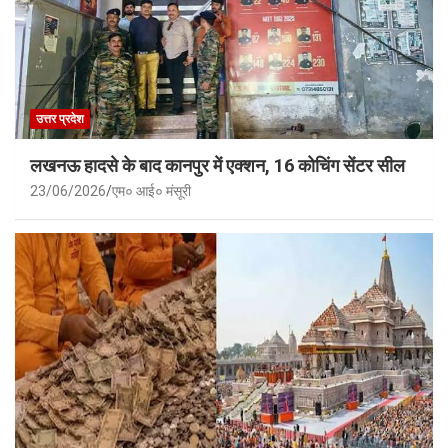
उत्तर प्रदेश
लखनऊ हादसे के बाद कानपुर में एक्शन, 16 कोचिंग सेंटर सील
23/06/2026
एम० आई० मंसूरी