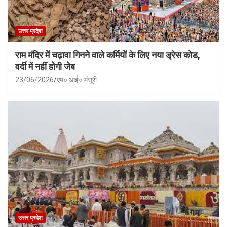
उत्तर प्रदेश
राम मंदिर में चढ़ावा गिनने वाले कर्मियों के लिए नया ड्रेस कोड,
वर्दी में नहीं होगी जेब
23/06/2026
एम० आई० मंसूरी
उत्तर प्रदेश