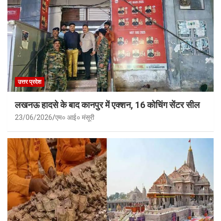
उत्तर प्रदेश
लखनऊ हादसे के बाद कानपुर में एक्शन, 16 कोचिंग सेंटर सील
23/06/2026
एम० आई० मंसूरी