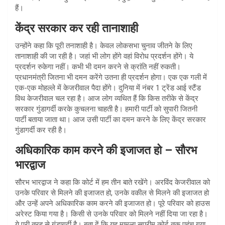
हैं।
केंद्र सरकार कर रही तानाशाही
उन्होंने कहा कि पूरी तनाशाही है। केवल लोकसभा चुनाव जीतने के लिए
तानाशाही की जा रही है। जहां भी लोग होंगे वहां विरोध प्रदर्शन होंगे। ये
प्रदर्शन रुकेगा नहीं। कभी भी दमन करने से क्रांति नहीं रुकती।
प्रधानमंत्री जितना भी दमन करेंगे उतना ही प्रदर्शन होगा। एक एक गली में
एक-एक मोहल्ले में केजरीवाल पैदा होंगे। दुनिया में नंबर 1 ट्रेंड आई स्टैंड
विथ केजरीवाल चल रहा है। आज लोग व्यथित हैं कि किस तरीके से केंद्र
सरकार गुंडागर्दी करके कुचलना चाहती है। हमारी पार्टी को सुपारी जितनी
पार्टी बताया जाता था। आज उसी पार्टी का दमन करने के लिए केंद्र सरकार
गुंडागर्दी कर रही है।
अधिकारिक काम करने की इजाजत हो – सौरभ
भारद्वाज
सौरभ भारद्वाज ने कहा कि कोर्ट में हम तीन बाते रखेंगे। अरविंद केजरीवाल को
उनके परिवार से मिलने की इजाजत हो, उनके वकील से मिलने की इजाजत हो
और उन्हें अपने अधिकारिक काम करने की इजाजत हो। पूरे परिवार को हाउस
अरेस्ट किया गया है। किसी से उनके परिवार को मिलने नहीं दिया जा रहा है।
ये पूरी तरह से गुंडागर्दी है। बता दें कि यह मामला सुप्रीम कोर्ट तक पहुंच गया