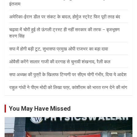
इंतजाम
अमेरिका-ईरान डील पर संकट के बादल, होर्मुज स्ट्रेट फिर पूरी तरह बंद
चढ़ावा में चोरी हुई तो ऊंगली ट्रस्ट ही नहीं सरकार की तरफ – बृजभूषण
शरण सिंह
सपा में होगी बड़ी टूट, सुभासपा प्रमुख ओपी राजभर का बड़ा दावा
ओवैसी करेंगे सालार गाजी की दरगाह से चुनावी शंखनाद, रैली कल
सपा अध्यक्ष की पुत्री के खिलाफ टिप्पणी पर सीएम योगी गंभीर, दिया ये आदेश
राहुल गांधी ने पीएम मोदी को लिखा पत्र, कांशीराम को भारत रत्न देने की मांग
You May Have Missed