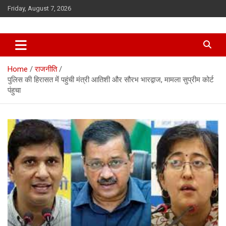
Skip
Friday, August 7, 2026
to
content
Home
राजनीति
पुलिस की हिरासत में पहुंची मंत्री आतिशी और सौरभ भारद्वाज, मामला सुप्रीम कोर्ट
पंहुचा