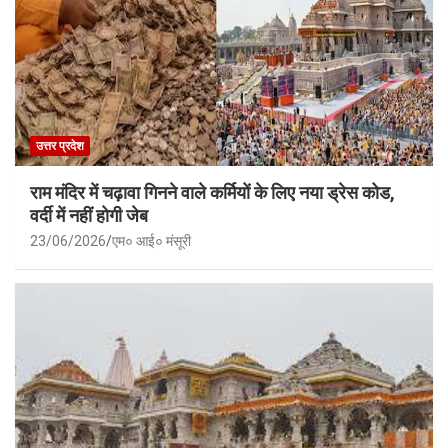
उत्तर प्रदेश
राम मंदिर में चढ़ावा गिनने वाले कर्मियों के लिए नया ड्रेस कोड,
वर्दी में नहीं होगी जेब
23/06/2026
एम० आई० मंसूरी