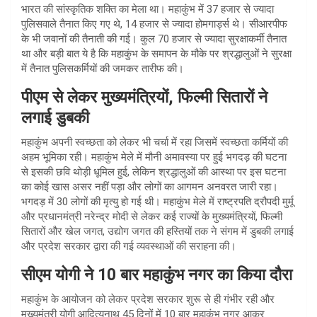
भारत की सांस्कृतिक शक्ति का मेला था। महाकुंभ में 37 हजार से ज्यादा
पुलिसवाले तैनात किए गए थे, 14 हजार से ज्यादा होमगार्ड्स थे। सीआरपीफ
के भी जवानों की तैनाती की गई। कुल 70 हजार से ज्यादा सुरक्षाकर्मी तैनात
था और बड़ी बात ये है कि महाकुंभ के समापन के मौके पर श्रद्धालुओं ने सुरक्षा
में तैनात पुलिसकर्मियों की जमकर तारीफ की।
पीएम से लेकर मुख्यमंत्रियों, फिल्मी सितारों ने
लगाई डुबकी
महाकुंभ अपनी स्वच्छता को लेकर भी चर्चा में रहा जिसमें स्वच्छता कर्मियों की
अहम भूमिका रही। महाकुंभ मेले में मौनी अमावस्या पर हुई भगदड़ की घटना
से इसकी छवि थोड़ी धूमिल हुई, लेकिन श्रद्धालुओं की आस्था पर इस घटना
का कोई खास असर नहीं पड़ा और लोगों का आगमन अनवरत जारी रहा।
भगदड़ में 30 लोगों की मृत्यु हो गई थी। महाकुंभ मेले में राष्ट्रपति द्रौपदी मुर्मू
और प्रधानमंत्री नरेन्द्र मोदी से लेकर कई राज्यों के मुख्यमंत्रियों, फिल्मी
सितारों और खेल जगत, उद्योग जगत की हस्तियों तक ने संगम में डुबकी लगाई
और प्रदेश सरकार द्वारा की गई व्यवस्थाओं की सराहना की।
सीएम योगी ने 10 बार महाकुंभ नगर का किया दौरा
महाकुंभ के आयोजन को लेकर प्रदेश सरकार शुरू से ही गंभीर रही और
मुख्यमंत्री योगी आदित्यनाथ 45 दिनों में 10 बार महाकुंभ नगर आकर