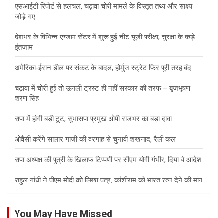
एसआईटी रिपोर्ट से हलचल, चढ़ावा चोरी मामले के विस्तृत तथ्य और साक्ष्य
जोड़े गए
देशभर के विभिन्न एग्जाम सेंटर में शुरू हुई नीट यूजी परीक्षा, सुरक्षा के कड़े
इंतजाम
अमेरिका-ईरान डील पर संकट के बादल, होर्मुज स्ट्रेट फिर पूरी तरह बंद
चढ़ावा में चोरी हुई तो ऊंगली ट्रस्ट ही नहीं सरकार की तरफ – बृजभूषण
शरण सिंह
सपा में होगी बड़ी टूट, सुभासपा प्रमुख ओपी राजभर का बड़ा दावा
ओवैसी करेंगे सालार गाजी की दरगाह से चुनावी शंखनाद, रैली कल
सपा अध्यक्ष की पुत्री के खिलाफ टिप्पणी पर सीएम योगी गंभीर, दिया ये आदेश
राहुल गांधी ने पीएम मोदी को लिखा पत्र, कांशीराम को भारत रत्न देने की मांग
You May Have Missed