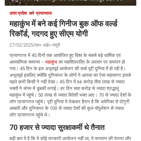
उत्तर प्रदेश
धर्म
प्रयागराज
महाकुंभ में बने कई गिनीज बुक ऑफ वर्ल्ड
रिकॉर्ड, गदगद हुए सीएम योगी
27/02/2025
एम० आई० मंसूरी
प्रयागराज में 45 दिनों तक आयोजित हुए विश्व के सबसे बड़े धार्मिक एवं
आध्यात्मिक समागम –
महाकुंभ
का महाशिवरात्रि के अवसर पर समापन हो
गया। 45 दिन के इस अभूतपूर्व आयोजन की चर्चा पूरी दुनिया में हो रही है।
अभूतपूर्व इसलिए क्योंकि दुनियाभर के लोगों ने आस्था का ऐसा महासागर इससे
पहले कभी किसी ने नहीं देखा। 45 दिन में 66 करोड़ तीस लाख से ज्यादा
भक्तों ने संगम में डुबकी लगाई। हर दिन सवा करोड़ से ज्यादा श्रद्धालु
महाकुंभ में पहुंचे। 50 लाख से ज्यादा विदेशी भक्त आए। 70 से ज्यादा देशों के
लोग प्रयागराज पहुंचे। पूरी दुनिया ये देखकर हैरान है कि अमेरिका से दोगुनी
आबादी और दुनियाभर के 100 से ज्यादा देशों की कुल पॉपुलेशन से ज्यादा
लोग प्रयागराज पहुंचे थे।
70 हजार से ज्यादा सुरक्षाकर्मी थे तैनात
बड़ी बात ये है कि ये कोई सरकारी आयोजन नहीं था, ये सनातन की पंरपरा और