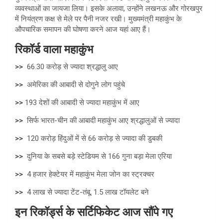
व्यवस्थाओं का जायजा लिया। इसके अलावा, उन्होंने लखनऊ और गोरखपुर
में नियंत्रण कक्ष से मेले पर पैनी नजर रखी। मुख्यमंत्री महाकुंभ के
औपचारिक समापन की घोषणा करने आज यहां आए हैं।
रिकॉर्ड वाला महाकुंभ
>>
66.30 करोड़ से ज्यादा श्रद्धालु आए
>>
अमेरिका की आबादी से दोगुने लोग पहुंचे
>>
193 देशों की आबादी से ज्यादा महाकुंभ में आए
>>
सिर्फ भारत-चीन की आबादी महाकुंभ आए श्रद्धालुओं से ज्यादा
>>
120 करोड़ हिंदुओं में से 66 करोड़ से ज्यादा की डुबकी
>>
दुनिया के सबसे बड़े स्टेडियम से 166 गुना बड़ा मेला एरिया
>>
4 हजार हेक्टेयर में महाकुंभ मेला जोन का स्ट्रक्चर
>>
4 लाख से ज्यादा टेंट-तंबू, 1.5 लाख टॉयलेट बने
इन रिकॉर्ड्स के सर्टिफिकेट आज सौंपे गए