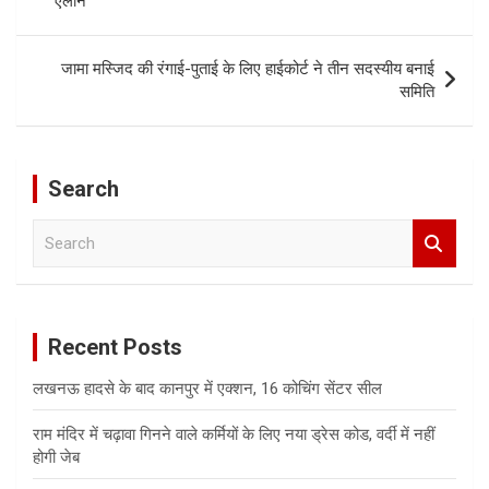
ऐलान
जामा मस्जिद की रंगाई-पुताई के लिए हाईकोर्ट ने तीन सदस्यीय बनाई
समिति
Search
S
e
a
r
c
Recent Posts
h
लखनऊ हादसे के बाद कानपुर में एक्शन, 16 कोचिंग सेंटर सील
राम मंदिर में चढ़ावा गिनने वाले कर्मियों के लिए नया ड्रेस कोड, वर्दी में नहीं
होगी जेब