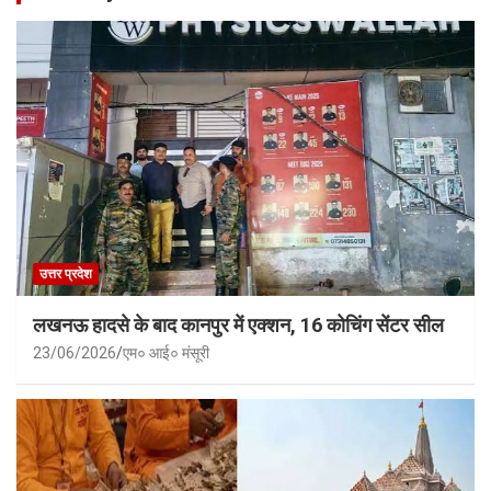
उत्तर प्रदेश
लखनऊ हादसे के बाद कानपुर में एक्शन, 16 कोचिंग सेंटर सील
23/06/2026
एम० आई० मंसूरी