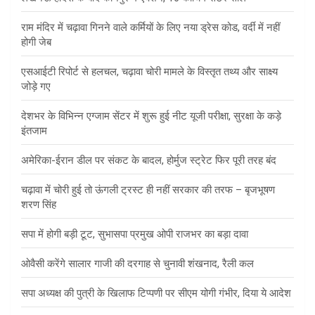
राम मंदिर में चढ़ावा गिनने वाले कर्मियों के लिए नया ड्रेस कोड, वर्दी में नहीं
होगी जेब
एसआईटी रिपोर्ट से हलचल, चढ़ावा चोरी मामले के विस्तृत तथ्य और साक्ष्य
जोड़े गए
देशभर के विभिन्न एग्जाम सेंटर में शुरू हुई नीट यूजी परीक्षा, सुरक्षा के कड़े
इंतजाम
अमेरिका-ईरान डील पर संकट के बादल, होर्मुज स्ट्रेट फिर पूरी तरह बंद
चढ़ावा में चोरी हुई तो ऊंगली ट्रस्ट ही नहीं सरकार की तरफ – बृजभूषण
शरण सिंह
सपा में होगी बड़ी टूट, सुभासपा प्रमुख ओपी राजभर का बड़ा दावा
ओवैसी करेंगे सालार गाजी की दरगाह से चुनावी शंखनाद, रैली कल
सपा अध्यक्ष की पुत्री के खिलाफ टिप्पणी पर सीएम योगी गंभीर, दिया ये आदेश