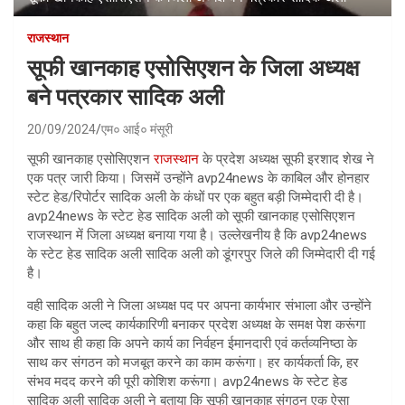
राजस्थान
सूफी खानकाह एसोसिएशन के जिला अध्यक्ष
बने पत्रकार सादिक अली
20/09/2024
एम० आई० मंसूरी
सूफी खानकाह एसोसिएशन
राजस्थान
के प्रदेश अध्यक्ष सूफी इरशाद शेख ने
एक पत्र जारी किया। जिसमें उन्होंने avp24news के काबिल और होनहार
स्टेट हेड/रिपोर्टर सादिक अली के कंधों पर एक बहुत बड़ी जिम्मेदारी दी है।
avp24news के स्टेट हेड सादिक अली को सूफी खानकाह एसोसिएशन
राजस्थान में जिला अध्यक्ष बनाया गया है। उल्लेखनीय है कि avp24news
के स्टेट हेड सादिक अली सादिक अली को डूंगरपुर जिले की जिम्मेदारी दी गई
है।
वही सादिक अली ने जिला अध्यक्ष पद पर अपना कार्यभार संभाला और उन्होंने
कहा कि बहुत जल्द कार्यकारिणी बनाकर प्रदेश अध्यक्ष के समक्ष पेश करूंगा
और साथ ही कहा कि अपने कार्य का निर्वहन ईमानदारी एवं कर्तव्यनिष्ठा के
साथ कर संगठन को मजबूत करने का काम करूंगा। हर कार्यकर्ता कि, हर
संभव मदद करने की पूरी कोशिश करूंगा। avp24news के स्टेट हेड
सादिक अली सादिक अली ने बताया कि सूफी खानकाह संगठन एक ऐसा