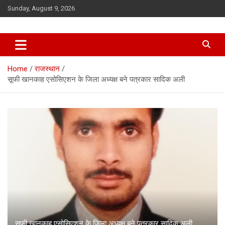
Skip
Sunday, August 9, 2026
to
content
Home
राजस्थान
सूफी खानकाह एसोसिएशन के जिला अध्यक्ष बने पत्रकार सादिक अली
सूफी खानकाह एसोसिएशन के जिला अध्यक्ष बने पत्रकार सादिक अली