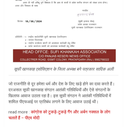
सूफी खानकाह एसोसिएशन के जिला अध्यक्ष बने पत्रकार सादिक अली
जो राजनीति से दूर हमेशा धर्म और देश के लिए खड़े होने का दावा करते हैं।
दरअसल सूफी खानकाह संगठन आतंकी गतिविधियों और ऐसे संगठनों के
खिलाफ आवाज उठाता रहा है। इस सूफी संगठन ने आतंकी गतिविधियों में
शामिल पीएफआई पर प्रतिबंध लगाने के लिए आवाज उठाई थी।
read more :
कांग्रेस को टुकड़े-टुकड़े गैंग और अर्बन नक्सल के लोग
चलातें हैं – पीएम मोदी