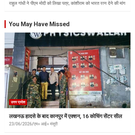
राहुल गांधी ने पीएम मोदी को लिखा पत्र, कांशीराम को भारत रत्न देने की मांग
You May Have Missed
उत्तर प्रदेश
लखनऊ हादसे के बाद कानपुर में एक्शन, 16 कोचिंग सेंटर सील
23/06/2026
एम० आई० मंसूरी