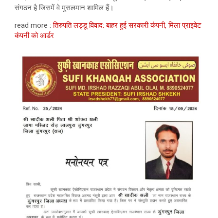
संगठन है जिसमें वे मुसलमान शामिल हैं।
read more :
तिरुपति लड्डू विवाद: बाहर हुई सरकारी कंपनी, मिला प्राइवेट
कंपनी को आर्डर