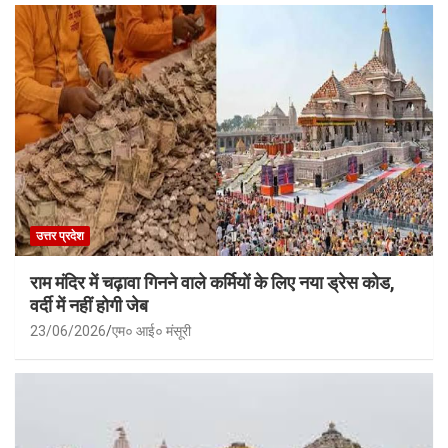
उत्तर प्रदेश
राम मंदिर में चढ़ावा गिनने वाले कर्मियों के लिए नया ड्रेस कोड,
वर्दी में नहीं होगी जेब
23/06/2026
एम० आई० मंसूरी