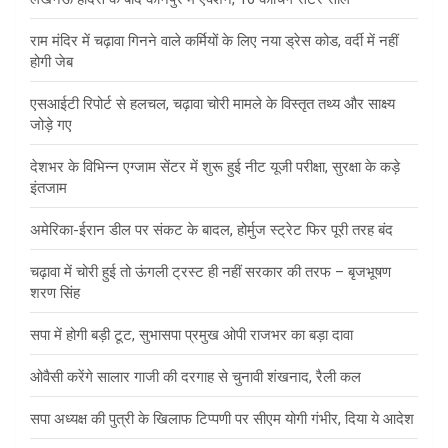
राम मंदिर में चढ़ावा गिनने वाले कर्मियों के लिए नया ड्रेस कोड, वर्दी में नहीं
होगी जेब
एसआईटी रिपोर्ट से हलचल, चढ़ावा चोरी मामले के विस्तृत तथ्य और साक्ष्य
जोड़े गए
देशभर के विभिन्न एग्जाम सेंटर में शुरू हुई नीट यूजी परीक्षा, सुरक्षा के कड़े
इंतजाम
अमेरिका-ईरान डील पर संकट के बादल, होर्मुज स्ट्रेट फिर पूरी तरह बंद
चढ़ावा में चोरी हुई तो ऊंगली ट्रस्ट ही नहीं सरकार की तरफ – बृजभूषण
शरण सिंह
सपा में होगी बड़ी टूट, सुभासपा प्रमुख ओपी राजभर का बड़ा दावा
ओवैसी करेंगे सालार गाजी की दरगाह से चुनावी शंखनाद, रैली कल
सपा अध्यक्ष की पुत्री के खिलाफ टिप्पणी पर सीएम योगी गंभीर, दिया ये आदेश