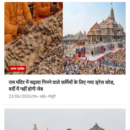
उत्तर प्रदेश
राम मंदिर में चढ़ावा गिनने वाले कर्मियों के लिए नया ड्रेस कोड,
वर्दी में नहीं होगी जेब
23/06/2026
एम० आई० मंसूरी