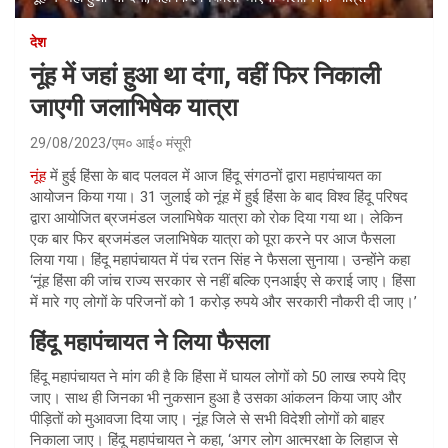
देश
नूंह में जहां हुआ था दंगा, वहीं फिर निकाली
जाएगी जलाभिषेक यात्रा
29/08/2023
एम० आई० मंसूरी
नूंह
में हुई हिंसा के बाद पलवल में आज हिंदू संगठनों द्वारा महापंचायत का
आयोजन किया गया। 31 जुलाई को नूंह में हुई हिंसा के बाद विश्व हिंदू परिषद
द्वारा आयोजित ब्रजमंडल जलाभिषेक यात्रा को रोक दिया गया था। लेकिन
एक बार फिर ब्रजमंडल जलाभिषेक यात्रा को पूरा करने पर आज फैसला
लिया गया। हिंदू महापंचायत में पंच रतन सिंह ने फैसला सुनाया। उन्होंने कहा
‘नूंह हिंसा की जांच राज्य सरकार से नहीं बल्कि एनआईए से कराई जाए। हिंसा
में मारे गए लोगों के परिजनों को 1 करोड़ रुपये और सरकारी नौकरी दी जाए।’
हिंदू महापंचायत ने लिया फैसला
हिंदू महापंचायत ने मांग की है कि हिंसा में घायल लोगों को 50 लाख रुपये दिए
जाए। साथ ही जिनका भी नुकसान हुआ है उसका आंकलन किया जाए और
पीड़ितों को मुआवजा दिया जाए। नूंह जिले से सभी विदेशी लोगों को बाहर
निकाला जाए। हिंदू महापंचायत ने कहा, ‘अगर लोग आत्मरक्षा के लिहाज से