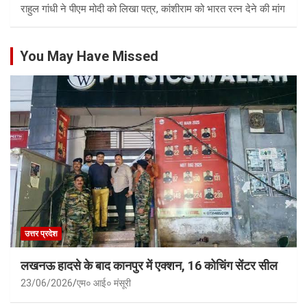
राहुल गांधी ने पीएम मोदी को लिखा पत्र, कांशीराम को भारत रत्न देने की मांग
You May Have Missed
उत्तर प्रदेश
लखनऊ हादसे के बाद कानपुर में एक्शन, 16 कोचिंग सेंटर सील
23/06/2026
एम० आई० मंसूरी