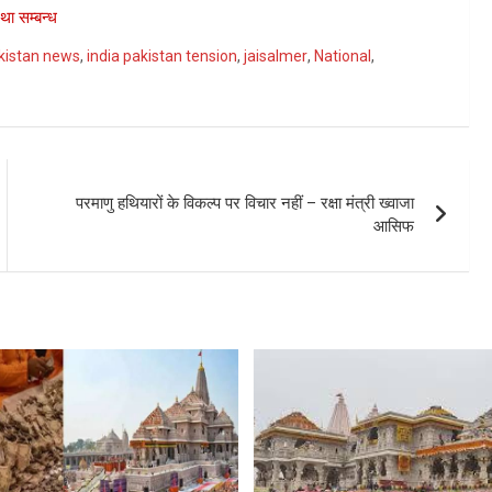
था सम्बन्ध
akistan news
,
india pakistan tension
,
jaisalmer
,
National
,
परमाणु हथियारों के विकल्प पर विचार नहीं – रक्षा मंत्री ख्वाजा
आसिफ