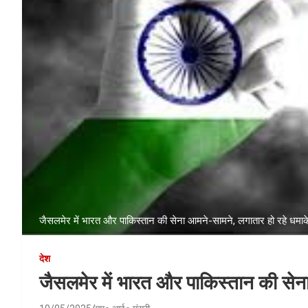
जैसलमेर में भारत और पाकिस्तान की सेना आमने-सामने, लगातार हो रहे धमाक
देश
जैसलमेर में भारत और पाकिस्तान की सेन