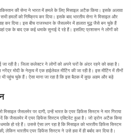
ाकिस्तान की सेना ने भारत में हमले के लिए मिसाइल अटैक किया। इसके अलावा
 सभी हमलों को निष्क्रिय कर दिया। इसके बाद भारतीय सेना ने मिसाइल और
कर दिया। इस बीच राजस्थान के जैसलमेर में हालात युद्ध जैसे बन चुके हैं
हां एक के बाद एक कई धमाके सुनाई दे रहे हैं। इसलिए प्रशासन ने लोगों को
राई जा रही है। जिला कलेक्टर ने लोगों को अपने घरों के अंदर रहने को कहा है।
रेंद्र मोदी के नेतृत्व में एक हाईलेवल मीटिंग की जा रही है। इस मीटिंग में तीनों
पहुंच चुके हैं। ऐसा माना जा रहा है कि इस बैठक में कुछ अहम और बड़े
ान
 मिसाइल जैसलमेर पर दागी, उन्हें भारत के एयर डिफेंस सिस्टम ने मार गिराया
बता दें कि जैसलमेर में एयर डिफेंस सिस्टम एक्टिवेट हुआ है। जो ड्रोन अटैक किया
 धमाके हो रहे हैं। उससे ऐसा लग रहा है कि मिसाइल को भारतीय डिफेंस सिस्टम
 की, लेकिन भारतीय एयर डिफेंस सिस्टम ने उसे हवा में ही बर्बाद कर दिया है।