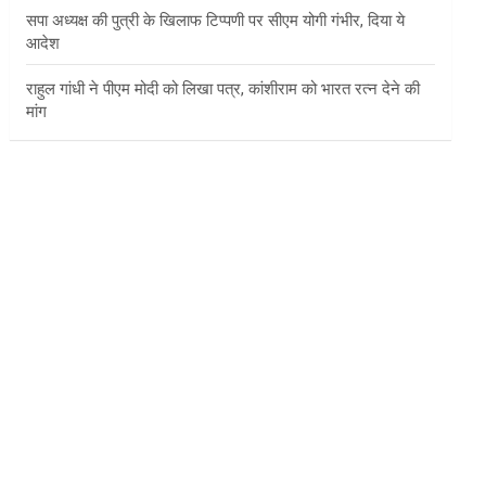
सपा अध्यक्ष की पुत्री के खिलाफ टिप्पणी पर सीएम योगी गंभीर, दिया ये
आदेश
राहुल गांधी ने पीएम मोदी को लिखा पत्र, कांशीराम को भारत रत्न देने की
मांग