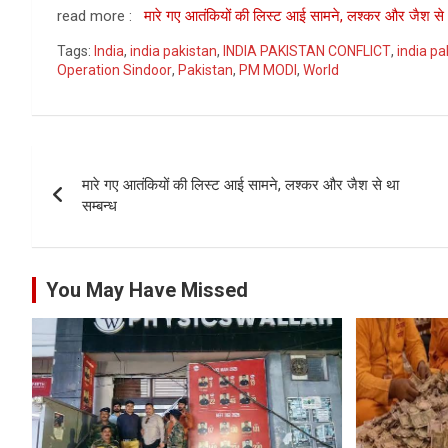
read more :
मारे गए आतंकियों की लिस्ट आई सामने, लश्कर और जैश से 
Tags:
India
,
india pakistan
,
INDIA PAKISTAN CONFLICT
,
india p
Operation Sindoor
,
Pakistan
,
PM MODI
,
World
Post
मारे गए आतंकियों की लिस्ट आई सामने, लश्कर और जैश से था
navigation
सम्बन्ध
You May Have Missed