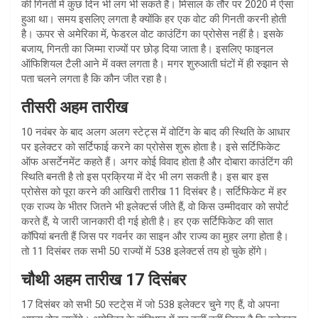
की गिनती में कुछ दिन भी लग भी सकते हैं। मिसाल के तौर पर 2020 में ऐसा
हुआ था। समय इसलिए लगता है क्योंकि हर एक वोट की गिनती करनी होती
है। ऊपर से अमेरिका में, फेडरल वोट काउंटिंग का प्रोसेस नहीं है। इसके
बजाय, गिनती का जिम्मा राज्यों पर छोड़ दिया जाता है। इसलिए फाइनल
ऑफिशियल टैली आने में वक्त लगता है। मगर शुरुआती घंटों में ही रुझान से
पता चलने लगता है कि कौन जीत रहा है।
तीसरी अहम तारीख
10 नवंबर के बाद अलग अलग स्टेट्स में वोटिंग के बाद की स्थिति के आधार
पर इलेक्टर को सर्टिफाई करने का प्रोसेस शुरू होता है। इसे सर्टिफिकेट
ऑफ असर्टेनमेंट कहते हैं। अगर कोई विवाद होता है और दोबारा काउंटिंग की
स्थिति बनती है तो इस प्रक्रिया में देर भी लग सकती है। इस बार इस
प्रोसेस को पूरा करने की आखिरी तारीख 11 दिसंबर है। सर्टिफिकेट में हर
एक राज्य के भीतर जितने भी इलेक्टर्स जीते हैं, वो किस उम्मीदवार को सपोर्ट
करते हैं, ये जारी जानकारी दी गई होती है। हर एक सर्टिफिकेट की सात
कॉपियां बनती हैं जिस पर गवर्नर का साइन और राज्य का मुहर लगा होता है।
तो 11 दिसंबर तक सभी 50 राज्यों में 538 इलेक्टर्स तय हो चुके होंगे।
चौथी अहम तारीख 17 दिसंबर
17 दिसंबर को सभी 50 स्टटे्स में जो 538 इलेक्टर चुने गए हैं, वो अपना