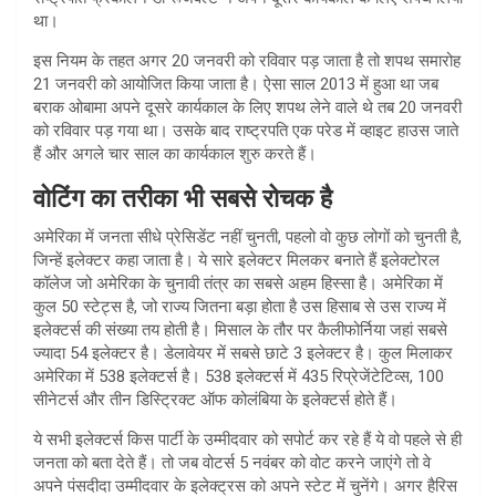
था।
इस नियम के तहत अगर 20 जनवरी को रविवार पड़ जाता है तो शपथ समारोह
21 जनवरी को आयोजित किया जाता है। ऐसा साल 2013 में हुआ था जब
बराक ओबामा अपने दूसरे कार्यकाल के लिए शपथ लेने वाले थे तब 20 जनवरी
को रविवार पड़ गया था। उसके बाद राष्ट्रपति एक परेड में व्हाइट हाउस जाते
हैं और अगले चार साल का कार्यकाल शुरु करते हैं।
वोटिंग का तरीका भी सबसे रोचक है
अमेरिका में जनता सीधे प्रेसिडेंट नहीं चुनती, पहलो वो कुछ लोगों को चुनती है,
जिन्हें इलेक्टर कहा जाता है। ये सारे इलेक्टर मिलकर बनाते हैं इलेक्टोरल
कॉलेज जो अमेरिका के चुनावी तंत्र का सबसे अहम हिस्सा है। अमेरिका में
कुल 50 स्टेट्स है, जो राज्य जितना बड़ा होता है उस हिसाब से उस राज्य में
इलेक्टर्स की संख्या तय होती है। मिसाल के तौर पर कैलीफोर्निया जहां सबसे
ज्यादा 54 इलेक्टर है। डेलावेयर में सबसे छाटे 3 इलेक्टर है। कुल मिलाकर
अमेरिका में 538 इलेक्टर्स है। 538 इलेक्टर्स में 435 रिप्रेजेंटेटिव्स, 100
सीनेटर्स और तीन डिस्ट्रिक्ट ऑफ कोलंबिया के इलेक्टर्स होते हैं।
ये सभी इलेक्टर्स किस पार्टी के उम्मीदवार को सपोर्ट कर रहे हैं ये वो पहले से ही
जनता को बता देते हैं। तो जब वोटर्स 5 नवंबर को वोट करने जाएंगे तो वे
अपने पंसदीदा उम्मीदवार के इलेक्ट्रस को अपने स्टेट में चुनेंगे। अगर हैरिस