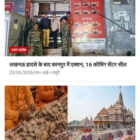
उत्तर प्रदेश
लखनऊ हादसे के बाद कानपुर में एक्शन, 16 कोचिंग सेंटर सील
23/06/2026
एम० आई० मंसूरी