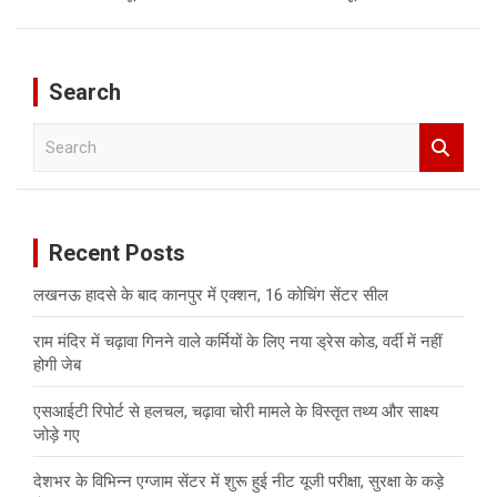
Search
S
e
a
r
c
Recent Posts
h
लखनऊ हादसे के बाद कानपुर में एक्शन, 16 कोचिंग सेंटर सील
राम मंदिर में चढ़ावा गिनने वाले कर्मियों के लिए नया ड्रेस कोड, वर्दी में नहीं
होगी जेब
एसआईटी रिपोर्ट से हलचल, चढ़ावा चोरी मामले के विस्तृत तथ्य और साक्ष्य
जोड़े गए
देशभर के विभिन्न एग्जाम सेंटर में शुरू हुई नीट यूजी परीक्षा, सुरक्षा के कड़े