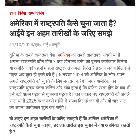
ज्ञान
विदेश
सम्पादकीय
अमेरिका में राष्ट्रपति कैसे चुना जाता है?
आईये इन अहम तारीखों के जरिए समझे
11/10/2024
एम० आई० मंसूरी
दुनिया के सबसे ताकतवर देश
अमेरिका
का सबसे ताकतवर आदमी यानी
अगला राष्ट्रपति कौन होगा ? क्या डोनाल्ड ट्रंप को दूसरा कार्यकाल मिलेगा
या अमेरिका को पहली महिला राष्ट्रपति कमला हैरिस ? इसका जवाब मिलने में
महज अब कुछ ही हफ्ते बचे हैं। 5 नवंबर 2024 को अमेरिक के लोग अपने
अगले राष्ट्रपति को चुनने के लिए मतदान करेंगे। मगर अमेरिका का
राष्ट्रपति चुनाव इतना कठिन और लंबा होता है कि वोटिंग खत्म होने के बाद भी
इसे कई अहम पड़ाव से गुजरना पड़ता है। तब जाकर नए राष्ट्रपति को अगले
साल यानी 2025 के जनवरी महीने में शपथ दिलाई जाएगी और वो चार साल
का अपना कार्यकाल शुरू कर पाएंगे।
तो आइए इन अहम तारीखों के जरिए समझते हैं कि आखिर अमेरिका में
राष्ट्रपति कैसे चुना जाएगा, हर एक तारीख इस चुनाव में क्या अहमियत रखती
है ?