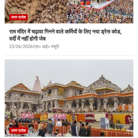
उत्तर प्रदेश
राम मंदिर में चढ़ावा गिनने वाले कर्मियों के लिए नया ड्रेस कोड,
वर्दी में नहीं होगी जेब
23/06/2026
एम० आई० मंसूरी
उत्तर प्रदेश