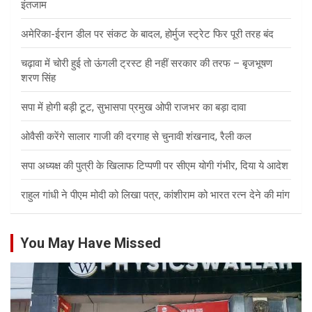
इंतजाम
अमेरिका-ईरान डील पर संकट के बादल, होर्मुज स्ट्रेट फिर पूरी तरह बंद
चढ़ावा में चोरी हुई तो ऊंगली ट्रस्ट ही नहीं सरकार की तरफ – बृजभूषण
शरण सिंह
सपा में होगी बड़ी टूट, सुभासपा प्रमुख ओपी राजभर का बड़ा दावा
ओवैसी करेंगे सालार गाजी की दरगाह से चुनावी शंखनाद, रैली कल
सपा अध्यक्ष की पुत्री के खिलाफ टिप्पणी पर सीएम योगी गंभीर, दिया ये आदेश
राहुल गांधी ने पीएम मोदी को लिखा पत्र, कांशीराम को भारत रत्न देने की मांग
You May Have Missed