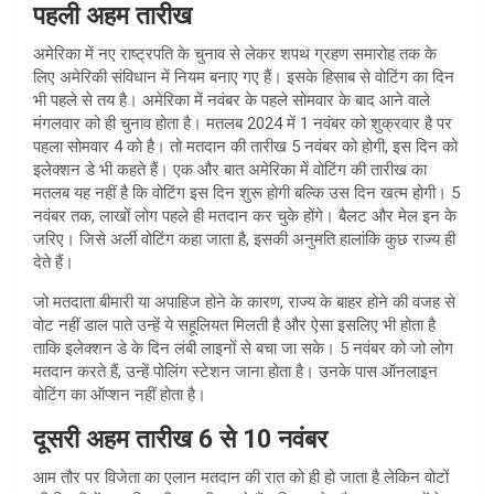
पहली अहम तारीख
अमेरिका में नए राष्ट्रपति के चुनाव से लेकर शपथ ग्रहण समारोह तक के
लिए अमेरिकी संविधान में नियम बनाए गए हैं। इसके हिसाब से वोटिंग का दिन
भी पहले से तय है। अमेरिका में नवंबर के पहले सोमवार के बाद आने वाले
मंगलवार को ही चुनाव होता है। मतलब 2024 में 1 नवंबर को शुक्रवार है पर
पहला सोमवार 4 को है। तो मतदान की तारीख 5 नवंबर को होगी, इस दिन को
इलेक्शन डे भी कहते हैं। एक और बात अमेरिका में वोटिंग की तारीख का
मतलब यह नहीं है कि वोटिंग इस दिन शुरू होगी बल्कि उस दिन खत्म होगी। 5
नवंबर तक, लाखों लोग पहले ही मतदान कर चुके होंगे। बैलट और मेल इन के
जरिए। जिसे अर्ली वोटिंग कहा जाता है, इसकी अनुमति हालांकि कुछ राज्य ही
देते हैं।
जो मतदाता बीमारी या अपाहिज होने के कारण, राज्य के बाहर होने की वजह से
वोट नहीं डाल पाते उन्हें ये सहूलियत मिलती है और ऐसा इसलिए भी होता है
ताकि इलेक्शन डे के दिन लंबी लाइनों से बचा जा सके। 5 नवंबर को जो लोग
मतदान करते हैं, उन्हें पोलिंग स्टेशन जाना होता है। उनके पास ऑनलाइन
वोटिंग का ऑप्शन नहीं होता है।
दूसरी अहम तारीख 6 से 10 नवंबर
आम तौर पर विजेता का एलान मतदान की रात को ही हो जाता है लेकिन वोटों