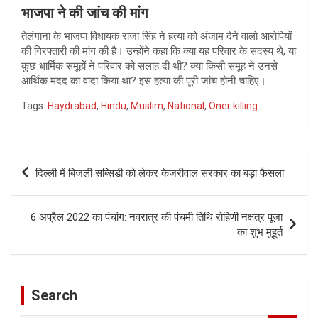
भाजपा ने की जांच की मांग
तेलंगाना के भाजपा विधायक राजा सिंह ने हत्या को अंजाम देने वालो आरोपियों
की गिरफ्तारी की मांग की है। उन्होंने कहा कि क्या यह परिवार के सदस्य थे, या
कुछ धार्मिक समूहों ने परिवार को सलाह दी थी? क्या किसी समूह ने उनसे
आर्थिक मदद का वादा किया था? इस हत्या की पूरी जांच होनी चाहिए।
Tags:
Haydrabad
,
Hindu
,
Muslim
,
National
,
Oner killing
Post
दिल्ली में बिजली सब्सिडी को लेकर केजरीवाल सरकार का बड़ा फैसला
navigation
6 अप्रैल 2022 का पंचांग: नवरात्र की पंचमी तिथि रोहिणी नक्षत्र पूजा
का शुभ मुहूर्त
Search