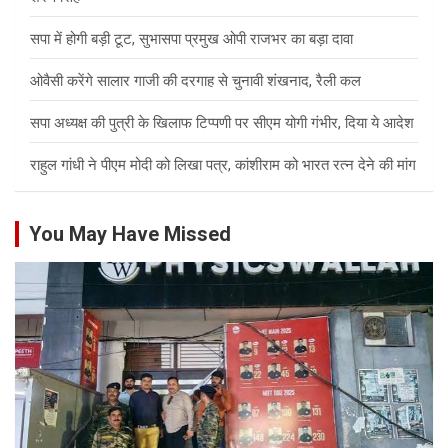
सपा में होगी बड़ी टूट, सुभासपा प्रमुख ओपी राजभर का बड़ा दावा
ओवैसी करेंगे सालार गाजी की दरगाह से चुनावी शंखनाद, रैली कल
सपा अध्यक्ष की पुत्री के खिलाफ टिप्पणी पर सीएम योगी गंभीर, दिया ये आदेश
राहुल गांधी ने पीएम मोदी को लिखा पत्र, कांशीराम को भारत रत्न देने की मांग
You May Have Missed