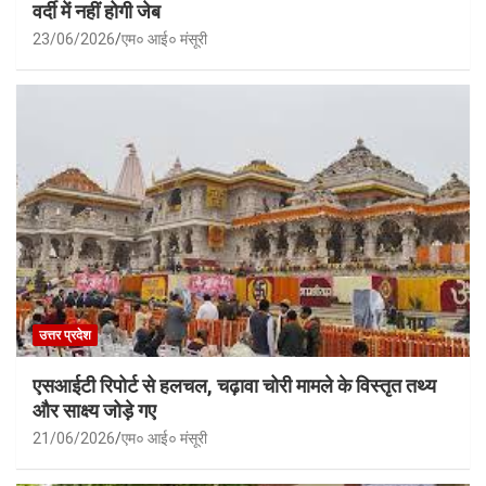
वर्दी में नहीं होगी जेब
23/06/2026
एम० आई० मंसूरी
उत्तर प्रदेश
एसआईटी रिपोर्ट से हलचल, चढ़ावा चोरी मामले के विस्तृत तथ्य
और साक्ष्य जोड़े गए
21/06/2026
एम० आई० मंसूरी