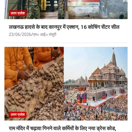
उत्तर प्रदेश
लखनऊ हादसे के बाद कानपुर में एक्शन, 16 कोचिंग सेंटर सील
23/06/2026
एम० आई० मंसूरी
उत्तर प्रदेश
राम मंदिर में चढ़ावा गिनने वाले कर्मियों के लिए नया ड्रेस कोड,