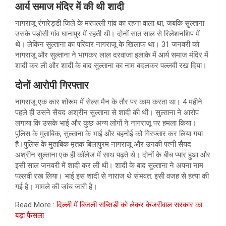
आर्य समाज मंदिर में की थी शादी
नागराजू रंगारेड्डी जिले के मरपल्ली गांव का रहना वाला था, जबकि सुल्ताना
उसके पड़ोसी गांव घानापुर में रहती थी। दोनों सात साल से रिलेशनशिप में
थे। लेकिन सुल्ताना का परिवार नागराजू के खिलाफ था। 31 जनवरी को
नागराजू और सुल्ताना ने भागकर लाल दरवाजा इलाके में आर्य समाज मंदिर में
शादी कर ली और शादी के बाद सुल्ताना का नाम बदलकर पल्लवी रख दिया।
दोनों आरोपी गिरफ्तार
नागराजू एक कार शोरूम में सेल्स मैन के तौर पर काम करता था। 4 महीने
पहले ही उसने सैयद अश्रीन सुल्ताना से शादी की थी। सुल्ताना ने आरोप
लगाया कि उसके भाई और कुछ अन्य लोगों ने नागराजू पर हमला किया।
पुलिस के मुताबिक, सुल्ताना के भाई और बहनोई को गिरफ्तार कर लिया गया
है।पुलिस के मुताबिक मृतक बिलापुरम नागराजू और उनकी पत्नी सैयद
अश्रीन सुल्ताना एक ही कॉलेज में साथ पढ़ते थे। दोनों के बीच प्यार हुआ और
इसी साल जनवरी में शादी कर ली थी। शादी के बाद सुल्ताना ने अपना नाम
पल्लवी रख लिया। भाई इस शादी से नाराज थे संभवत: इसी वजह से हत्या की
गई है। मामले की जांच जारी है।
Read More :
दिल्ली में बिजली सब्सिडी को लेकर केजरीवाल सरकार का
बड़ा फैसला