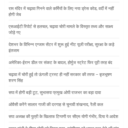
राम मंदिर में चढ़ावा गिनने वाले कर्मियों के लिए नया ड्रेस कोड, वर्दी में नहीं
होगी जेब
एसआईटी रिपोर्ट से हलचल, चढ़ावा चोरी मामले के विस्तृत तथ्य और साक्ष्य
जोड़े गए
देशभर के विभिन्न एग्जाम सेंटर में शुरू हुई नीट यूजी परीक्षा, सुरक्षा के कड़े
इंतजाम
अमेरिका-ईरान डील पर संकट के बादल, होर्मुज स्ट्रेट फिर पूरी तरह बंद
चढ़ावा में चोरी हुई तो ऊंगली ट्रस्ट ही नहीं सरकार की तरफ – बृजभूषण
शरण सिंह
सपा में होगी बड़ी टूट, सुभासपा प्रमुख ओपी राजभर का बड़ा दावा
ओवैसी करेंगे सालार गाजी की दरगाह से चुनावी शंखनाद, रैली कल
सपा अध्यक्ष की पुत्री के खिलाफ टिप्पणी पर सीएम योगी गंभीर, दिया ये आदेश