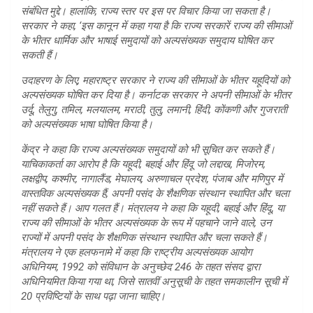
संबंधित मुद्दे। हालांकि, राज्य स्तर पर इस पर विचार किया जा सकता है।
सरकार ने कहा, ‘इस कानून में कहा गया है कि राज्य सरकारें राज्य की सीमाओं
के भीतर धार्मिक और भाषाई समुदायों को अल्पसंख्यक समुदाय घोषित कर
सकती हैं।
उदाहरण के लिए, महाराष्ट्र सरकार ने राज्य की सीमाओं के भीतर यहूदियों को
अल्पसंख्यक घोषित कर दिया है। कर्नाटक सरकार ने अपनी सीमाओं के भीतर
उर्दू, तेलुगु, तमिल, मलयालम, मराठी, तुलु, लमानी, हिंदी, कोंकणी और गुजराती
को अल्पसंख्यक भाषा घोषित किया है।
केंद्र ने कहा कि राज्य अल्पसंख्यक समुदायों को भी सूचित कर सकते हैं।
याचिकाकर्ता का आरोप है कि यहूदी, बहाई और हिंदू जो लद्दाख, मिजोरम,
लक्षद्वीप, कश्मीर, नागालैंड, मेघालय, अरुणाचल प्रदेश, पंजाब और मणिपुर में
वास्तविक अल्पसंख्यक हैं, अपनी पसंद के शैक्षणिक संस्थान स्थापित और चला
नहीं सकते हैं। आप गलत हैं। मंत्रालय ने कहा कि यहूदी, बहाई और हिंदू, या
राज्य की सीमाओं के भीतर अल्पसंख्यक के रूप में पहचाने जाने वाले, उन
राज्यों में अपनी पसंद के शैक्षणिक संस्थान स्थापित और चला सकते हैं।
मंत्रालय ने एक हलफनामे में कहा कि राष्ट्रीय अल्पसंख्यक आयोग
अधिनियम, 1992 को संविधान के अनुच्छेद 246 के तहत संसद द्वारा
अधिनियमित किया गया था, जिसे सातवीं अनुसूची के तहत समकालीन सूची में
20 प्रविष्टियों के साथ पढ़ा जाना चाहिए।