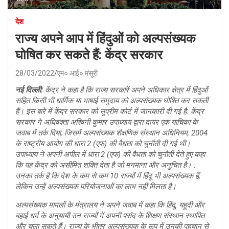
देश
राज्य अपने आप में हिंदुओं को अल्पसंख्यक
घोषित कर सकते हैं: केंद्र सरकार
28/03/2022
एम० आई० मंसूरी
नई दिल्ली:
केंद्र ने कहा है कि राज्य सरकारें अपने अधिकार क्षेत्र में हिंदुओं
सहित किसी भी धार्मिक या भाषाई समुदाय को अल्पसंख्यक घोषित कर सकती
हैं। इस बारे में केंद्र सरकार को सुप्रीम कोर्ट में जानकारी दी गई है. केंद्र
सरकार ने अधिवक्ता अश्विनी कुमार उपाध्याय द्वारा दायर एक याचिका के
जवाब में तर्क दिया, जिसमें अल्पसंख्यक शैक्षणिक संस्थान अधिनियम, 2004
के राष्ट्रीय आयोग की धारा 2 (एफ) की वैधता को चुनौती दी गई थी।
उपाध्याय ने अपनी अपील में धारा 2 (एफ) की वैधता को चुनौती देते हुए कहा
कि यह केंद्र को असीमित शक्ति देता है जो मनमाना और अनुचित है। .
उनका तर्क है कि देश के कम से कम 10 राज्यों में हिंदू भी अल्पसंख्यक हैं,
लेकिन उन्हें अल्पसंख्यक परियोजनाओं का लाभ नहीं मिलता है।
अल्पसंख्यक मामलों के मंत्रालय ने अपने जवाब में कहा कि हिंदू, यहूदी और
बहाई धर्म के अनुयायी उन राज्यों में अपनी पसंद के शिक्षण संस्थान स्थापित
और चला सकते हैं। राज्य के भीतर अल्पसंख्यक के रूप में उनकी पहचान से