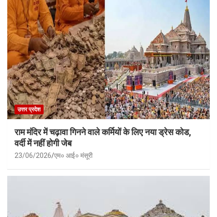
उत्तर प्रदेश
राम मंदिर में चढ़ावा गिनने वाले कर्मियों के लिए नया ड्रेस कोड,
वर्दी में नहीं होगी जेब
23/06/2026
एम० आई० मंसूरी