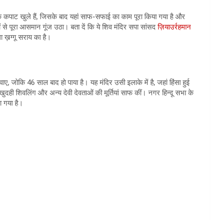
े कपाट खुले हैं, जिसके बाद यहां साफ-सफाई का काम पूरा किया गया है और
ं से पूरा आसमान गूंज उठा। बता दें कि ये शिव मंदिर सपा सांसद
ज़ियाउर्रहमान
ा ख़ग्गू सराय का है।
, जोकि 46 साल बाद हो पाया है। यह मंदिर उसी इलाके में है, जहां हिंसा हुई
खुदही शिवलिंग और अन्य देवी देवताओं की मूर्तियां साफ कीं। नगर हिन्दू सभा के
ा गया है।