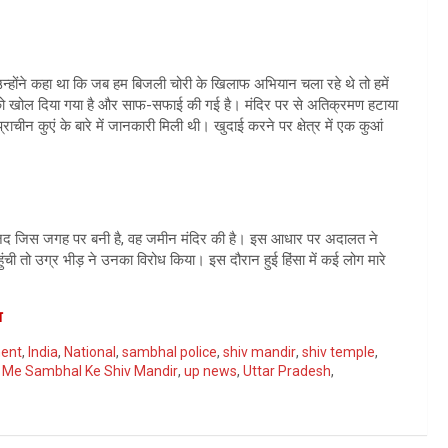
्होंने कहा था कि जब हम बिजली चोरी के खिलाफ अभियान चला रहे थे तो हमें
िर को खोल दिया गया है और साफ-सफाई की गई है। मंदिर पर से अतिक्रमण हटाया
ाचीन कुएं के बारे में जानकारी मिली थी। खुदाई करने पर क्षेत्र में एक कुआं
 मस्जिद जिस जगह पर बनी है, वह जमीन मंदिर की है। इस आधार पर अदालत ने
ुंची तो उग्र भीड़ ने उनका विरोध किया। इस दौरान हुई हिंसा में कई लोग मारे
व
ment
,
India
,
National
,
sambhal police
,
shiv mandir
,
shiv temple
,
 Me Sambhal Ke Shiv Mandir
,
up news
,
Uttar Pradesh
,