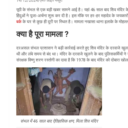
14/12/2024
एम० आई० मंसूरी
यूपी के संभल से एक बड़ी खबर सामने आई है। यहां 46 साल बाद शिव मंदिर क
हिंदुओं ने पूजा-अर्चना शुरू कर दी है। इस मौके पर हर-हर महादेव के जयकारो
बर्क
के घर से कुछ ही दूरी पर स्थित है। मामला नखासा थाना इलाके के मोहल्ल
क्या है पूरा मामला ?
दरअसल संभल प्रशासन ने बड़ी कार्रवाई करते हुए शिव मंदिर के दरवाजे खुलवाए
थी और लंबे समय से बंद था। मंदिर के दरवाजे खुलने के बाद पुलिसकर्मियों ने 
संरक्षक विष्णु शरण रस्तोगी का दावा है कि 1978 के बाद मंदिर को दोबारा खोल
संभल में 46 साल बाद ऐतिहासिक क्षण, मिला शिव मंदिर