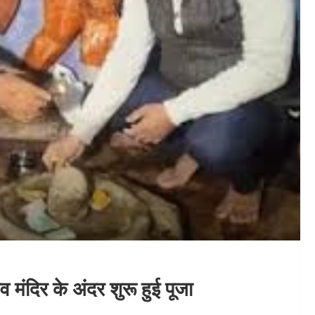
 मंदिर के अंदर शुरू हुई पूजा