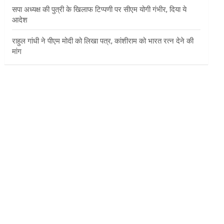
सपा अध्यक्ष की पुत्री के खिलाफ टिप्पणी पर सीएम योगी गंभीर, दिया ये
आदेश
राहुल गांधी ने पीएम मोदी को लिखा पत्र, कांशीराम को भारत रत्न देने की
मांग