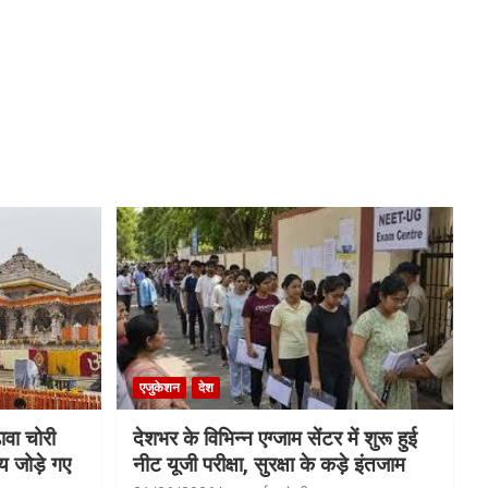
एजुकेशन
देश
ावा चोरी
देशभर के विभिन्न एग्जाम सेंटर में शुरू हुई
य जोड़े गए
नीट यूजी परीक्षा, सुरक्षा के कड़े इंतजाम