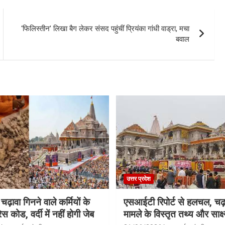
‘फिलिस्तीन’ लिखा बैग लेकर संसद पहुंचीं प्रियंका गांधी वाड्रा, मचा
बवाल
उत्तर प्रदेश
 चढ़ावा गिनने वाले कर्मियों के
एसआईटी रिपोर्ट से हलचल, चढ़
स कोड, वर्दी में नहीं होगी जेब
मामले के विस्तृत तथ्य और साक्ष्