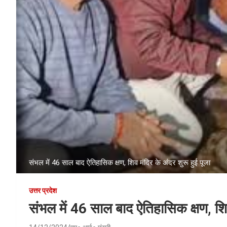
संभल में 46 साल बाद ऐतिहासिक क्षण, शिव मंदिर के अंदर शुरू हुई पूजा
उत्तर प्रदेश
संभल में 46 साल बाद ऐतिहासिक क्षण, शिव