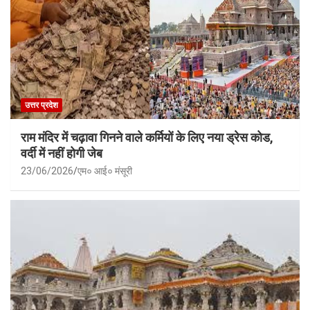
उत्तर प्रदेश
राम मंदिर में चढ़ावा गिनने वाले कर्मियों के लिए नया ड्रेस कोड,
वर्दी में नहीं होगी जेब
23/06/2026
एम० आई० मंसूरी