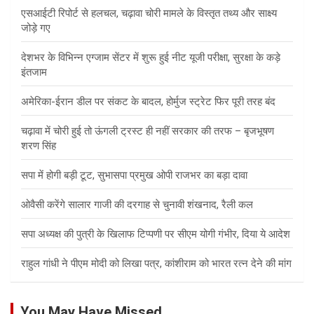
एसआईटी रिपोर्ट से हलचल, चढ़ावा चोरी मामले के विस्तृत तथ्य और साक्ष्य
जोड़े गए
देशभर के विभिन्न एग्जाम सेंटर में शुरू हुई नीट यूजी परीक्षा, सुरक्षा के कड़े
इंतजाम
अमेरिका-ईरान डील पर संकट के बादल, होर्मुज स्ट्रेट फिर पूरी तरह बंद
चढ़ावा में चोरी हुई तो ऊंगली ट्रस्ट ही नहीं सरकार की तरफ – बृजभूषण
शरण सिंह
सपा में होगी बड़ी टूट, सुभासपा प्रमुख ओपी राजभर का बड़ा दावा
ओवैसी करेंगे सालार गाजी की दरगाह से चुनावी शंखनाद, रैली कल
सपा अध्यक्ष की पुत्री के खिलाफ टिप्पणी पर सीएम योगी गंभीर, दिया ये आदेश
राहुल गांधी ने पीएम मोदी को लिखा पत्र, कांशीराम को भारत रत्न देने की मांग
You May Have Missed