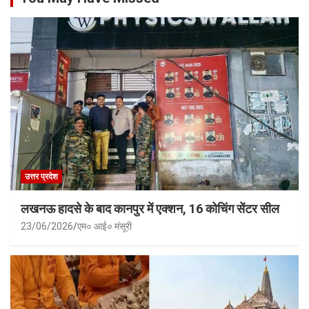
उत्तर प्रदेश
लखनऊ हादसे के बाद कानपुर में एक्शन, 16 कोचिंग सेंटर सील
23/06/2026
एम० आई० मंसूरी