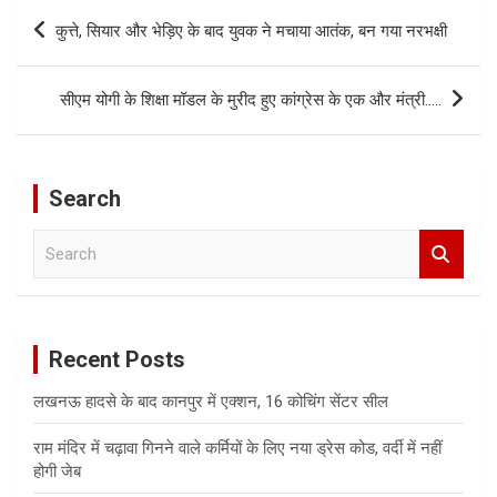
Post
कुत्ते, सियार और भेड़िए के बाद युवक ने मचाया आतंक, बन गया नरभक्षी
navigation
सीएम योगी के शिक्षा मॉडल के मुरीद हुए कांग्रेस के एक और मंत्री…..
Search
S
e
a
r
c
Recent Posts
h
लखनऊ हादसे के बाद कानपुर में एक्शन, 16 कोचिंग सेंटर सील
राम मंदिर में चढ़ावा गिनने वाले कर्मियों के लिए नया ड्रेस कोड, वर्दी में नहीं
होगी जेब