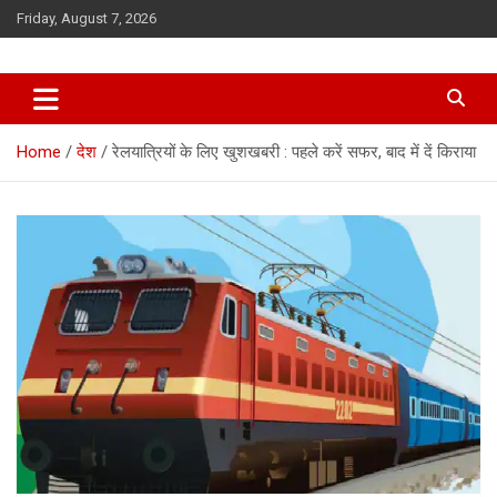
Skip
Friday, August 7, 2026
to
content
Home
देश
रेलयात्रियों के लिए खुशखबरी : पहले करें सफर, बाद में दें किराया