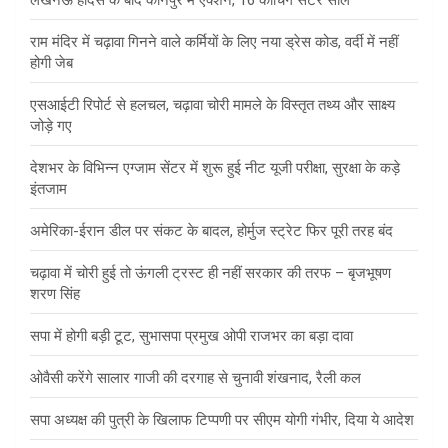
राम मंदिर में चढ़ावा गिनने वाले कर्मियों के लिए नया ड्रेस कोड, वर्दी में नहीं
होगी जेब
एसआईटी रिपोर्ट से हलचल, चढ़ावा चोरी मामले के विस्तृत तथ्य और साक्ष्य
जोड़े गए
देशभर के विभिन्न एग्जाम सेंटर में शुरू हुई नीट यूजी परीक्षा, सुरक्षा के कड़े
इंतजाम
अमेरिका-ईरान डील पर संकट के बादल, होर्मुज स्ट्रेट फिर पूरी तरह बंद
चढ़ावा में चोरी हुई तो ऊंगली ट्रस्ट ही नहीं सरकार की तरफ – बृजभूषण
शरण सिंह
सपा में होगी बड़ी टूट, सुभासपा प्रमुख ओपी राजभर का बड़ा दावा
ओवैसी करेंगे सालार गाजी की दरगाह से चुनावी शंखनाद, रैली कल
सपा अध्यक्ष की पुत्री के खिलाफ टिप्पणी पर सीएम योगी गंभीर, दिया ये आदेश