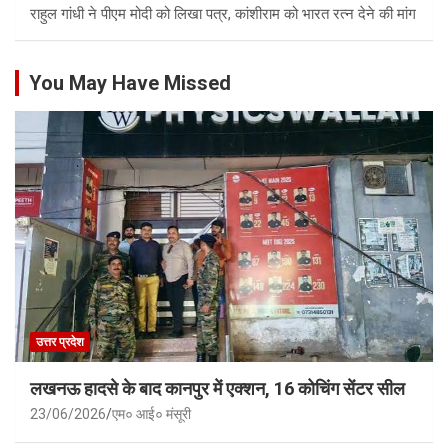
राहुल गांधी ने पीएम मोदी को लिखा पत्र, कांशीराम को भारत रत्न देने की मांग
You May Have Missed
उत्तर प्रदेश
लखनऊ हादसे के बाद कानपुर में एक्शन, 16 कोचिंग सेंटर सील
23/06/2026
एम० आई० मंसूरी