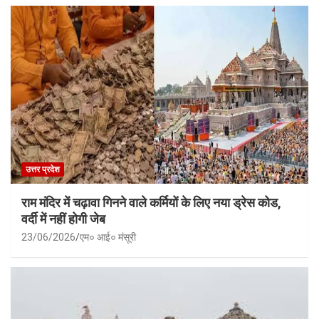
उत्तर प्रदेश
राम मंदिर में चढ़ावा गिनने वाले कर्मियों के लिए नया ड्रेस कोड,
वर्दी में नहीं होगी जेब
23/06/2026
एम० आई० मंसूरी