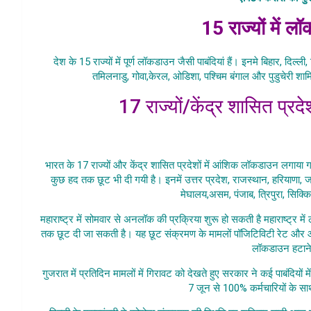
15 राज्यों में 
देश के 15 राज्यों में पूर्ण लॉकडाउन जैसी पाबंदियां हैं। इनमे बिहार, दिल्
तमिलनाडु, गोवा,केरल, ओडिशा, पश्चिम बंगाल और पुडुचेरी शाम
17 राज्यों/केंद्र शासित प्र
Desh Me Corona S
भारत के 17 राज्यों और केंद्र शासित प्रदेशों में आंशिक लॉकडाउन लगाया 
कुछ हद तक छूट भी दी गयी है। इनमें उत्तर प्रदेश, राजस्थान, हरियाणा, जम
मेघालय,असम, पंजाब, त्रिपुरा, सिक्
महाराष्ट्र में सोमवार से अनलॉक की प्रक्रिया शुरू हो सकती है महाराष्ट्
तक छूट दी जा सकती है। यह छूट संक्रमण के मामलों पॉजिटिविटी रेट और 
लॉकडाउन हटाने 
गुजरात में प्रतिदिन मामलों में गिरावट को देखते हुए सरकार ने कई पाबंदियों
7 जून से 100% कर्मचारियों के स