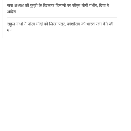
सपा अध्यक्ष की पुत्री के खिलाफ टिप्पणी पर सीएम योगी गंभीर, दिया ये
आदेश
राहुल गांधी ने पीएम मोदी को लिखा पत्र, कांशीराम को भारत रत्न देने की
मांग