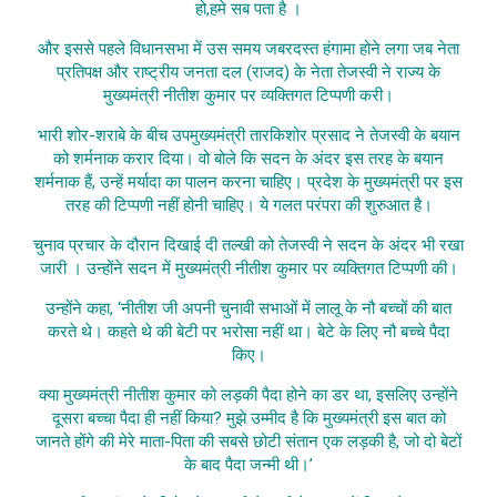
हो,हमे सब पता है ।
और इससे पहले विधानसभा में उस समय जबरदस्त हंगामा होने लगा जब नेता
प्रतिपक्ष और राष्ट्रीय जनता दल (राजद) के नेता तेजस्वी ने राज्य के
मुख्यमंत्री नीतीश कुमार पर व्यक्तिगत टिप्पणी करी।
भारी शोर-शराबे के बीच उपमुख्यमंत्री तारकिशोर प्रसाद ने तेजस्वी के बयान
को शर्मनाक करार दिया। वो बोले कि सदन के अंदर इस तरह के बयान
शर्मनाक हैं, उन्हें मर्यादा का पालन करना चाहिए। प्रदेश के मुख्यमंत्री पर इस
तरह की टिप्पणी नहीं होनी चाहिए। ये गलत परंपरा की शुरुआत है।
चुनाव प्रचार के दौरान दिखाई दी तल्खी को तेजस्वी ने सदन के अंदर भी रखा
जारी । उन्होंने सदन में मुख्यमंत्री नीतीश कुमार पर व्यक्तिगत टिप्पणी की।
उन्होंने कहा, ‘नीतीश जी अपनी चुनावी सभाओं में लालू के नौ बच्चों की बात
करते थे। कहते थे की बेटी पर भरोसा नहीं था। बेटे के लिए नौ बच्चे पैदा
किए।
क्या मुख्यमंत्री नीतीश कुमार को लड़की पैदा होने का डर था, इसलिए उन्होंने
दूसरा बच्चा पैदा ही नहीं किया? मुझे उम्मीद है कि मुख्यमंत्री इस बात को
जानते होंगे की मेरे माता-पिता की सबसे छोटी संतान एक लड़की है, जो दो बेटों
के बाद पैदा जन्मी थी।’