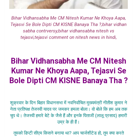
Bihar Vidhansabha Me CM Nitesh Kumar Ne Khoya Aapa,
Tejasvi Se Bole Dipti CM KISNE Banaya Tha ?,bihar vidhan
sabha contrversy,bihar vidhansabha nitesh vs
tejasvi,tejasvi comment on nitesh news in hindi,
Bihar Vidhansabha Me CM Nitesh
Kumar Ne Khoya Aapa, Tejasvi Se
Bole Dipti CM KISNE Banaya Tha ?
शुक्रवार के दिन बिहार विधानसभा में नवनिर्वाचित मुख्यमंत्री नीतीश कुमार ने
नेता प्रतिपक्ष तेजस्वी यादव पर जमकर हमला बोला। वो बोले कि हम अब तक
चुप थे। तेजस्वी हमारे बेटे के जैसे हैं और इनके पिताजी (लालू प्रसाद) हमारी
उम्र के ही हैं।
तुमको डिप्टी सीएम किसने बनाया था? आप चार्जशीटेड हो, तुम क्या करते