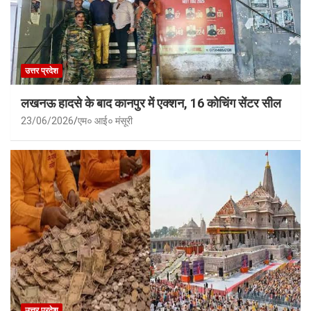
उत्तर प्रदेश
लखनऊ हादसे के बाद कानपुर में एक्शन, 16 कोचिंग सेंटर सील
23/06/2026
एम० आई० मंसूरी
उत्तर प्रदेश