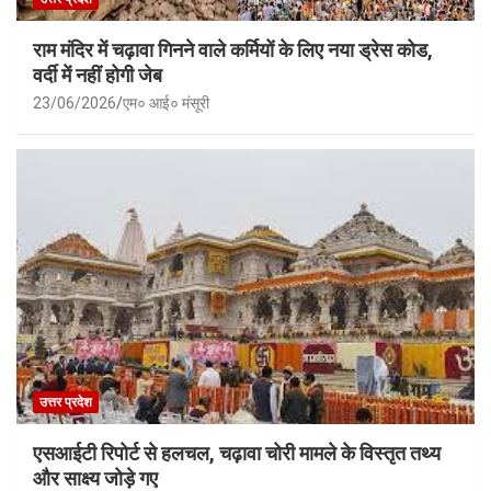
राम मंदिर में चढ़ावा गिनने वाले कर्मियों के लिए नया ड्रेस कोड,
वर्दी में नहीं होगी जेब
23/06/2026
एम० आई० मंसूरी
उत्तर प्रदेश
एसआईटी रिपोर्ट से हलचल, चढ़ावा चोरी मामले के विस्तृत तथ्य
और साक्ष्य जोड़े गए