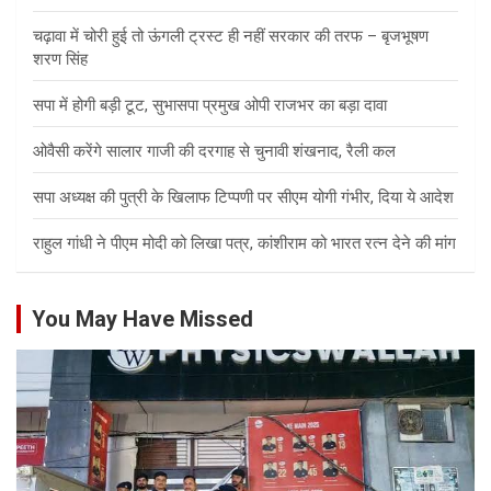
चढ़ावा में चोरी हुई तो ऊंगली ट्रस्ट ही नहीं सरकार की तरफ – बृजभूषण
शरण सिंह
सपा में होगी बड़ी टूट, सुभासपा प्रमुख ओपी राजभर का बड़ा दावा
ओवैसी करेंगे सालार गाजी की दरगाह से चुनावी शंखनाद, रैली कल
सपा अध्यक्ष की पुत्री के खिलाफ टिप्पणी पर सीएम योगी गंभीर, दिया ये आदेश
राहुल गांधी ने पीएम मोदी को लिखा पत्र, कांशीराम को भारत रत्न देने की मांग
You May Have Missed