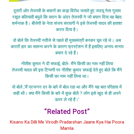
दूसरी ओर तेजस्वी के बयानों का कड़ा विरोध जताते हुए जदयू नेता गुलाम
रसूल बलियावी बपुले कि सदन के अंदर तेजस्वी ने जो बयान दिया वह बेहद
शर्मनाक है। बीजेपी के नेता संजय सरावगी ने इसे तेजस्वी यादव की हताशा
करार दिया है।
वो बोले कि तेजस्वी नतीजे से पहले ही मुख्यमंत्री बनकर घूम रहे थे। अब
करारी हार का सामना करने के कारण फ्रस्टेशन में हैं इसलिए अनाप-शनाप
बयान दे रहे हैं।
नीतीश कुमार ने दी सफाई, बोले- मैंने किसी का नाम नहीं लिया
तेजस्वी यादव की इस टिप्पणी पर नीतीश कुमार सफाई देते हुए बोले कि मैंने
किसी का नाम नहीं लिया था।
वो बोले ,’मैं प्रजनन दर के बारे में बोल रहा था और मैंने यह बात परिहास में
कही थी। क्या मैंने किसी के बारे में कुछ बोलै ? लोग इसे खुद से ही अपने
ऊपर ले रहे हैं।’
“Related Post”
Kisano Ka Dilli Me Virodh Pradarshan Jaane Kya Hai Poora
Mamla