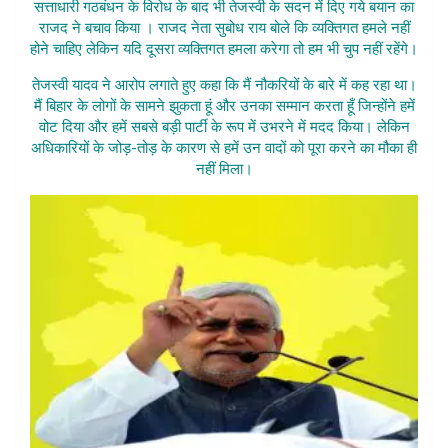
सत्ताधारी गठबंधन के विरोध के बाद भी तेजस्वी के सदन में दिए गये बयान का
राजद ने बचाव किया । राजद नेता सुबोध राय बोले कि व्यक्तिगत हमले नहीं
होने चाहिए लेकिन यदि दूसरा व्यक्तिगत हमला करेगा तो हम भी चुप नहीं रहेंगे।
तेजस्वी यादव ने आरोप लगाते हुए कहा कि मैं नौकरियों के बारे में कह रहा था।
मैं बिहार के लोगों के सामने झुकता हूं और उनका सम्मान करता हूँ जिन्होंने हमें
वोट दिया और हमें सबसे बड़ी पार्टी के रूप में उभरने में मदद किया। लेकिन
अधिकारियों के जोड़-तोड़ के कारण से हमें उन वादों को पूरा करने का मौका ही
नहीं मिला।