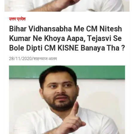
उत्तर प्रदेश
Bihar Vidhansabha Me CM Nitesh
Kumar Ne Khoya Aapa, Tejasvi Se
Bole Dipti CM KISNE Banaya Tha ?
28/11/2020
शाहनवाज आलम