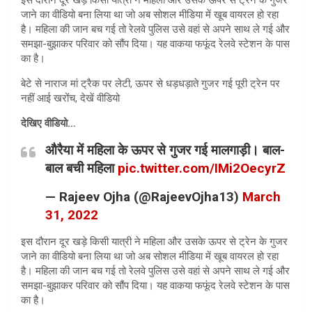
जाने का वीडियो बना लिया था जो अब सोशल मीडिया में खूब वायरल हो रहा
है। महिला की जान बच गई तो रेलवे पुलिस उसे वहां से अपने साथ ले गई और
समझा-बुझाकर परिवार को सौंप दिया। यह वाकया फफूंद रेलवे स्‍टेशन के पास
का है।
बेटे से नाराज मां ट्रैक पर लेटी, ऊपर से धड़धड़ाते गुजर गई पूरी ट्रेन पर
नहीं आई खरोंच, देखें वीडियो
देखिए वीडियो…
औरैया में महिला के ऊपर से गुजर गई मालगाड़ी। बाल-
बाल बची महिला
pic.twitter.com/IMi2OecyrZ
— Rajeev Ojha (@RajeevOjha13)
March
31, 2022
इस दौरान दूर खड़े किसी यात्री ने महिला और उसके ऊपर से ट्रेन के गुजर
जाने का वीडियो बना लिया था जो अब सोशल मीडिया में खूब वायरल हो रहा
है। महिला की जान बच गई तो रेलवे पुलिस उसे वहां से अपने साथ ले गई और
समझा-बुझाकर परिवार को सौंप दिया। यह वाकया फफूंद रेलवे स्‍टेशन के पास
का है।