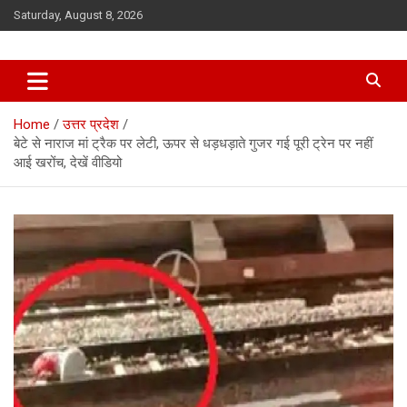
Skip
Saturday, August 8, 2026
to
content
Home
उत्तर प्रदेश
बेटे से नाराज मां ट्रैक पर लेटी, ऊपर से धड़धड़ाते गुजर गई पूरी ट्रेन पर नहीं
आई खरोंच, देखें वीडियो