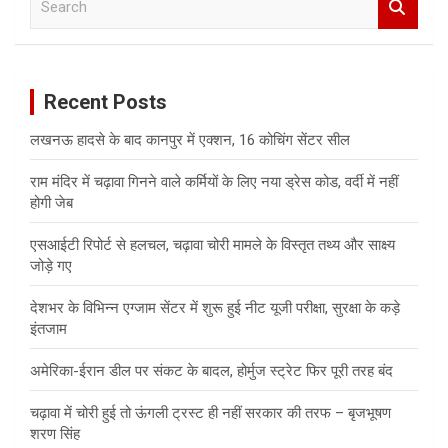
e
a
r
c
Recent Posts
h
लखनऊ हादसे के बाद कानपुर में एक्शन, 16 कोचिंग सेंटर सील
राम मंदिर में चढ़ावा गिनने वाले कर्मियों के लिए नया ड्रेस कोड, वर्दी में नहीं
होगी जेब
एसआईटी रिपोर्ट से हलचल, चढ़ावा चोरी मामले के विस्तृत तथ्य और साक्ष्य
जोड़े गए
देशभर के विभिन्न एग्जाम सेंटर में शुरू हुई नीट यूजी परीक्षा, सुरक्षा के कड़े
इंतजाम
अमेरिका-ईरान डील पर संकट के बादल, होर्मुज स्ट्रेट फिर पूरी तरह बंद
चढ़ावा में चोरी हुई तो ऊंगली ट्रस्ट ही नहीं सरकार की तरफ – बृजभूषण
शरण सिंह