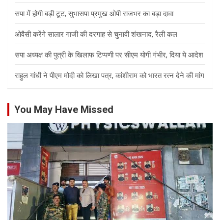
सपा में होगी बड़ी टूट, सुभासपा प्रमुख ओपी राजभर का बड़ा दावा
ओवैसी करेंगे सालार गाजी की दरगाह से चुनावी शंखनाद, रैली कल
सपा अध्यक्ष की पुत्री के खिलाफ टिप्पणी पर सीएम योगी गंभीर, दिया ये आदेश
राहुल गांधी ने पीएम मोदी को लिखा पत्र, कांशीराम को भारत रत्न देने की मांग
You May Have Missed