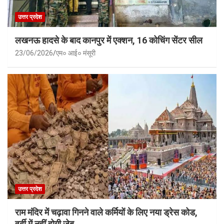
उत्तर प्रदेश
लखनऊ हादसे के बाद कानपुर में एक्शन, 16 कोचिंग सेंटर सील
23/06/2026
एम० आई० मंसूरी
उत्तर प्रदेश
राम मंदिर में चढ़ावा गिनने वाले कर्मियों के लिए नया ड्रेस कोड,
वर्दी में नहीं होगी जेब