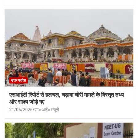
उत्तर प्रदेश
एसआईटी रिपोर्ट से हलचल, चढ़ावा चोरी मामले के विस्तृत तथ्य
और साक्ष्य जोड़े गए
21/06/2026
एम० आई० मंसूरी