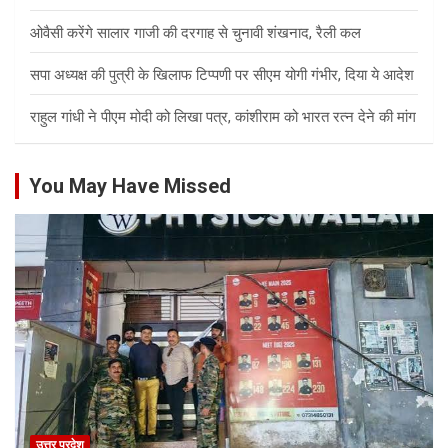
ओवैसी करेंगे सालार गाजी की दरगाह से चुनावी शंखनाद, रैली कल
सपा अध्यक्ष की पुत्री के खिलाफ टिप्पणी पर सीएम योगी गंभीर, दिया ये आदेश
राहुल गांधी ने पीएम मोदी को लिखा पत्र, कांशीराम को भारत रत्न देने की मांग
You May Have Missed
उत्तर प्रदेश