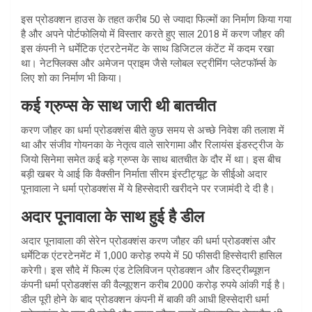
इस प्रोडक्शन हाउस के तहत करीब 50 से ज्यादा फिल्मों का निर्माण किया गया
है और अपने पोर्टफोलियो में विस्तार करते हुए साल 2018 में करण जौहर की
इस कंपनी ने धर्मेटिक एंटरटेनमेंट के साथ डिजिटल कंटेंट में कदम रखा
था। नेटफ्लिक्स और अमेजन प्राइम जैसे ग्लोबल स्ट्रीमिंग प्लेटफॉर्म्स के
लिए शो का निर्माण भी किया।
कई ग्रुप्स के साथ जारी थी बातचीत
करण जौहर का धर्मा प्रोडक्शंस बीते कुछ समय से अच्छे निवेश की तलाश में
था और संजीव गोयनका के नेतृत्व वाले सारेगामा और रिलायंस इंडस्ट्रीज के
जियो सिनेमा समेत कई बड़े ग्रुप्स के साथ बातचीत के दौर में था। इस बीच
बड़ी खबर ये आई कि वैक्सीन निर्माता सीरम इंस्टीट्यूट के सीईओ अदार
पूनावाला ने धर्मा प्रोडक्शंस में ये हिस्सेदारी खरीदने पर रजामंदी दे दी है।
अदार पूनावाला के साथ हुई है डील
अदार पूनावाला की सेरेन प्रोडक्शंस करण जौहर की धर्मा प्रोडक्शंस और
धर्मेटिक एंटरटेनमेंट में 1,000 करोड़ रुपये में 50 फीसदी हिस्सेदारी हासिल
करेगी। इस सौदे में फिल्म एंड टेलिविजन प्रोडक्शन और डिस्ट्रीब्यूशन
कंपनी धर्मा प्रोडक्शंस की वैल्यूएशन करीब 2000 करोड़ रुपये आंकी गई है।
डील पूरी होने के बाद प्रोडक्शन कंपनी में बाकी की आधी हिस्सेदारी धर्मा