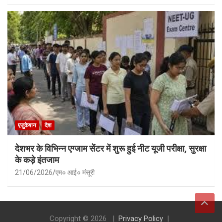
एजुकेशन
देश
देशभर के विभिन्न एग्जाम सेंटर में शुरू हुई नीट यूजी परीक्षा, सुरक्षा
के कड़े इंतजाम
21/06/2026
एम० आई० मंसूरी
Copyright © 2026
Privacy Policy