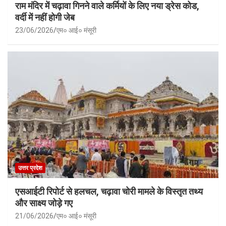
राम मंदिर में चढ़ावा गिनने वाले कर्मियों के लिए नया ड्रेस कोड,
वर्दी में नहीं होगी जेब
23/06/2026
एम० आई० मंसूरी
उत्तर प्रदेश
एसआईटी रिपोर्ट से हलचल, चढ़ावा चोरी मामले के विस्तृत तथ्य
और साक्ष्य जोड़े गए
21/06/2026
एम० आई० मंसूरी