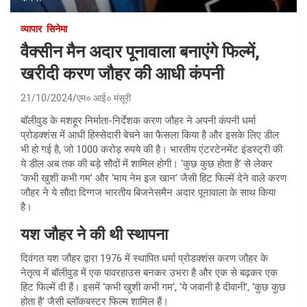
व्यापार
सिनेमा
वैक्सीन मैन अदार पूनावाला बनाएंगे फिल्में,
खरीदी करण जौहर की आधी कंपनी
21/10/2024
एम० आई० मंसूरी
बॉलीवुड के मशहूर निर्माता-निर्देशक करण जौहर ने अपनी कंपनी धर्मा
प्रोडक्शंस में आधी हिस्सेदारी बेचने का फैसला किया है और इसके लिए डील
भी हो गई है, जो 1000 करोड़ रुपये की है। भारतीय एंटरटेनमेंट इंडस्ट्री की
ये डील अब तक की बड़े सौदों में शामिल होगी। ‘कुछ कुछ होता है’ से लेकर
‘कभी खुशी कभी गम’ और ‘माय नेम इज खान’ जैसी हिट फिल्में देने वाले करण
जौहर ने ये सौदा दिग्गज भारतीय बिजनेसमैन अदार पूनावाला के साथ किया
है।
यश जौहर ने की थी स्थापना
दिवंगत यश जौहर द्वारा 1976 में स्थापित धर्मा प्रोडक्शंस करण जौहर के
नेतृत्व में बॉलीवुड में एक पावरहाउस बनकर उभरा है और एक से बढ़कर एक
हिट फिल्में दी हैं। इसमें ‘कभी खुशी कभी गम’, ‘ये जवानी है दीवानी’, ‘कुछ कुछ
होता है’ जैसी ब्लॉकबस्टर फिल्म शामिल हैं।