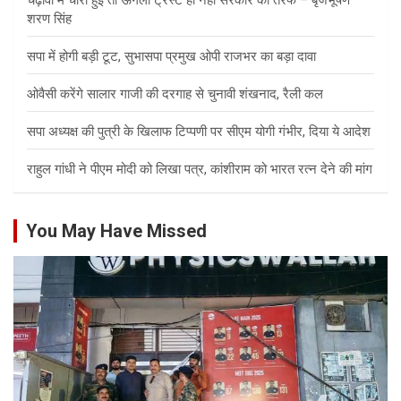
शरण सिंह
सपा में होगी बड़ी टूट, सुभासपा प्रमुख ओपी राजभर का बड़ा दावा
ओवैसी करेंगे सालार गाजी की दरगाह से चुनावी शंखनाद, रैली कल
सपा अध्यक्ष की पुत्री के खिलाफ टिप्पणी पर सीएम योगी गंभीर, दिया ये आदेश
राहुल गांधी ने पीएम मोदी को लिखा पत्र, कांशीराम को भारत रत्न देने की मांग
You May Have Missed