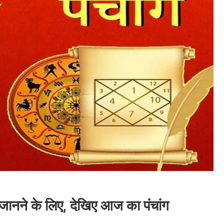
जानने के लिए, देखिए आज का पंचांग