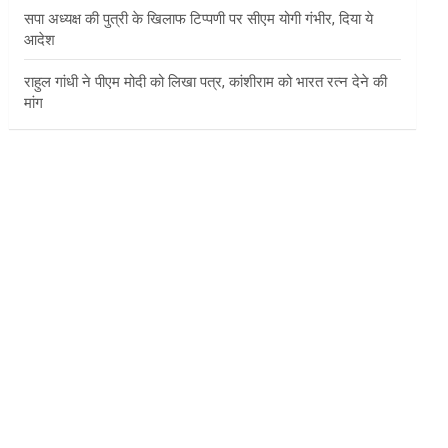
सपा अध्यक्ष की पुत्री के खिलाफ टिप्पणी पर सीएम योगी गंभीर, दिया ये
आदेश
राहुल गांधी ने पीएम मोदी को लिखा पत्र, कांशीराम को भारत रत्न देने की
मांग