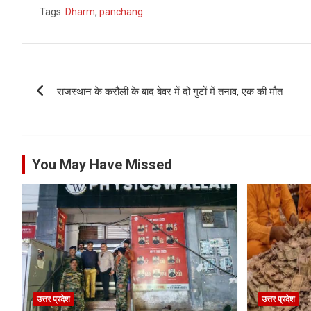
Tags:
Dharm
,
panchang
Post
राजस्थान के करौली के बाद बेवर में दो गुटों में तनाव, एक की मौत
navigation
You May Have Missed
उत्तर प्रदेश
उत्तर प्रदेश