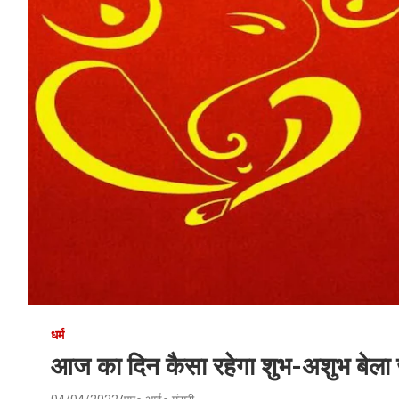
धर्म
आज का दिन कैसा रहेगा शुभ-अशुभ बेला 