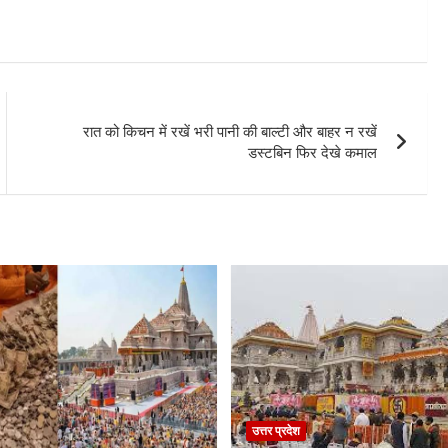
रात को किचन में रखें भरी पानी की बाल्टी और बाहर न रखें
डस्टबिन फिर देखे कमाल
उत्तर प्रदेश