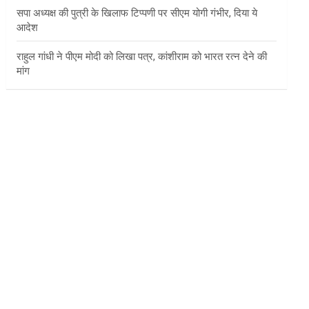
सपा अध्यक्ष की पुत्री के खिलाफ टिप्पणी पर सीएम योगी गंभीर, दिया ये
आदेश
राहुल गांधी ने पीएम मोदी को लिखा पत्र, कांशीराम को भारत रत्न देने की
मांग