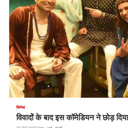
सिनेमा
विवादों के बाद इस कॉमेडियन ने छोड़ दिया