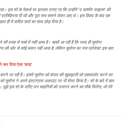
ं रहा। इस शो के मेकर्स पर इल्जाम लगाए गए कि उन्होंने ‘द कश्मीर फाइल्स’ की
अपनी प्रतिक्रिया दी थी और पूरा सच सामने लेकर आए थे। इस विवाद के बाद एक
ाल ही में कपिल शर्मा का साथ छोड़ दिया है।
 की वजह से चर्चा में नहीं आया है। खबरें आ रही हैं कि जल्द ही सुमोना
ना की ओर से कोई बयान नहीं आया है, लेकिन सुमोना का नया प्रोजेक्ट इस बात
 ने कर दिया ऐसा ‘कांड’
रने जा रही हैं। इसमें सुमोना को बंगाल की खूबसूरती को एक्सपलोर करने का
 सुमोना ने अपने इंस्टाग्राम अकाउंट पर भी शेयर किया है। शो के बारे में बात
ै। मुझे इस शो के जरिए उन कहानियों को उजागर करने का मौके मिलेगा, जो मेरे