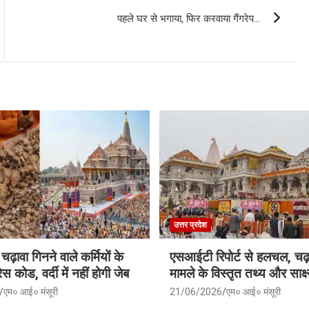
पहले घर से भगाया, फिर करवाया गैंगरेप…
उत्तर प्रदेश
 चढ़ावा गिनने वाले कर्मियों के
एसआईटी रिपोर्ट से हलचल, चढ़
स कोड, वर्दी में नहीं होगी जेब
मामले के विस्तृत तथ्य और साक्ष्
एम० आई० मंसूरी
21/06/2026
एम० आई० मंसूरी