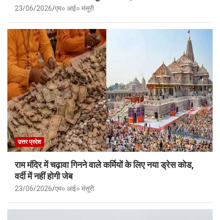
23/06/2026
एम० आई० मंसूरी
उत्तर प्रदेश
राम मंदिर में चढ़ावा गिनने वाले कर्मियों के लिए नया ड्रेस कोड,
वर्दी में नहीं होगी जेब
23/06/2026
एम० आई० मंसूरी