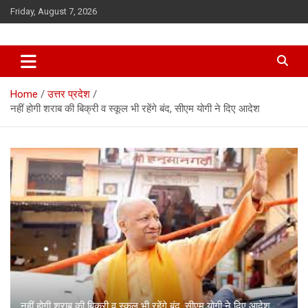
Skip
Friday, August 7, 2026
to
content
Home
उत्तर प्रदेश
नहीं होगी शराब की बिक्री व स्कूल भी रहेंगे बंद, सीएम योगी ने दिए आदेश
नहीं होगी शराब की बिक्री व स्कूल भी रहेंगे बंद, सीएम योगी ने दिए आदेश