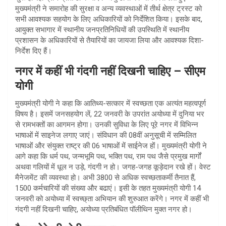
मुख्यमंत्री ने समारोह की सुरक्षा व अन्य व्यवस्थाओं में तीर्थ क्षेत्र ट्रस्ट को
सभी आवश्यक सहयोग के लिए अधिकारियों को निर्देशित किया। इसके बाद,
आयुक्त सभागार में स्थानीय जनप्रतिनिधियों की उपस्थिति में स्थानीय
प्रशासन के अधिकारियों से तैयारियों का जायजा लिया और आवश्यक दिशा-
निर्देश दिए हैं।
नगर में कहीं भी गंदगी नहीं दिखनी चाहिए – सीएम
योगी
मुख्यमंत्री योगी ने कहा कि आतिथ्य-सत्कार में स्वच्छता एक अत्यंत महत्वपूर्ण
विषय है। इसमें जनसहयोग लें, 22 जनवरी के उपरांत अयोध्या में दुनिया भर
से रामभक्तों का आगमन होगा। उनकी सुविधा के लिए पूरे नगर में विभिन्न
भाषाओं में साइनेज लगाए जाएं। संविधान की 08वीं अनुसूची में सम्मिलित
भाषाओं और संयुक्त राष्ट्र की 06 भाषाओं में साईनेज हों। मुख्यमंत्री योगी ने
आगे कहा कि धर्म पथ, जन्मभूमि पथ, भक्ति पथ, राम पथ जैसे प्रमुख मार्गों
अथवा गलियों में धूल न उड़े, गंदगी न हो। जगह-जगह कूड़ेदान रखे हों। वेस्ट
मैनेजमेंट की व्यवस्था हो। अभी 3800 से अधिक स्वच्छताकर्मी तैनात हैं,
1500 कर्मचारियों की संख्या और बढाएं। इसी के तहत मुख्यमंत्री योगी 14
जनवरी को अयोध्या में स्वच्छ्ता अभियान की शुरुआत करेंगे। नगर में कहीं भी
गंदगी नहीं दिखनी चाहिए, अयोध्या प्रतिबंधित पॉलीथिन मुक्त नगर हो।