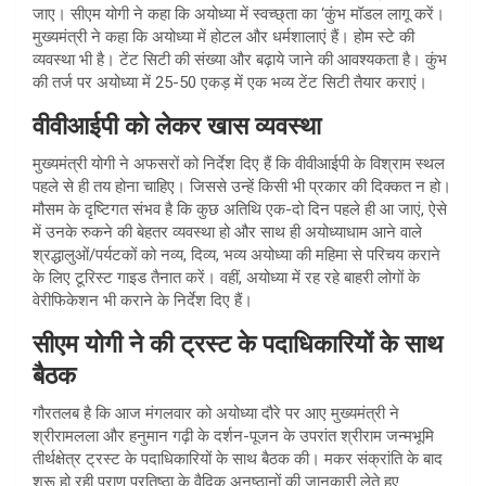
जाए। सीएम योगी ने कहा कि अयोध्या में स्वच्छ्ता का ‘कुंभ मॉडल लागू करें।
मुख्यमंत्री ने कहा कि अयोध्या में होटल और धर्मशालाएं हैं। होम स्टे की
व्यवस्था भी है। टेंट सिटी की संख्या और बढ़ाये जाने की आवश्यकता है। कुंभ
की तर्ज पर अयोध्या में 25-50 एकड़ में एक भव्य टेंट सिटी तैयार कराएं।
वीवीआईपी को लेकर खास व्यवस्था
मुख्यमंत्री योगी ने अफसरों को निर्देश दिए हैं कि वीवीआईपी के विश्राम स्थल
पहले से ही तय होना चाहिए। जिससे उन्हें किसी भी प्रकार की दिक्कत न हो।
मौसम के दृष्टिगत संभव है कि कुछ अतिथि एक-दो दिन पहले ही आ जाएं, ऐसे
में उनके रुकने की बेहतर व्यवस्था हो और साथ ही अयोध्याधाम आने वाले
श्रद्धालुओं/पर्यटकों को नव्य, दिव्य, भव्य अयोध्या की महिमा से परिचय कराने
के लिए टूरिस्ट गाइड तैनात करें। वहीं, अयोध्या में रह रहे बाहरी लोगों के
वेरीफिकेशन भी कराने के निर्देश दिए हैं।
सीएम योगी ने की ट्रस्ट के पदाधिकारियों के साथ
बैठक
गौरतलब है कि आज मंगलवार को अयोध्या दौरे पर आए मुख्यमंत्री ने
श्रीरामलला और हनुमान गढ़ी के दर्शन-पूजन के उपरांत श्रीराम जन्मभूमि
तीर्थक्षेत्र ट्रस्ट के पदाधिकारियों के साथ बैठक की। मकर संक्रांति के बाद
शुरू हो रही प्राण प्रतिष्ठा के वैदिक अनुष्ठानों की जानकारी लेते हुए