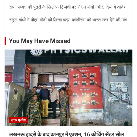
सपा अध्यक्ष की पुत्री के खिलाफ टिप्पणी पर सीएम योगी गंभीर, दिया ये आदेश
राहुल गांधी ने पीएम मोदी को लिखा पत्र, कांशीराम को भारत रत्न देने की मांग
You May Have Missed
उत्तर प्रदेश
लखनऊ हादसे के बाद कानपुर में एक्शन, 16 कोचिंग सेंटर सील