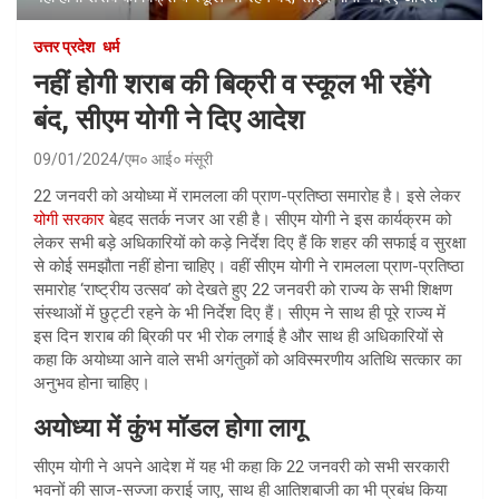
उत्तर प्रदेश
धर्म
नहीं होगी शराब की बिक्री व स्कूल भी रहेंगे
बंद, सीएम योगी ने दिए आदेश
09/01/2024
एम० आई० मंसूरी
22 जनवरी को अयोध्या में रामलला की प्राण-प्रतिष्ठा समारोह है। इसे लेकर
योगी सरकार
बेहद सतर्क नजर आ रही है। सीएम योगी ने इस कार्यक्रम को
लेकर सभी बड़े अधिकारियों को कड़े निर्देश दिए हैं कि शहर की सफाई व सुरक्षा
से कोई समझौता नहीं होना चाहिए। वहीं सीएम योगी ने रामलला प्राण-प्रतिष्ठा
समारोह ‘राष्ट्रीय उत्सव’ को देखते हुए 22 जनवरी को राज्य के सभी शिक्षण
संस्थाओं में छुट्टी रहने के भी निर्देश दिए हैं। सीएम ने साथ ही पूरे राज्य में
इस दिन शराब की ब्रिकी पर भी रोक लगाई है और साथ ही अधिकारियों से
कहा कि अयोध्या आने वाले सभी अगंतुकों को अविस्मरणीय अतिथि सत्कार का
अनुभव होना चाहिए।
अयोध्या में कुंभ मॉडल होगा लागू
सीएम योगी ने अपने आदेश में यह भी कहा कि 22 जनवरी को सभी सरकारी
भवनों की साज-सज्जा कराई जाए, साथ ही आतिशबाजी का भी प्रबंध किया