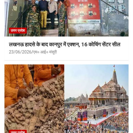
उत्तर प्रदेश
लखनऊ हादसे के बाद कानपुर में एक्शन, 16 कोचिंग सेंटर सील
23/06/2026
एम० आई० मंसूरी
उत्तर प्रदेश