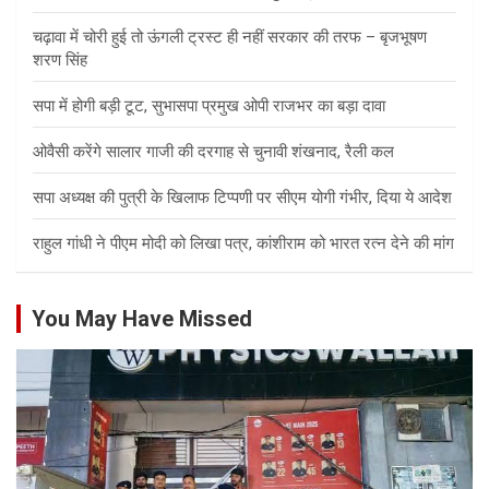
चढ़ावा में चोरी हुई तो ऊंगली ट्रस्ट ही नहीं सरकार की तरफ – बृजभूषण
शरण सिंह
सपा में होगी बड़ी टूट, सुभासपा प्रमुख ओपी राजभर का बड़ा दावा
ओवैसी करेंगे सालार गाजी की दरगाह से चुनावी शंखनाद, रैली कल
सपा अध्यक्ष की पुत्री के खिलाफ टिप्पणी पर सीएम योगी गंभीर, दिया ये आदेश
राहुल गांधी ने पीएम मोदी को लिखा पत्र, कांशीराम को भारत रत्न देने की मांग
You May Have Missed