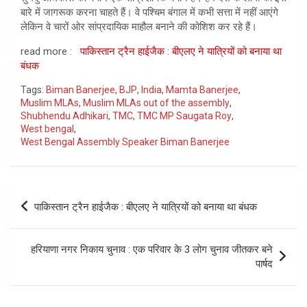
बारे में जागरूक करना चाहते हैं। वे पश्चिम बंगाल में कभी सत्ता में नहीं आएंगे
लेकिन वे चारों ओर सांप्रदायिक माहौल बनाने की कोशिश कर रहे हैं।
read more :
पाकिस्तान ट्रैन हाईजैक : बीएलए ने यात्रियों को बनाया था
बंधक
Tags:
Biman Banerjee
,
BJP
,
India
,
Mamta Banerjee
,
Muslim MLAs
,
Muslim MLAs out of the assembly
,
Shubhendu Adhikari
,
TMC
,
TMC MP Saugata Roy
,
West bengal
,
West Bengal Assembly Speaker Biman Banerjee
Post
पाकिस्तान ट्रैन हाईजैक : बीएलए ने यात्रियों को बनाया था बंधक
navigation
हरियाणा नगर निकाय चुनाव : एक परिवार के 3 लोग चुनाव जीतकर बने
पार्षद