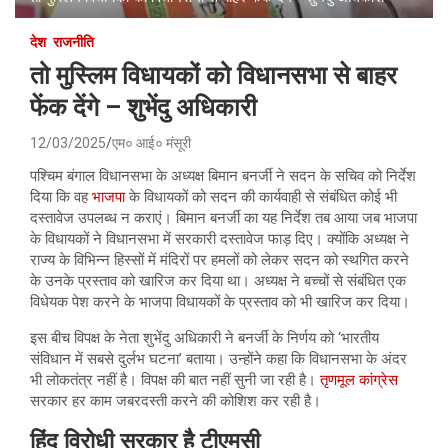
देश
राजनीति
तो मुस्लिम विधायकों को विधानसभा से बाहर
फेंक देंगे – शुभेंदु अधिकारी
12/03/2025
एम० आई० मंसूरी
पश्चिम बंगाल विधानसभा के अध्यक्ष बिमान बनर्जी ने सदन के सचिव को निर्देश
दिया कि वह
भाजपा
के विधायकों को सदन की कार्यवाही से संबंधित कोई भी
दस्तावेज उपलब्ध न कराएं। बिमान बनर्जी का यह निर्देश तब आया जब भाजपा
के विधायकों ने विधानसभा में सरकारी दस्तावेज फाड़ दिए। क्योंकि अध्यक्ष ने
राज्य के विभिन्न हिस्सों में मंदिरों पर हमलों को लेकर सदन को स्थगित करने
के उनके प्रस्ताव को खारिज कर दिया था। अध्यक्ष ने बच्चों से संबंधित एक
विधेयक पेश करने के भाजपा विधायकों के प्रस्ताव को भी खारिज कर दिया।
इस बीच विपक्ष के नेता शुभेंदु अधिकारी ने बनर्जी के निर्णय को ‘भारतीय
संविधान में सबसे दुर्लभ घटना’ बताया। उन्होंने कहा कि विधानसभा के अंदर
भी लोकतंत्र नहीं है। विपक्ष की बात नहीं सुनी जा रही है।
तृणमूल कांग्रेस
सरकार हर काम जबरदस्ती करने की कोशिश कर रही है।
हिंदू विरोधी सरकार है टीएमसी