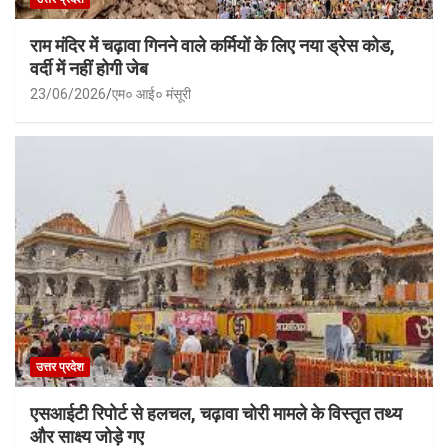
राम मंदिर में चढ़ावा गिनने वाले कर्मियों के लिए नया ड्रेस कोड,
वर्दी में नहीं होगी जेब
23/06/2026
एम० आई० मंसूरी
उत्तर प्रदेश
एसआईटी रिपोर्ट से हलचल, चढ़ावा चोरी मामले के विस्तृत तथ्य
और साक्ष्य जोड़े गए