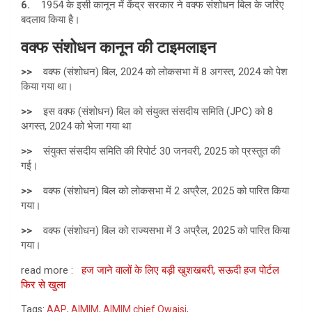
6.
1954 के इसी कानून में केंद्र सरकार ने वक्फ संशोधन बिल के जरिए
बदलाव किया है।
वक्फ संशोधन कानून की टाइमलाइन
>>
वक्फ (संशोधन) बिल, 2024 को लोकसभा में 8 अगस्त, 2024 को पेश
किया गया था।
>>
इस वक्फ (संशोधन) बिल को संयुक्त संसदीय समिति (JPC) को 8
अगस्त, 2024 को भेजा गया था
>>
संयुक्त संसदीय समिति की रिपोर्ट 30 जनवरी, 2025 को प्रस्तुत की
गई।
>>
वक्फ (संशोधन) बिल को लोकसभा में 2 अप्रैल, 2025 को पारित किया
गया।
>>
वक्फ (संशोधन) बिल को राज्यसभा में 3 अप्रैल, 2025 को पारित किया
गया।
read more :
हज जाने वालों के लिए बड़ी खुशखबरी, सऊदी हज पोर्टल
फिर से खुला
Tags:
AAP
,
AIMIM
,
AIMIM chief Owaisi
,