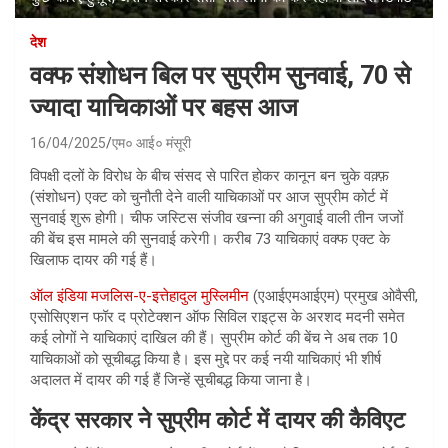
देश
वक्फ संशोधन बिल पर सुप्रीम सुनवाई, 70 से
ज्यादा याचिकाओं पर बहस आज
16/04/2025
एम० आई० मंसूरी
विपक्षी दलों के विरोध के बीच संसद से पारित होकर कानून बन चुके वक़्फ़
(संशोधन) एक्ट को चुनौती देने वाली याचिकाओं पर आज सुप्रीम कोर्ट में
सुनवाई शुरू होगी। चीफ जस्टिस संजीव खन्ना की अगुवाई वाली तीन जजों
की बेंच इस मामले की सुनवाई करेगी। करीब 73 याचिकाएं वक्फ एक्ट के
खिलाफ दायर की गई हैं।
ऑल इंडिया मजलिस-ए-इत्तेहादुल मुस्लिमीन
(एआईएमआईएम) प्रमुख ओवैसी,
एसोसिएशन फॉर द प्रोटेक्शन ऑफ सिविल राइट्स के अरशद मदनी समेत
कई लोगों ने याचिकाएं दाखिल की हैं। सुप्रीम कोर्ट की बेंच ने अब तक 10
याचिकाओं को सूचीबद्ध किया है। इस मुद्दे पर कई नयी याचिकाएं भी शीर्ष
अदालत में दायर की गई हैं जिन्हें सूचीबद्ध किया जाना है।
केंद्र सरकार ने सुप्रीम कोर्ट में दायर की कैविएट