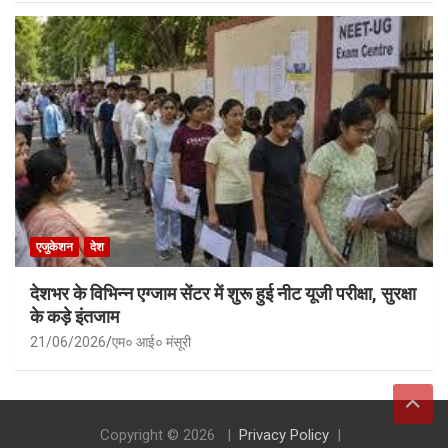
एजुकेशन
देश
देशभर के विभिन्न एग्जाम सेंटर में शुरू हुई नीट यूजी परीक्षा, सुरक्षा
के कड़े इंतजाम
21/06/2026
एम० आई० मंसूरी
Copyright © 2026
Privacy Policy