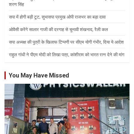
शरण सिंह
सपा में होगी बड़ी टूट, सुभासपा प्रमुख ओपी राजभर का बड़ा दावा
ओवैसी करेंगे सालार गाजी की दरगाह से चुनावी शंखनाद, रैली कल
सपा अध्यक्ष की पुत्री के खिलाफ टिप्पणी पर सीएम योगी गंभीर, दिया ये आदेश
राहुल गांधी ने पीएम मोदी को लिखा पत्र, कांशीराम को भारत रत्न देने की मांग
You May Have Missed