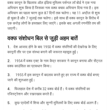
वक्फ कानून के खिलाफ ऑल इंडिया मुस्लिम पर्सनल लॉ बोर्ड ने एक नया
अभियान शुरू किया है जिसका नाम वक्फ बचाव अभियान दिया गया है। इस
अभियान का पहला चरण कुल 87 दिनों तक चलेगा। यह 11 अप्रैल से शुरू
हो चुका है और 7 जुलाई तक चलेगा। इसे साथ ही वक्फ कानून के विरोध में
एक करोड़ लोगों के हस्ताक्षर लिए जाएंगे। इसके बाद अगली रणनीति तय की
जाएगी।
वक्फ संशोधन बिल से जुड़ी अहम बातें
1.
देश आजाद होने के बाद 1950 में वक्फ संपत्तियों की देखरेख के लिए
कानूनी तौर पर एक संस्था बनाने की जरूरत महसूस हुई।
2.
1954 में वक्फ एक्ट के नाम केंद्र सरकार ने कानून बनाया और सेंट्रल
वक्फ काउंसिल का प्रावधान किया।
3.
1955 में इस कानून में बदलाव करते हुए हर राज्य में वक्फ बोर्ड बनाए
जाने की शुरुआत हुई।
4.
फिलहाल देश में करीब 32 वक्फ बोर्ड हैं। ये वक्फ संपत्तियों का
रजिस्ट्रेशन और रखरखाव करते हैं।
5.
कुछ प्रदेशों में शिया और सुन्नी मुस्लिमों के लिए वक्फ बोर्ड अलग हैं।