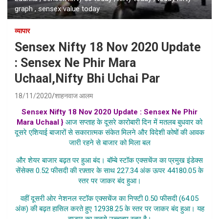
graph , sensex value today
व्यापार
Sensex Nifty 18 Nov 2020 Update
: Sensex Ne Phir Mara
Uchaal,Nifty Bhi Uchai Par
18/11/2020
शाहनवाज आलम
Sensex Nifty 18 Nov 2020 Update : Sensex Ne Phir
Mara Uchaal }
आज सप्ताह के दूसरे कारोबारी दिन में मतलब बुधवार को
दूसरे एशियाई बाजारों से सकारात्मक संकेत मिलने और विदेशी कोषों की आवक
जारी रहने से बाजार को मिला बल
और शेयर बाजार बढ़त पर हुआ बंद। बॉम्बे स्टॉक एक्सचेंज का प्रमुख इंडेक्स
सेंसेक्स 0.52 फीसदी की रफ़्तार के साथ 227.34 अंक ऊपर 44180.05 के
स्तर पर जाकर बंद हुआ।
वहीं दूसरी ओर नेशनल स्टॉक एक्सचेंज का निफ्टी 0.50 फीसदी (64.05
अंक) की बढ़त हासिल करते हुए 12938.25 के स्तर पर जाकर बंद हुआ। यह
बाजार का सबसे उच्चतम स्तर है।