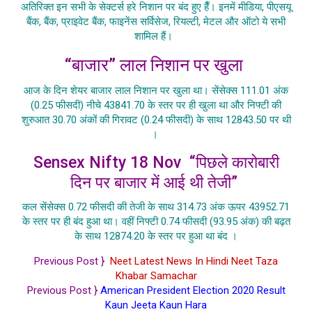
अतिरिक्त इन सभी के सेक्टर्स हरे निशान पर बंद हुए हैँ। इनमें मीडिया, पीएसयू
बैंक, बैंक, प्राइवेट बैंक, फाइनेंस सर्विसेज, रियल्टी, मेटल और ऑटो ये सभी
शामिल हैं।
“बाजार” लाल निशान पर खुला
आज के दिन शेयर बाजार लाल निशान पर खुला था। सेंसेक्स 111.01 अंक
(0.25 फीसदी) नीचे 43841.70 के स्तर पर ही खुला था और निफ्टी की
शुरुआत 30.70 अंकों की गिरावट (0.24 फीसदी) के साथ 12843.50 पर थी
।
Sensex Nifty 18 Nov “पिछले कारोबारी
दिन पर बाजार में आई थी तेजी”
कल सेंसेक्स 0.72 फीसदी की तेजी के साथ 314.73 अंक ऊपर 43952.71
के स्तर पर ही बंद हुआ था। वहीं निफ्टी 0.74 फीसदी (93.95 अंक) की बढ़त
के साथ 12874.20 के स्तर पर हुआ था बंद ।
Previous Post }
Neet Latest News In Hindi Neet Taza
Khabar Samachar
Previous Post }
American President Election 2020 Result
Kaun Jeeta Kaun Hara