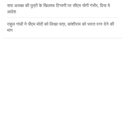
सपा अध्यक्ष की पुत्री के खिलाफ टिप्पणी पर सीएम योगी गंभीर, दिया ये
आदेश
राहुल गांधी ने पीएम मोदी को लिखा पत्र, कांशीराम को भारत रत्न देने की
मांग