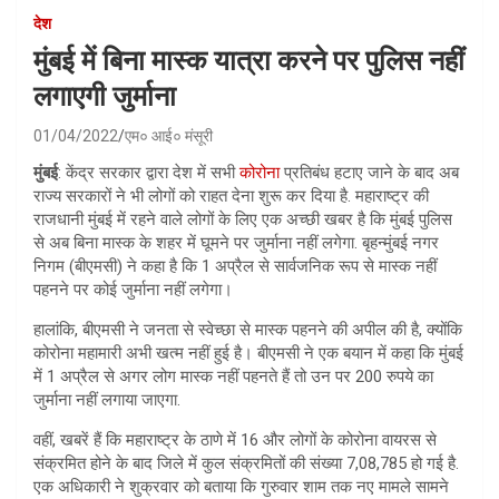
देश
मुंबई में बिना मास्क यात्रा करने पर पुलिस नहीं
लगाएगी जुर्माना
01/04/2022
एम० आई० मंसूरी
मुंबई
: केंद्र सरकार द्वारा देश में सभी
कोरोना
प्रतिबंध हटाए जाने के बाद अब
राज्य सरकारों ने भी लोगों को राहत देना शुरू कर दिया है. महाराष्ट्र की
राजधानी मुंबई में रहने वाले लोगों के लिए एक अच्छी खबर है कि मुंबई पुलिस
से अब बिना मास्क के शहर में घूमने पर जुर्माना नहीं लगेगा. बृहन्मुंबई नगर
निगम (बीएमसी) ने कहा है कि 1 अप्रैल से सार्वजनिक रूप से मास्क नहीं
पहनने पर कोई जुर्माना नहीं लगेगा।
हालांकि, बीएमसी ने जनता से स्वेच्छा से मास्क पहनने की अपील की है, क्योंकि
कोरोना महामारी अभी खत्म नहीं हुई है। बीएमसी ने एक बयान में कहा कि मुंबई
में 1 अप्रैल से अगर लोग मास्क नहीं पहनते हैं तो उन पर 200 रुपये का
जुर्माना नहीं लगाया जाएगा.
वहीं, खबरें हैं कि महाराष्ट्र के ठाणे में 16 और लोगों के कोरोना वायरस से
संक्रमित होने के बाद जिले में कुल संक्रमितों की संख्या 7,08,785 हो गई है.
एक अधिकारी ने शुक्रवार को बताया कि गुरुवार शाम तक नए मामले सामने