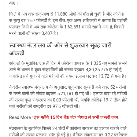
आए।
जिले में अब तक संक्रमण से 11,880 लोगों की मौत हो चुकी है और कोरोना
से मृत्यु दर 1.67 फीसदी है. इस बीच, एक अन्य अधिकारी ने बताया कि पड़ोसी
पालघर जिले में अब तक कोरोना के 1,63,591 मामले सामने आए हैं, जिसमें
मरने वालों की संख्या 3,407 है।
स्वास्थ्य मंत्रालय की ओर से शुक्रवार सुबह जारी
आंकड़ों
आंकड़ों के मुताबिक एक ही दिन में कोरोना वायरस के 1,335 नए मामले सामने
आने से भारत में कुल संक्रमितों की संख्या बढ़कर 4,30,25,775 हो गई है,
जबकि इससे गुजरने वाले मरीजों की संख्या इलाज घटकर 13,72 हो गया है।
केंद्रीय स्वास्थ्य मंत्रालय के अनुसार, शुक्रवार सुबह 8 बजे तक, 52 मरीजों
से मरने वालों की संख्या बढ़कर 5,21,181 हो गई थी। इलाज करा रहे मरीजों
की संख्या कुल संक्रमण का 0.03 फीसदी थी, जबकि कोविड-19 से ठीक होने
वाले मरीजों की राष्ट्रीय दर 97.6 फीसदी थी।
Read More :
इस महीने 15 दिन बैंक बंद! निपटा लें सभी जरूरी काम
मंत्रालय के मुताबिक पिछले 24 घंटों में कोरोना वायरस का इलाज कराने वाले
मरीजों की संख्या घटकर 735 हो गई है। दैनिक संक्रमण दर 0.22 प्रतिशत