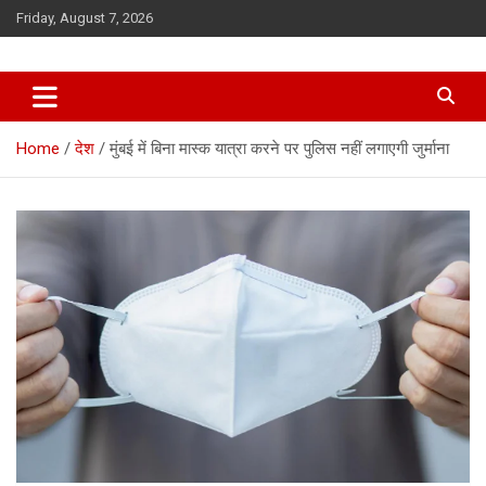
Skip
Friday, August 7, 2026
to
content
Home
देश
मुंबई में बिना मास्क यात्रा करने पर पुलिस नहीं लगाएगी जुर्माना