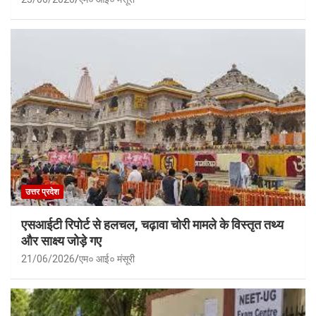
उत्तर प्रदेश
एसआईटी रिपोर्ट से हलचल, चढ़ावा चोरी मामले के विस्तृत तथ्य
और साक्ष्य जोड़े गए
21/06/2026
एम० आई० मंसूरी