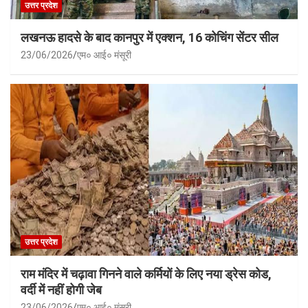
उत्तर प्रदेश
लखनऊ हादसे के बाद कानपुर में एक्शन, 16 कोचिंग सेंटर सील
23/06/2026
एम० आई० मंसूरी
उत्तर प्रदेश
राम मंदिर में चढ़ावा गिनने वाले कर्मियों के लिए नया ड्रेस कोड,
वर्दी में नहीं होगी जेब
23/06/2026
एम० आई० मंसूरी