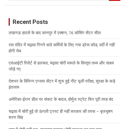
a
r
c
Recent Posts
h
लखनऊ हादसे के बाद कानपुर में एक्शन, 16 कोचिंग सेंटर सील
राम मंदिर में चढ़ावा गिनने वाले कर्मियों के लिए नया ड्रेस कोड, वर्दी में नहीं
होगी जेब
एसआईटी रिपोर्ट से हलचल, चढ़ावा चोरी मामले के विस्तृत तथ्य और साक्ष्य
जोड़े गए
देशभर के विभिन्न एग्जाम सेंटर में शुरू हुई नीट यूजी परीक्षा, सुरक्षा के कड़े
इंतजाम
अमेरिका-ईरान डील पर संकट के बादल, होर्मुज स्ट्रेट फिर पूरी तरह बंद
चढ़ावा में चोरी हुई तो ऊंगली ट्रस्ट ही नहीं सरकार की तरफ – बृजभूषण
शरण सिंह