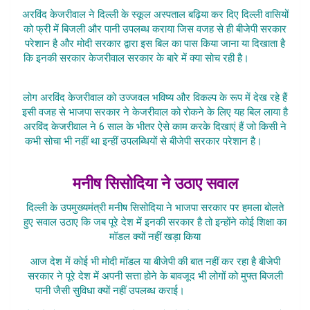
अरविंद केजरीवाल ने दिल्ली के स्कूल अस्पताल बढ़िया कर दिए दिल्ली वासियों
को फ्री में बिजली और पानी उपलब्ध कराया जिस वजह से ही बीजेपी सरकार
परेशान है और मोदी सरकार द्वारा इस बिल का पास किया जाना या दिखाता है
कि इनकी सरकार केजरीवाल सरकार के बारे में क्या सोच रही है।
NCT Bill
Pass Hone
लोग अरविंद केजरीवाल को उज्जवल भविष्य और विकल्प के रूप में देख रहे हैं
इसी वजह से भाजपा सरकार ने केजरीवाल को रोकने के लिए यह बिल लाया है
अरविंद केजरीवाल ने 6 साल के भीतर ऐसे काम करके दिखाएं हैं जो किसी ने
कभी सोचा भी नहीं था इन्हीं उपलब्धियों से बीजेपी सरकार परेशान है।
NCT
Bill Pass Hone
मनीष सिसोदिया ने उठाए सवाल
दिल्ली के उपमुख्यमंत्री मनीष सिसोदिया ने भाजपा सरकार पर हमला बोलते
हुए सवाल उठाए कि जब पूरे देश में इनकी सरकार है तो इन्होंने कोई शिक्षा का
मॉडल क्यों नहीं खड़ा किया
आज देश में कोई भी मोदी मॉडल या बीजेपी की बात नहीं कर रहा है बीजेपी
सरकार ने पूरे देश में अपनी सत्ता होने के बावजूद भी लोगों को मुफ्त बिजली
पानी जैसी सुविधा क्यों नहीं उपलब्ध कराई।
NCT Bill Pass Hone