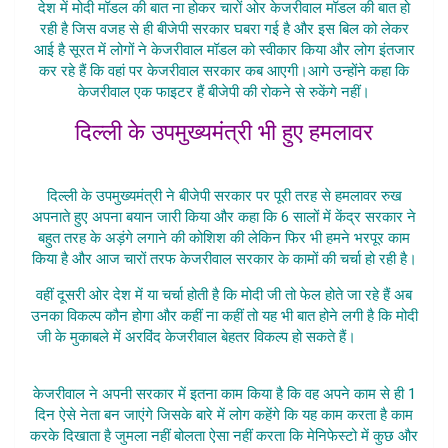
देश में मोदी मॉडल की बात ना होकर चारों ओर केजरीवाल मॉडल की बात हो
रही है जिस वजह से ही बीजेपी सरकार घबरा गई है और इस बिल को लेकर
आई है सूरत में लोगों ने केजरीवाल मॉडल को स्वीकार किया और लोग इंतजार
कर रहे हैं कि वहां पर केजरीवाल सरकार कब आएगी।
आगे उन्होंने कहा कि
केजरीवाल एक फाइटर हैं बीजेपी की रोकने से रुकेंगे नहीं।
दिल्ली के उपमुख्यमंत्री भी हुए हमलावर
NCT Bill Pass Hone
दिल्ली के उपमुख्यमंत्री ने बीजेपी सरकार पर पूरी तरह से हमलावर रुख
अपनाते हुए अपना बयान जारी किया और कहा कि 6 सालों में केंद्र सरकार ने
बहुत तरह के अड़ंगे लगाने की कोशिश की लेकिन फिर भी हमने भरपूर काम
किया है और आज चारों तरफ केजरीवाल सरकार के कामों की चर्चा हो रही है।
वहीं दूसरी ओर देश में या चर्चा होती है कि मोदी जी तो फेल होते जा रहे हैं अब
उनका विकल्प कौन होगा और कहीं ना कहीं तो यह भी बात होने लगी है कि मोदी
जी के मुकाबले में अरविंद केजरीवाल बेहतर विकल्प हो सकते हैं।
NCT Bill
Pass Hone
केजरीवाल ने अपनी सरकार में इतना काम किया है कि वह अपने काम से ही 1
दिन ऐसे नेता बन जाएंगे जिसके बारे में लोग कहेंगे कि यह काम करता है काम
करके दिखाता है जुमला नहीं बोलता ऐसा नहीं करता कि मेनिफेस्टो में कुछ और