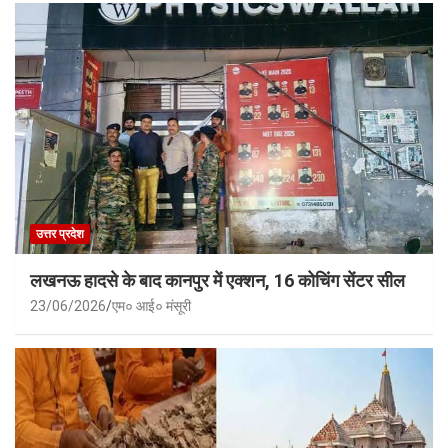
उत्तर प्रदेश
लखनऊ हादसे के बाद कानपुर में एक्शन, 16 कोचिंग सेंटर सील
23/06/2026
एम० आई० मंसूरी