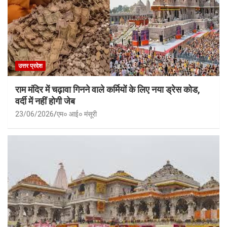
उत्तर प्रदेश
राम मंदिर में चढ़ावा गिनने वाले कर्मियों के लिए नया ड्रेस कोड,
वर्दी में नहीं होगी जेब
23/06/2026
एम० आई० मंसूरी