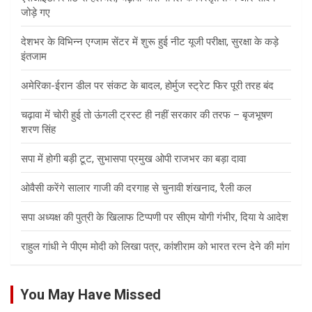
जोड़े गए
देशभर के विभिन्न एग्जाम सेंटर में शुरू हुई नीट यूजी परीक्षा, सुरक्षा के कड़े
इंतजाम
अमेरिका-ईरान डील पर संकट के बादल, होर्मुज स्ट्रेट फिर पूरी तरह बंद
चढ़ावा में चोरी हुई तो ऊंगली ट्रस्ट ही नहीं सरकार की तरफ – बृजभूषण
शरण सिंह
सपा में होगी बड़ी टूट, सुभासपा प्रमुख ओपी राजभर का बड़ा दावा
ओवैसी करेंगे सालार गाजी की दरगाह से चुनावी शंखनाद, रैली कल
सपा अध्यक्ष की पुत्री के खिलाफ टिप्पणी पर सीएम योगी गंभीर, दिया ये आदेश
राहुल गांधी ने पीएम मोदी को लिखा पत्र, कांशीराम को भारत रत्न देने की मांग
You May Have Missed