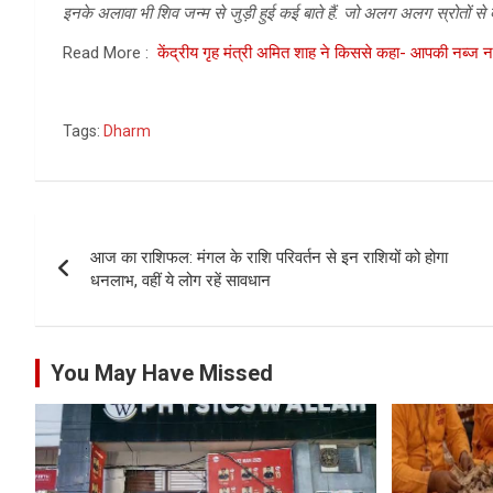
इनके अलावा भी​ शिव जन्म से जुड़ी हुई कई बाते हैं. जो अलग अलग स्रोतों से
Read More :
केंद्रीय गृह मंत्री अमित शाह ने किससे कहा- आपकी नब्ज नही
Tags:
Dharm
Post
आज का राशिफल: मंगल के राशि परिवर्तन से इन राशियों को होगा
navigation
धनलाभ, वहीं ये लोग रहें सावधान
You May Have Missed