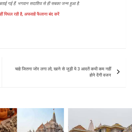
 बताई गई हैं. भगवान सदाशिव से ही सबका जन्म हुआ है.
ं पिघल रही है, अफवाहें फैलाना बंद करें
चाहे जितना जोर लगा लो, खाने से जुड़ी ये 3 आदतें कभी कम नहीं
होने देंगी वजन