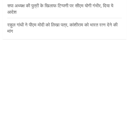
सपा अध्यक्ष की पुत्री के खिलाफ टिप्पणी पर सीएम योगी गंभीर, दिया ये
आदेश
राहुल गांधी ने पीएम मोदी को लिखा पत्र, कांशीराम को भारत रत्न देने की
मांग