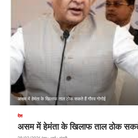
असम में हेमंता के खिलाफ ताल ठोक सकते हैं गौरव गोगोई
देश
असम में हेमंता के खिलाफ ताल ठोक सकते 