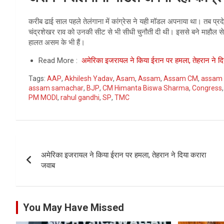
करीब ढाई साल पहले तेलंगाना में कांग्रेस ने यही मॉडल अपनाया था। तब प्रदेश 
चंद्रशेखर राव को उनकी सीट से भी सीधी चुनौती दी थी। इससे बने माहौल से 
हालत असम के भी हैं।
Read More :
अमेरिका इजरायल ने किया ईरान पर हमला, तेहरान ने द
Tags:
AAP
,
Akhilesh Yadav
,
Asam
,
Assam
,
Assam CM
,
assam 
assam samachar
,
BJP
,
CM Himanta Biswa Sharma
,
Congress
PM MODI
,
rahul gandhi
,
SP
,
TMC
Post
अमेरिका इजरायल ने किया ईरान पर हमला, तेहरान ने दिया करारा
navigation
जवाब
You May Have Missed