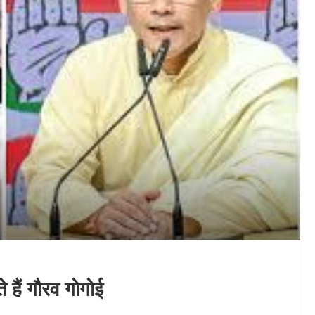
हैं गौरव गोगोई