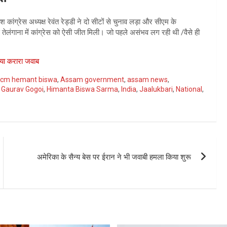
कांग्रेस अध्यक्ष रेवंत रेड्डी ने दो सीटों से चुनाव लड़ा और सीएम के
तेलंगाना में कांग्रेस को ऐसी जीत मिली। जो पहले असंभव लग रही थी /वैसे ही
िया करारा जवाब
cm hemant biswa
,
Assam government
,
assam news
,
,
Gaurav Gogoi
,
Himanta Biswa Sarma
,
India
,
Jaalukbari
,
National
,
अमेरिका के सैन्य बेस पर ईरान ने भी जवाबी हमला किया शुरू