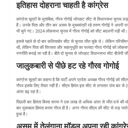
इतिहास दोहराना चाहती है कांग्रेस
कांग्रेस सूत्रों के मुताबिक, गौरव गोगोई जोरहाट सीट से विधानसभा चुना
हैं। उनके पिता और तीन बार असम के मुख्यमंत्री रहे तरुण गोगोई ने अपनी र
भी चुने गए। 2024 लोकसभा चुनाव में गौरव गोगोई को सीट बदलनी पड़ी थी।
इससे पहले वो दो बार कलियाबोर सीट से चुनाव जीत चुके थे। लेकिन परिसीमन 
थी, लेकिन पिता की विरासत और सहानुभूति का फायदा गौरव गोगोई को लोकसभा 
रणनीति बनाई जा रही है। बीते दो चुनाव से जोरहाट विधानसभा सीट बीजेपी जी
जालुकबारी से पीछे हट रहे गौरव गोगोई
कांग्रेस सूत्रों का कहना है कि पार्टी अपने प्रदेश अध्यक्ष गौरव गोगोई को सी
गौरव इसके लिए तैयार नहीं हैं। सीएम हिमंत इस सीट से लगातार पांच बार से 
अंतर बढ़ रहा है।
पिछली बार हिमंता बिस्वा सरमा ने एक लाख से अधिक अंतर से जीत दर्ज की थी
बार मुकाबला हिमंता बनाम गौरव ही है। अगर गौरव सीएम की सीट से लड़ जाते है
हुआ है।
असम में तेलंगाना मॉडल अपना रही कांग्र