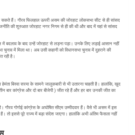
व लड़ सकते हैं। गौरव फिलहाल ऊपरी असम की जोरहाट लोकसभा सीट से ही सांसद
ाजनीति की शुरुआत जोरहाट नगर निगम से ही की थी और बाद में यहां से सांसद
में बदलाव के बाद उन्हें जोरहाट से लड़ना पड़ा। उनके लिए लड़ाई आसान नहीं
चुनाव में मिला था। अब उसी कहानी को विधानसभा चुनाव में दुहराने की
त रही है।
एम हेमंता बिस्वा सरमा के सामने जालुकबारी से भी उतारना चाहती है। हालांकि, खुद
(तीन बार कांग्रेस और दो बार बीजेपी ) जीत रहे हैं और हर बार उनकी जीत का
। गौरव गोगोई कांग्रेस के अघोषित सीएम उम्मीदवार हैं। वैसे भी असम में इस
ं। तो इससे पूरे राज्य में बड़ा संदेश जाएगा। हालांकि अभी अंतिम फैसला नहीं
ेस