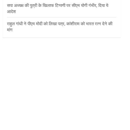
सपा अध्यक्ष की पुत्री के खिलाफ टिप्पणी पर सीएम योगी गंभीर, दिया ये
आदेश
राहुल गांधी ने पीएम मोदी को लिखा पत्र, कांशीराम को भारत रत्न देने की
मांग