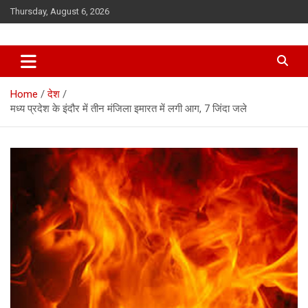
Skip
Thursday, August 6, 2026
to
content
Home
देश
मध्‍य प्रदेश के इंदौर में तीन मंजिला इमारत में लगी आग, 7 जिंदा जले