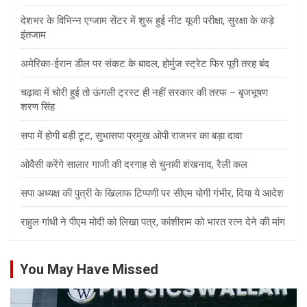
देशभर के विभिन्न एग्जाम सेंटर में शुरू हुई नीट यूजी परीक्षा, सुरक्षा के कड़े
इंतजाम
अमेरिका-ईरान डील पर संकट के बादल, होर्मुज स्ट्रेट फिर पूरी तरह बंद
चढ़ावा में चोरी हुई तो ऊंगली ट्रस्ट ही नहीं सरकार की तरफ – बृजभूषण
शरण सिंह
सपा में होगी बड़ी टूट, सुभासपा प्रमुख ओपी राजभर का बड़ा दावा
ओवैसी करेंगे सालार गाजी की दरगाह से चुनावी शंखनाद, रैली कल
सपा अध्यक्ष की पुत्री के खिलाफ टिप्पणी पर सीएम योगी गंभीर, दिया ये आदेश
राहुल गांधी ने पीएम मोदी को लिखा पत्र, कांशीराम को भारत रत्न देने की मांग
You May Have Missed