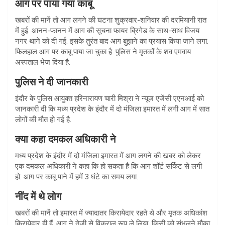
आग पर पाया गया काबू
खबरों की मानें तो आग लगने की घटना शुक्रवार-शनिवार की दरमियानी रात
में हुई. आनन-फानन में आग की सूचना फायर ब्रिगेड के साथ-साथ विजय
नगर थाने को दी गई. इसके तुरंत बाद आग बुझाने का प्रयास किया जाने लगा.
फिलहाल आग पर काबू पाया जा चुका है. पुलिस ने मृतकों के शव एमवाय
अस्पताल भेज दिया है.
पुलिस ने दी जानकारी
इंदौर के पुलिस आयुक्त हरिनारायण चारी मिश्रा ने न्‍यूज एजेंसी एएनआई को
जानकारी दी कि मध्य प्रदेश के इंदौर में दो मंजिला इमारत में लगी आग में सात
लोगों की मौत हो गई है.
क्‍या कहा दमकल अधिकारी ने
मध्य प्रदेश के इंदौर में दो मंजिला इमारत में आग लगने की खबर को लेकर
एक दमकल अधिकारी ने कहा कि हो सकता है कि आग शॉर्ट सर्किट से लगी
हो. आग पर काबू पाने में हमें 3 घंटे का समय लगा.
नींद में थे लोग
खबरों की मानें तो इमारत में ज्‍यादातर किरायेदार रहते थे और मृतक अधिकांश
किरायेदार ही हैं. आग ने तेजी से विकराल रूप ले लिया. किसी को संभलने मौका