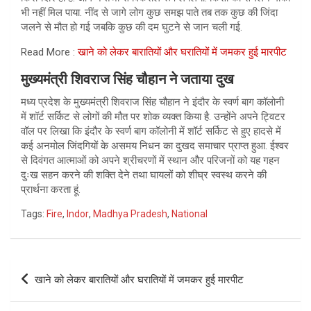
भी नहीं मिल पाया. नींद से जागे लोग कुछ समझ पाते तब तक कुछ की जिंदा
जलने से मौत हो गई जबकि कुछ की दम घुटने से जान चली गई.
Read More :
खाने को लेकर बारातियों और घरातियों में जमकर हुई मारपीट
मुख्यमंत्री शिवराज सिंह चौहान ने जताया दुख
मध्य प्रदेश के मुख्यमंत्री शिवराज सिंह चौहान ने इंदौर के स्वर्ण बाग कॉलोनी
में शॉर्ट सर्किट से लोगों की मौत पर शोक व्यक्त किया है. उन्होंने अपने ट्विटर
वॉल पर लिखा कि इंदौर के स्वर्ण बाग कॉलोनी में शॉर्ट सर्किट से हुए हादसे में
कई अनमोल जिंदगियों के असमय निधन का दुखद समाचार प्राप्त हुआ. ईश्वर
से दिवंगत आत्माओं को अपने श्रीचरणों में स्थान और परिजनों को यह गहन
दुःख सहन करने की शक्ति देने तथा घायलों को शीघ्र स्वस्थ करने की
प्रार्थना करता हूं.
Tags:
Fire
,
Indor
,
Madhya Pradesh
,
National
Post
खाने को लेकर बारातियों और घरातियों में जमकर हुई मारपीट
navigation