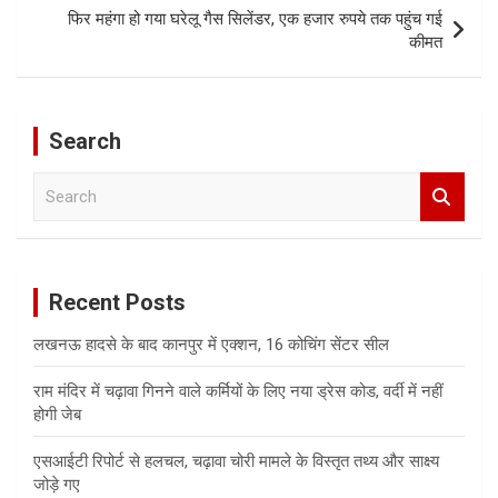
फिर महंगा हो गया घरेलू गैस सिलेंडर, एक हजार रुपये तक पहुंच गई
कीमत
Search
S
e
a
r
c
Recent Posts
h
लखनऊ हादसे के बाद कानपुर में एक्शन, 16 कोचिंग सेंटर सील
राम मंदिर में चढ़ावा गिनने वाले कर्मियों के लिए नया ड्रेस कोड, वर्दी में नहीं
होगी जेब
एसआईटी रिपोर्ट से हलचल, चढ़ावा चोरी मामले के विस्तृत तथ्य और साक्ष्य
जोड़े गए