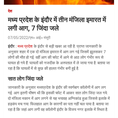
देश
मध्‍य प्रदेश के इंदौर में तीन मंजिला इमारत में
लगी आग, 7 जिंदा जले
07/05/2022
एम० आई० मंसूरी
इंदौर :
मध्‍य प्रदेश
के इंदौर से बड़ी खबर आ रही है. प्राप्त जानकारी के
अनुसार शहर में एक दो मंजिला इमारत में आग लग गई जिसमें झुलसकर 7
लोगों की मौत हो गई. वहीं आग की चपेट में आने से आठ लोग गंभीर रूप से
घायल हो गये हैं. घायलों को नजदीक के अस्‍पताल में ले जाया गया है. बताया जा
रहा है कि घायलों में से कुछ की हालत गंभीर बनी हुई है.
सात लोग जिंदा जले
जानकारी के अनुसार मध्यप्रदेश के इंदौर की स्वर्णबाग कॉलोनी में आग लग
गई. आग इतनी भीषण थी कि इसकी चपेट में आकर सात लोग जिंदा जल गये.
दो मंजिला मकान में आग लगने से यह भयावह अग्निकांड हुआ जिससे इलाके में
हड़कंप मच गया. फिलहाल आग के कारणों का पता नहीं चल पाया है. बताया जा
रहा है कि जहां आग लगी वह कॉलोनी इंदौर के विजय नगर इलाके में स्थित है.