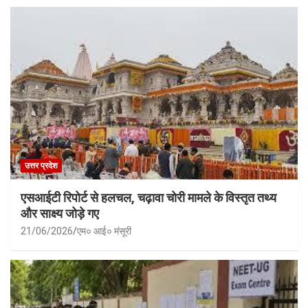
उत्तर प्रदेश
एसआईटी रिपोर्ट से हलचल, चढ़ावा चोरी मामले के विस्तृत तथ्य
और साक्ष्य जोड़े गए
21/06/2026
एम० आई० मंसूरी