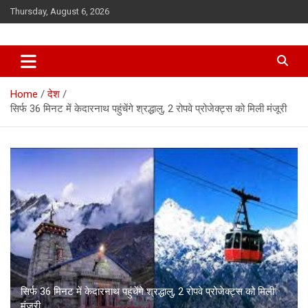
Skip
Thursday, August 6, 2026
to
content
Home
देश
सिर्फ 36 मिनट में केदारनाथ पहुंचेंगे श्रद्धालु, 2 रोपवे प्रोजेक्ट्स को मिली मंजूरी
सिर्फ 36 मिनट में केदारनाथ पहुंचेंगे श्रद्धालु, 2 रोपवे प्रोजेक्ट्स को मिली
मंजूरी