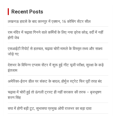
r
c
Recent Posts
h
लखनऊ हादसे के बाद कानपुर में एक्शन, 16 कोचिंग सेंटर सील
राम मंदिर में चढ़ावा गिनने वाले कर्मियों के लिए नया ड्रेस कोड, वर्दी में नहीं
होगी जेब
एसआईटी रिपोर्ट से हलचल, चढ़ावा चोरी मामले के विस्तृत तथ्य और साक्ष्य
जोड़े गए
देशभर के विभिन्न एग्जाम सेंटर में शुरू हुई नीट यूजी परीक्षा, सुरक्षा के कड़े
इंतजाम
अमेरिका-ईरान डील पर संकट के बादल, होर्मुज स्ट्रेट फिर पूरी तरह बंद
चढ़ावा में चोरी हुई तो ऊंगली ट्रस्ट ही नहीं सरकार की तरफ – बृजभूषण
शरण सिंह
सपा में होगी बड़ी टूट, सुभासपा प्रमुख ओपी राजभर का बड़ा दावा