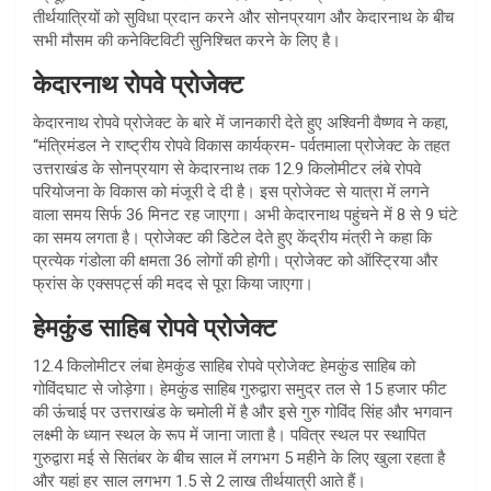
तीर्थयात्रियों को सुविधा प्रदान करने और सोनप्रयाग और केदारनाथ के बीच
सभी मौसम की कनेक्टिविटी सुनिश्चित करने के लिए है।
केदारनाथ रोपवे प्रोजेक्ट
केदारनाथ रोपवे प्रोजेक्ट के बारे में जानकारी देते हुए अश्विनी वैष्णव ने कहा,
“मंत्रिमंडल ने राष्ट्रीय रोपवे विकास कार्यक्रम- पर्वतमाला प्रोजेक्ट के तहत
उत्तराखंड के सोनप्रयाग से केदारनाथ तक 12.9 किलोमीटर लंबे रोपवे
परियोजना के विकास को मंजूरी दे दी है। इस प्रोजेक्ट से यात्रा में लगने
वाला समय सिर्फ 36 मिनट रह जाएगा। अभी केदारनाथ पहुंचने में 8 से 9 घंटे
का समय लगता है। प्रोजेक्ट की डिटेल देते हुए केंद्रीय मंत्री ने कहा कि
प्रत्येक गंडोला की क्षमता 36 लोगों की होगी। प्रोजेक्ट को ऑस्ट्रिया और
फ्रांस के एक्सपर्ट्स की मदद से पूरा किया जाएगा।
हेमकुंड साहिब रोपवे प्रोजेक्ट
12.4 किलोमीटर लंबा हेमकुंड साहिब रोपवे प्रोजेक्ट हेमकुंड साहिब को
गोविंदघाट से जोड़ेगा। हेमकुंड साहिब गुरुद्वारा समुद्र तल से 15 हजार फीट
की ऊंचाई पर उत्तराखंड के चमोली में है और इसे गुरु गोविंद सिंह और भगवान
लक्ष्मी के ध्यान स्थल के रूप में जाना जाता है। पवित्र स्थल पर स्थापित
गुरुद्वारा मई से सितंबर के बीच साल में लगभग 5 महीने के लिए खुला रहता है
और यहां हर साल लगभग 1.5 से 2 लाख तीर्थयात्री आते हैं।