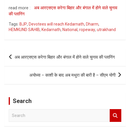
read more :
अब आरएसएस करेगा बिहार और बंगाल में होने वाले चुनाव
की प्लानिंग
Tags:
BJP
,
Devotees will reach Kedarnath
,
Dharm
,
HEMKUND SAHIB
,
Kedarnath
,
National
,
ropeway
,
utrakhand
Post
अब आरएसएस करेगा बिहार और बंगाल में होने वाले चुनाव की प्लानिंग
navigation
अयोध्या – काशी के बाद अब मथुरा की बारी है – सीएम योगी
Search
S
e
a