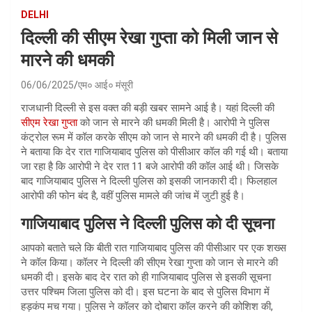
DELHI
दिल्ली की सीएम रेखा गुप्ता को मिली जान से
मारने की धमकी
06/06/2025
एम० आई० मंसूरी
राजधानी दिल्ली से इस वक्त की बड़ी खबर सामने आई है। यहां दिल्ली की
सीएम रेखा गुप्ता
को जान से मारने की धमकी मिली है। आरोपी ने पुलिस
कंट्रोल रूम में कॉल करके सीएम को जान से मारने की धमकी दी है। पुलिस
ने बताया कि देर रात गाजियाबाद पुलिस को पीसीआर कॉल की गई थी। बताया
जा रहा है कि आरोपी ने देर रात 11 बजे आरोपी की कॉल आई थी। जिसके
बाद गाजियाबाद पुलिस ने दिल्ली पुलिस को इसकी जानकारी दी। फिलहाल
आरोपी की फोन बंद है, वहीं पुलिस मामले की जांच में जुटी हुई है।
गाजियाबाद पुलिस ने दिल्ली पुलिस को दी सूचना
आपको बताते चले कि बीती रात गाजियाबाद पुलिस की पीसीआर पर एक शख्स
ने कॉल किया। कॉलर ने दिल्ली की सीएम रेखा गुप्ता को जान से मारने की
धमकी दी। इसके बाद देर रात को ही गाजियाबाद पुलिस से इसकी सूचना
उत्तर पश्चिम जिला पुलिस को दी। इस घटना के बाद से पुलिस विभाग में
हड़कंप मच गया। पुलिस ने कॉलर को दोबारा कॉल करने की कोशिश की,