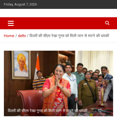
Skip
Friday, August 7, 2026
to
content
Home
delhi
दिल्ली की सीएम रेखा गुप्ता को मिली जान से मारने की धमकी
दिल्ली की सीएम रेखा गुप्ता को मिली जान से मारने की धमकी