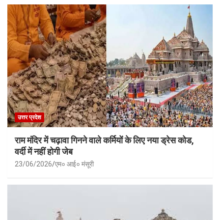
उत्तर प्रदेश
राम मंदिर में चढ़ावा गिनने वाले कर्मियों के लिए नया ड्रेस कोड,
वर्दी में नहीं होगी जेब
23/06/2026
एम० आई० मंसूरी