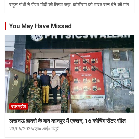
राहुल गांधी ने पीएम मोदी को लिखा पत्र, कांशीराम को भारत रत्न देने की मांग
You May Have Missed
उत्तर प्रदेश
लखनऊ हादसे के बाद कानपुर में एक्शन, 16 कोचिंग सेंटर सील
23/06/2026
एम० आई० मंसूरी