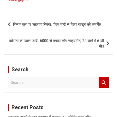
Post
चिनाब पुल पर लहराया तिरंगा, पीएम मोदी ने किया राष्ट्र को समर्पित
navigation
कोरोना का कहर जारी: 6000 से ज़्यादा लोग संक्रमित, 24 घंटों में 6 की
मौत
Search
S
e
a
r
c
Recent Posts
h