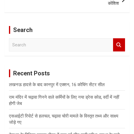
कोशिश
Search
S
e
a
r
c
Recent Posts
h
लखनऊ हादसे के बाद कानपुर में एक्शन, 16 कोचिंग सेंटर सील
राम मंदिर में चढ़ावा गिनने वाले कर्मियों के लिए नया ड्रेस कोड, वर्दी में नहीं
होगी जेब
एसआईटी रिपोर्ट से हलचल, चढ़ावा चोरी मामले के विस्तृत तथ्य और साक्ष्य
जोड़े गए