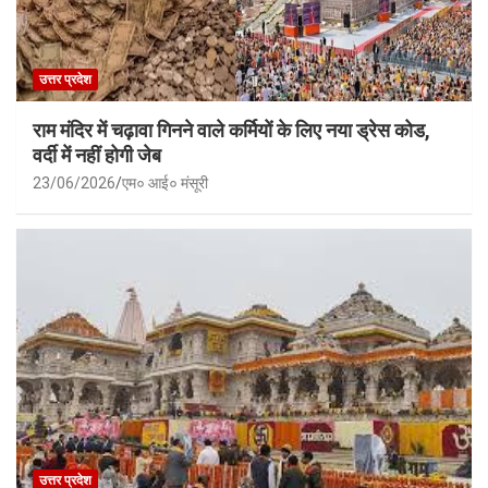
उत्तर प्रदेश
राम मंदिर में चढ़ावा गिनने वाले कर्मियों के लिए नया ड्रेस कोड,
वर्दी में नहीं होगी जेब
23/06/2026
एम० आई० मंसूरी
उत्तर प्रदेश