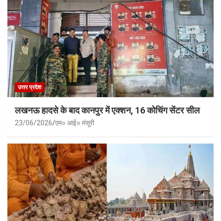
उत्तर प्रदेश
लखनऊ हादसे के बाद कानपुर में एक्शन, 16 कोचिंग सेंटर सील
23/06/2026
एम० आई० मंसूरी