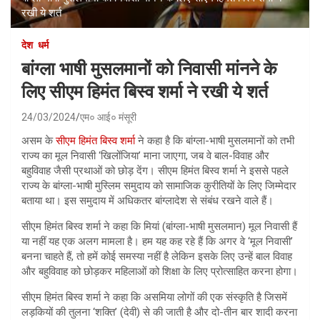
रखी ये शर्त
देश
धर्म
बांग्ला भाषी मुसलमानों को निवासी मांनने के
लिए सीएम हिमंत बिस्व शर्मा ने रखी ये शर्त
24/03/2024
एम० आई० मंसूरी
असम के
सीएम हिमंत बिस्व शर्मा
ने कहा है कि बांग्ला-भाषी मुसलमानों को तभी
राज्य का मूल निवासी ‘खिलोंजिया’ माना जाएगा, जब वे बाल-विवाह और
बहुविवाह जैसी प्रथाओं को छोड़ देंग। सीएम हिमंत बिस्व शर्मा ने इससे पहले
राज्य के बांग्ला-भाषी मुस्लिम समुदाय को सामाजिक कुरीतियों के लिए जिम्मेदार
बताया था। इस समुदाय में अधिकतर बांग्लादेश से संबंध रखने वाले हैं।
सीएम हिमंत बिस्व शर्मा ने कहा कि मियां (बांग्ला-भाषी मुसलमान) मूल निवासी हैं
या नहीं यह एक अलग मामला है। हम यह कह रहे हैं कि अगर वे ‘मूल निवासी’
बनना चाहते हैं, तो हमें कोई समस्या नहीं है लेकिन इसके लिए उन्हें बाल विवाह
और बहुविवाह को छोड़कर महिलाओं को शिक्षा के लिए प्रोत्साहित करना होगा।
सीएम हिमंत बिस्व शर्मा ने कहा कि असमिया लोगों की एक संस्कृति है जिसमें
लड़कियों की तुलना ‘शक्ति’ (देवी) से की जाती है और दो-तीन बार शादी करना