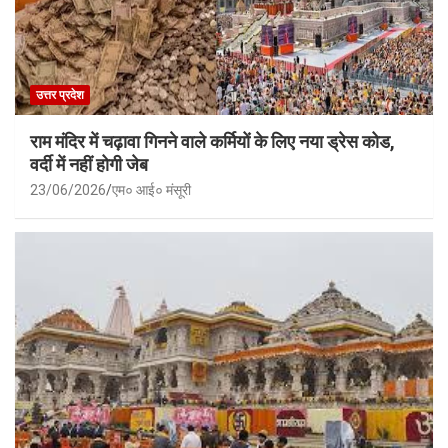
उत्तर प्रदेश
राम मंदिर में चढ़ावा गिनने वाले कर्मियों के लिए नया ड्रेस कोड,
वर्दी में नहीं होगी जेब
23/06/2026
एम० आई० मंसूरी