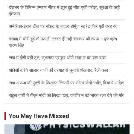
देशभर के विभिन्न एग्जाम सेंटर में शुरू हुई नीट यूजी परीक्षा, सुरक्षा के कड़े
इंतजाम
अमेरिका-ईरान डील पर संकट के बादल, होर्मुज स्ट्रेट फिर पूरी तरह बंद
चढ़ावा में चोरी हुई तो ऊंगली ट्रस्ट ही नहीं सरकार की तरफ – बृजभूषण
शरण सिंह
सपा में होगी बड़ी टूट, सुभासपा प्रमुख ओपी राजभर का बड़ा दावा
ओवैसी करेंगे सालार गाजी की दरगाह से चुनावी शंखनाद, रैली कल
सपा अध्यक्ष की पुत्री के खिलाफ टिप्पणी पर सीएम योगी गंभीर, दिया ये आदेश
राहुल गांधी ने पीएम मोदी को लिखा पत्र, कांशीराम को भारत रत्न देने की मांग
You May Have Missed