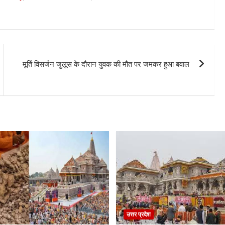
मूर्ति विसर्जन जुलूस के दौरान युवक की मौत पर जमकर हुआ बवाल
उत्तर प्रदेश