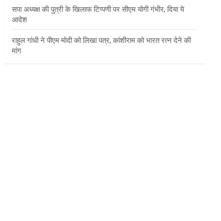
सपा अध्यक्ष की पुत्री के खिलाफ टिप्पणी पर सीएम योगी गंभीर, दिया ये
आदेश
राहुल गांधी ने पीएम मोदी को लिखा पत्र, कांशीराम को भारत रत्न देने की
मांग