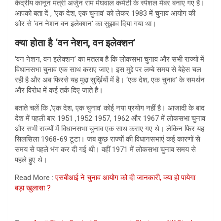
केंद्रीय कानून मंत्री अर्जुन राम मेघवाल कमेटी के स्पेशल मेंबर बनाए गए हैं।
आपको बता दें , ‘एक देश, एक चुनाव’ को लेकर 1983 में चुनाव आयोग की
ओर से ‘वन नेशन वन इलेक्शन’ का सुझाव दिया गया था।
क्या होता है ‘वन नेशन, वन इलेक्शन’
‘वन नेशन, वन इलेक्शन’ का मतलब है कि लोकसभा चुनाव और सभी राज्यों में
विधानसभा चुनाव एक साथ कराए जाए। इस मुद्दे पर लम्बे समय से बेहेस चल
रही है और अब फिरसे यह मुद्दा सुर्ख़ियों में है। ‘एक देश, एक चुनाव’ के समर्थन
और विरोध में कई तर्क दिए जाते है।
बताते चलें कि ,’एक देश, एक चुनाव’ कोई नया प्रयोग नहीं है। आजादी के बाद
देश में पहली बार 1951 ,1952 1957, 1962 और 1967 में लोकसभा चुनाव
और सभी राज्यों में विधानसभा चुनाव एक साथ कराए गए थे। लेकिन फिर यह
सिलसिला 1968-69 टूटा। जब कुछ राज्यों की विधानसभाएं कई कारणों से
समय से पहले भंग कर दी गई थी। वहीं 1971 में लोकसभा चुनाव समय से
पहले हुए थे।
Read More :
एसबीआई ने चुनाव आयोग को दी जानकारी, क्या हो पायेगा
बड़ा खुलासा ?