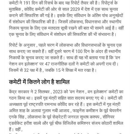
कमेटी ने 191 दिन की रिसर्च के बाद यह रिपोर्ट तैयार की है। रिपोर्ट्स के
मुताबिक , कोविंद कमेटी की ओर से साल 2029 में देश में एक साथ चुनाव
कराने की सिफारिश की गई है। इसके लिए संविधान के अंतिम पांच अनुच्छेदों
में संशोधन की सिफारिश की है। जिसमें लोकसभा, विधानसभा और स्थानीय
निकाय चुनाव के लिए एक मतदाता सूची रखने की बात भी सामने आई है। वहीं
एक चुनाव के लिए संविधान में संशोधन की सिफारिश की भी संभावना है।
रिपोर्ट के अनुसार , पहले चरण में लोकसभा और विधानसभाओं के चुनाव एक
साथ कराए जा सकते हैं। वहीं दूसरे चरण में 100 दिन के अंदर ही स्थानीय
निकायों के चुनाव कराए जा सकते हैं। साथ ही यह भी बताया गया है कि ‘वन
नेशन वन इलेक्शन’ पर 47 राजनीतिक दलों ने कमेटी को अपनी राय दी।
जिसमें से 32 पक्ष में है , जबकि 15 ने विपक्ष में मत रखा है।
कमेटी में कितने लोग है शामिल
केंद्र सरकार ने 2 सितम्बर , 2023 को ‘वन नेशन , वन इलेक्शन’ कमेटी का
गठन किया था। इसमें गृह मंत्री सहित सात सदस्य बनाए गए थे। कमेटी की
अध्यक्षता पूर्व राष्ट्रपति रामनाथ कोविंद कर रहे हैं। इस कमेटी में गृह मंत्री
अमित शाह के अलावा गुलाम नबी आजाद , फाइनेंस कमीशन के पूर्व चेयरमैन
एनके सिंह , लोकसभा के पूर्व सेक्रेटरी जनरल सुभाष कश्यप , सीनियर
एडवोकेट हरीश साल्वे और पूर्व चीफ विजिलेंस कमिश्नर संजय कोठारी शामिल
हैं। वहीं ,