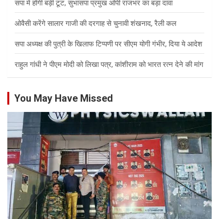
सपा में होगी बड़ी टूट, सुभासपा प्रमुख ओपी राजभर का बड़ा दावा
ओवैसी करेंगे सालार गाजी की दरगाह से चुनावी शंखनाद, रैली कल
सपा अध्यक्ष की पुत्री के खिलाफ टिप्पणी पर सीएम योगी गंभीर, दिया ये आदेश
राहुल गांधी ने पीएम मोदी को लिखा पत्र, कांशीराम को भारत रत्न देने की मांग
You May Have Missed