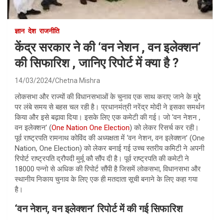
ज्ञान
देश
राजनीति
केंद्र सरकार ने की ‘वन नेशन , वन इलेक्शन’
की सिफारिश , जानिए रिपोर्ट में क्या है ?
14/03/2024
Chetna Mishra
लोकसभा और राज्यों की विधानसभाओं के चुनाव एक साथ कराए जाने के मुद्दे
पर लंबे समय से बहस चल रही है। प्रधानमंत्री नरेंद्र मोदी ने इसका समर्थन
किया और इसे बढ़ावा दिया। इसके लिए एक कमेटी की गई। जो ‘वन नेशन ,
वन इलेक्शन’ (
One Nation One Election
) को लेकर रिसर्च कर रही।
पूर्व राष्ट्रपति रामनाथ कोविंद की अध्यक्षता में ‘वन नेशन, वन इलेक्शन’ (One
Nation, One Election) को लेकर बनाई गई उच्च स्तरीय कमिटी ने अपनी
रिपोर्ट राष्ट्रपति द्रौपदी मुर्मू कौ सौंप दी है। पूर्व राष्ट्रपति की कमेटी ने
18000 पन्नो से अधिक की रिपोर्ट सौंपी है जिसमें लोकसभा, विधानसभा और
स्थानीय निकाय चुनाव के लिए एक ही मतदाता सूची बनाने के लिए कहा गया
है।
‘वन नेशन, वन इलेक्शन’ रिपोर्ट में की गई सिफारिश