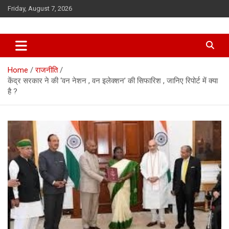
Skip
Friday, August 7, 2026
to
content
Home
राजनीति
केंद्र सरकार ने की ‘वन नेशन , वन इलेक्शन’ की सिफारिश , जानिए रिपोर्ट में क्या
है ?