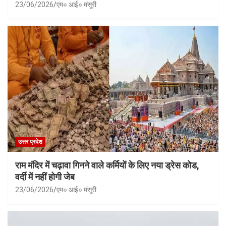
23/06/2026
एम० आई० मंसूरी
उत्तर प्रदेश
राम मंदिर में चढ़ावा गिनने वाले कर्मियों के लिए नया ड्रेस कोड,
वर्दी में नहीं होगी जेब
23/06/2026
एम० आई० मंसूरी