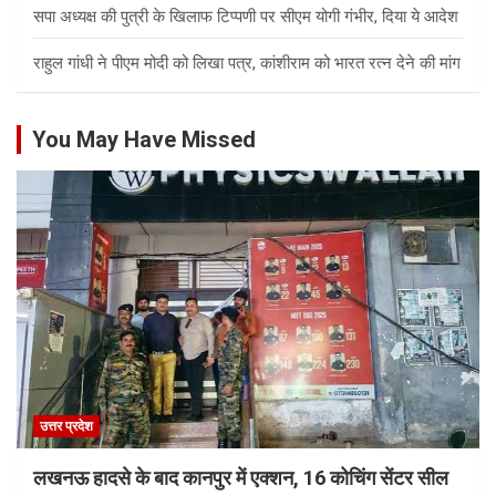
सपा अध्यक्ष की पुत्री के खिलाफ टिप्पणी पर सीएम योगी गंभीर, दिया ये आदेश
राहुल गांधी ने पीएम मोदी को लिखा पत्र, कांशीराम को भारत रत्न देने की मांग
You May Have Missed
उत्तर प्रदेश
लखनऊ हादसे के बाद कानपुर में एक्शन, 16 कोचिंग सेंटर सील