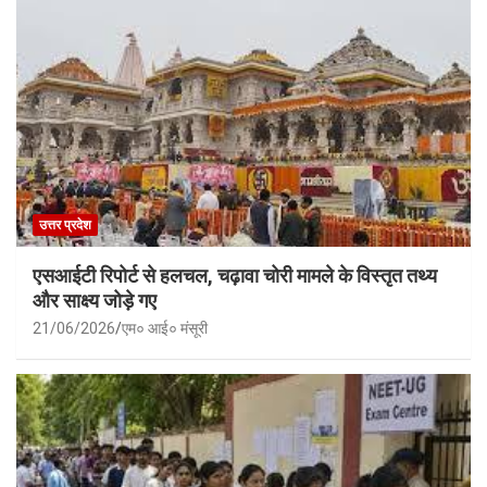
उत्तर प्रदेश
एसआईटी रिपोर्ट से हलचल, चढ़ावा चोरी मामले के विस्तृत तथ्य
और साक्ष्य जोड़े गए
21/06/2026
एम० आई० मंसूरी