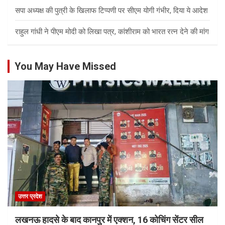
सपा अध्यक्ष की पुत्री के खिलाफ टिप्पणी पर सीएम योगी गंभीर, दिया ये आदेश
राहुल गांधी ने पीएम मोदी को लिखा पत्र, कांशीराम को भारत रत्न देने की मांग
You May Have Missed
उत्तर प्रदेश
लखनऊ हादसे के बाद कानपुर में एक्शन, 16 कोचिंग सेंटर सील