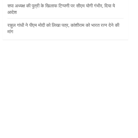
सपा अध्यक्ष की पुत्री के खिलाफ टिप्पणी पर सीएम योगी गंभीर, दिया ये
आदेश
राहुल गांधी ने पीएम मोदी को लिखा पत्र, कांशीराम को भारत रत्न देने की
मांग