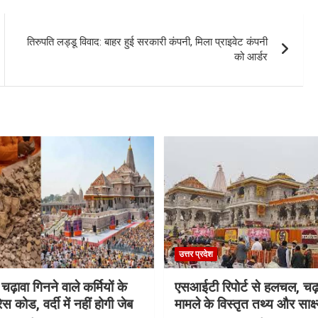
तिरुपति लड्डू विवाद: बाहर हुई सरकारी कंपनी, मिला प्राइवेट कंपनी
को आर्डर
उत्तर प्रदेश
 चढ़ावा गिनने वाले कर्मियों के
एसआईटी रिपोर्ट से हलचल, चढ़
स कोड, वर्दी में नहीं होगी जेब
मामले के विस्तृत तथ्य और साक्ष्