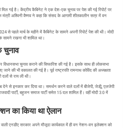
िल गई है। केंद्रीय कैबिनेट ने एक देश-एक चुनाव पर पेश की गई रिपोर्ट पर
े मंत्री अश्विनी वैष्णव ने कहा कि संसद के आगामी शीतकालीन सत्र में वन
2024 से पहले मार्च के महीने में कैबिनेट के सामने अपनी रिपोर्ट पेश की थी। मोदी
ेट के सामने रखना भी शामिल था।
 चुनाव
कसभा और विधानसभा चुनाव कराने की सिफारिश की गई है। इसके साथ ही लोकसभा
जाने की भी वकालत की गई है। पूर्व राष्ट्रपति रामनाथ कोविंद की अध्यक्षता
ी दलों से राय ली थी।
देने से इनकार कर दिया था। समर्थन करने वाले दलों में बीजेपी, जेडीू, एलजेपी
जवादी पार्टी, बहुजन समाज पार्टी समेत 15 दल शामिल हैं। वहीं मोदी 3.0 में
क्शन का किया था ऐलान
ृत्व वाली एनडीए सरकार अपने मौजूदा कार्यकाल में ही वन नेशन-वन इलेक्शन को