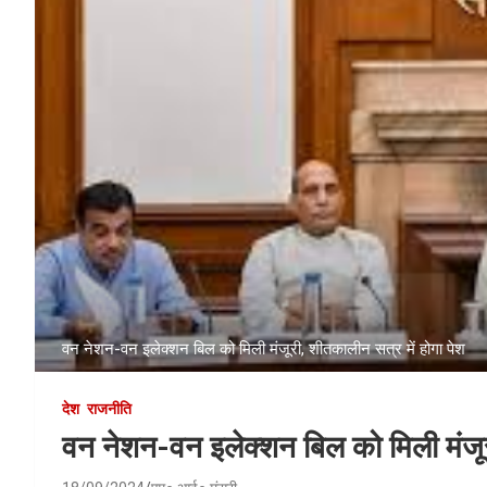
वन नेशन-वन इलेक्शन बिल को मिली मंजूरी, शीतकालीन सत्र में होगा पेश
देश
राजनीति
वन नेशन-वन इलेक्शन बिल को मिली मंजूर