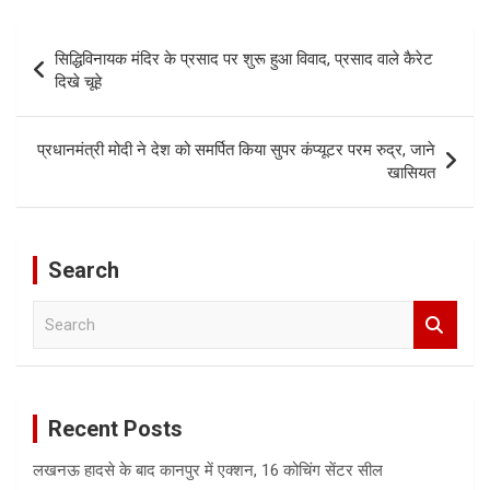
Post
सिद्धिविनायक मंदिर के प्रसाद पर शुरू हुआ विवाद, प्रसाद वाले कैरेट
navigation
दिखे चूहे
प्रधानमंत्री मोदी ने देश को समर्पित किया सुपर कंप्यूटर परम रुद्र, जाने
खासियत
Search
S
e
a
r
c
Recent Posts
h
लखनऊ हादसे के बाद कानपुर में एक्शन, 16 कोचिंग सेंटर सील