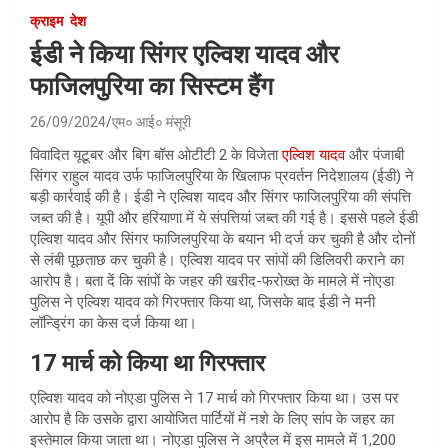
क्राइम
देश
ईडी ने किया सिंगर एल्विश यादव और
फाजिलपुरिया का सिस्टम हैंग
26/09/2024
एम० आई० मंसूरी
विवादित यूटूबर और बिग बॉस ओटीटी 2 के विजेता
एल्विश यादव
और पंजाबी
सिंगर राहुल यादव उर्फ फाजिलपुरिया के खिलाफ प्रवर्तन निदेशालय (ईडी) ने
बड़ी कार्रवाई की है। ईडी ने एल्विश यादव और सिंगर फाजिलपुरिया की संपत्ति
जब्त की है। यूपी और हरियाणा में ये संपत्तियां जब्त की गई है। इससे पहले ईडी
एल्विश यादव और सिंगर फाजिलपुरिया के बयान भी दर्ज कर चुकी है और दोनों
से लंबी पूछताछ कर चुकी है। एल्विश यादव पर सांपों की डिलिवरी कराने का
आरोप है। बता दें कि सांपों के जहर की खरीद-फरोख्त के मामले में नोएडा
पुलिस ने एल्विश यादव को गिरफ्तार किया था, जिसके बाद ईडी ने मनी
लॉन्ड्रिंग का केस दर्ज किया था।
17 मार्च को किया था गिरफ्तार
एल्विश यादव को नोएडा पुलिस ने 17 मार्च को गिरफ्तार किया था। उस पर
आरोप है कि उसके द्वारा आयोजित पार्टियों में नशे के लिए सांप के जहर का
इस्तेमाल किया जाता था। नोएडा पुलिस ने अप्रैल में इस मामले में 1,200