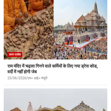
उत्तर प्रदेश
राम मंदिर में चढ़ावा गिनने वाले कर्मियों के लिए नया ड्रेस कोड,
वर्दी में नहीं होगी जेब
23/06/2026
एम० आई० मंसूरी