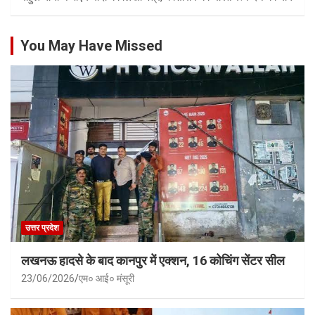
You May Have Missed
उत्तर प्रदेश
लखनऊ हादसे के बाद कानपुर में एक्शन, 16 कोचिंग सेंटर सील
23/06/2026
एम० आई० मंसूरी