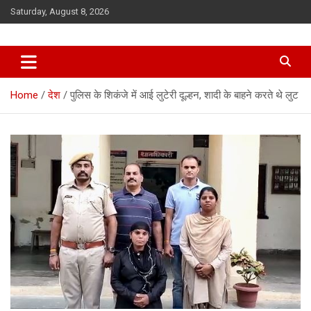
Skip
Saturday, August 8, 2026
to
content
Home
देश
पुलिस के शिकंजे में आई लुटेरी दूल्हन, शादी के बाहने करते थे लुट