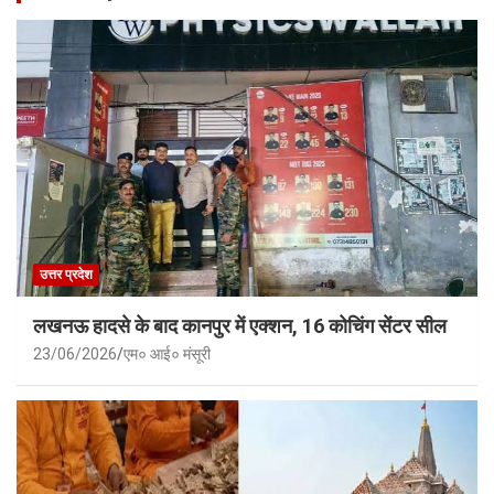
उत्तर प्रदेश
लखनऊ हादसे के बाद कानपुर में एक्शन, 16 कोचिंग सेंटर सील
23/06/2026
एम० आई० मंसूरी