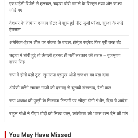
एसआईटी रिपोर्ट से हलचल, चढ़ावा चोरी मामले के विस्तृत तथ्य और साक्ष्य
जोड़े गए
देशभर के विभिन्न एग्जाम सेंटर में शुरू हुई नीट यूजी परीक्षा, सुरक्षा के कड़े
इंतजाम
अमेरिका-ईरान डील पर संकट के बादल, होर्मुज स्ट्रेट फिर पूरी तरह बंद
चढ़ावा में चोरी हुई तो ऊंगली ट्रस्ट ही नहीं सरकार की तरफ – बृजभूषण
शरण सिंह
सपा में होगी बड़ी टूट, सुभासपा प्रमुख ओपी राजभर का बड़ा दावा
ओवैसी करेंगे सालार गाजी की दरगाह से चुनावी शंखनाद, रैली कल
सपा अध्यक्ष की पुत्री के खिलाफ टिप्पणी पर सीएम योगी गंभीर, दिया ये आदेश
राहुल गांधी ने पीएम मोदी को लिखा पत्र, कांशीराम को भारत रत्न देने की मांग
You May Have Missed