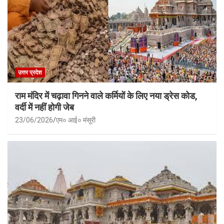
उत्तर प्रदेश
राम मंदिर में चढ़ावा गिनने वाले कर्मियों के लिए नया ड्रेस कोड,
वर्दी में नहीं होगी जेब
23/06/2026
एम० आई० मंसूरी