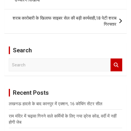
शराब कारोबारी के खिलाफ साइबर सेल की बड़ी कार्यवाही,18 पेटी शराब
गिरफ्तार
Search
S
e
a
r
c
Recent Posts
h
लखनऊ हादसे के बाद कानपुर में एक्शन, 16 कोचिंग सेंटर सील
राम मंदिर में चढ़ावा गिनने वाले कर्मियों के लिए नया ड्रेस कोड, वर्दी में नहीं
होगी जेब