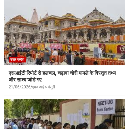
उत्तर प्रदेश
एसआईटी रिपोर्ट से हलचल, चढ़ावा चोरी मामले के विस्तृत तथ्य
और साक्ष्य जोड़े गए
21/06/2026
एम० आई० मंसूरी