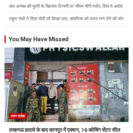
सपा अध्यक्ष की पुत्री के खिलाफ टिप्पणी पर सीएम योगी गंभीर, दिया ये आदेश
राहुल गांधी ने पीएम मोदी को लिखा पत्र, कांशीराम को भारत रत्न देने की मांग
You May Have Missed
उत्तर प्रदेश
लखनऊ हादसे के बाद कानपुर में एक्शन, 16 कोचिंग सेंटर सील